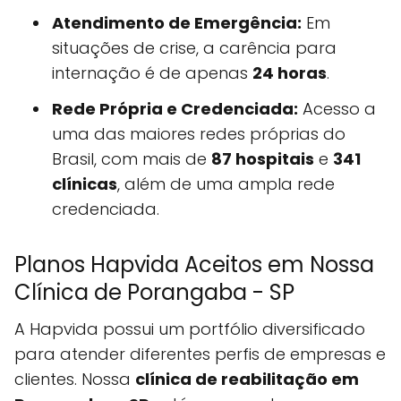
Atendimento de Emergência:
Em
situações de crise, a carência para
internação é de apenas
24 horas
.
Rede Própria e Credenciada:
Acesso a
uma das maiores redes próprias do
Brasil, com mais de
87 hospitais
e
341
clínicas
, além de uma ampla rede
credenciada.
Planos Hapvida Aceitos em Nossa
Clínica de Porangaba - SP
A Hapvida possui um portfólio diversificado
para atender diferentes perfis de empresas e
clientes. Nossa
clínica de reabilitação em