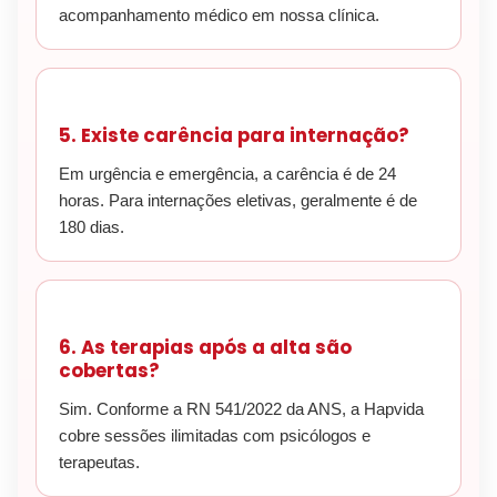
acompanhamento médico em nossa clínica.
5. Existe carência para internação?
Em urgência e emergência, a carência é de 24
horas. Para internações eletivas, geralmente é de
180 dias.
6. As terapias após a alta são
cobertas?
Sim. Conforme a RN 541/2022 da ANS, a Hapvida
cobre sessões ilimitadas com psicólogos e
terapeutas.