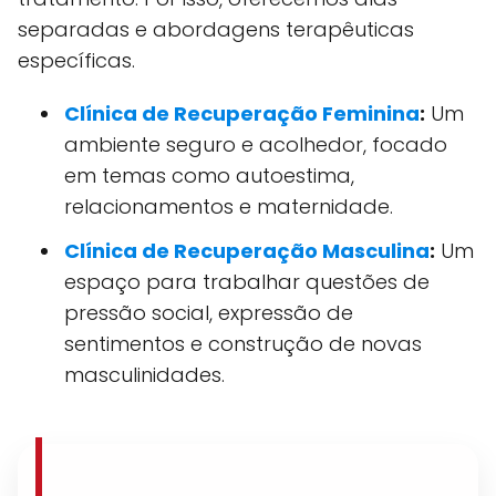
separadas e abordagens terapêuticas
específicas.
Clínica de Recuperação Feminina
:
Um
ambiente seguro e acolhedor, focado
em temas como autoestima,
relacionamentos e maternidade.
Clínica de Recuperação Masculina
:
Um
espaço para trabalhar questões de
pressão social, expressão de
sentimentos e construção de novas
masculinidades.