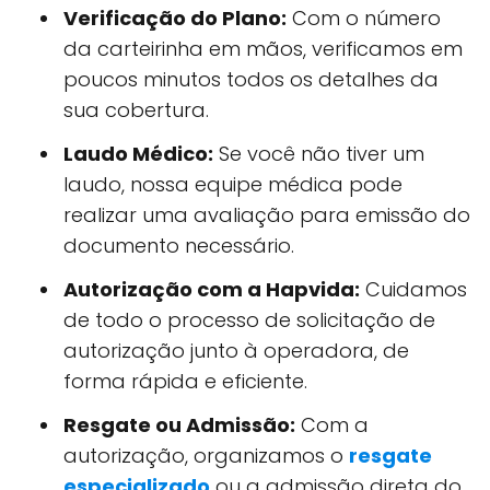
Verificação do Plano:
Com o número
da carteirinha em mãos, verificamos em
poucos minutos todos os detalhes da
sua cobertura.
Laudo Médico:
Se você não tiver um
laudo, nossa equipe médica pode
realizar uma avaliação para emissão do
documento necessário.
Autorização com a Hapvida:
Cuidamos
de todo o processo de solicitação de
autorização junto à operadora, de
forma rápida e eficiente.
Resgate ou Admissão:
Com a
autorização, organizamos o
resgate
especializado
ou a admissão direta do