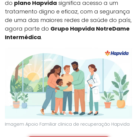
do
plano Hapvida
significa acesso a um
tratamento digno e eficaz, com a segurança
de uma das maiores redes de saúde do país,
agora parte do
Grupo Hapvida NotreDame
Intermédica
.
Imagem Apoio Familiar clinica de recuperação Hapvida