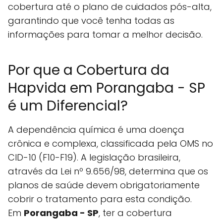
cobertura até o plano de cuidados pós-alta,
garantindo que você tenha todas as
informações para tomar a melhor decisão.
Por que a Cobertura da
Hapvida em Porangaba - SP
é um Diferencial?
A dependência química é uma doença
crônica e complexa, classificada pela OMS no
CID-10 (F10-F19). A legislação brasileira,
através da Lei nº 9.656/98, determina que os
planos de saúde devem obrigatoriamente
cobrir o tratamento para esta condição.
Em
Porangaba - SP
, ter a cobertura