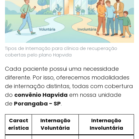
Tipos de Internação para clínica de recuperação
cobertas pelo plano Hapvida
Cada paciente possui uma necessidade
diferente. Por isso, oferecemos modalidades
de internação distintas, todas com cobertura
do
convênio Hapvida
em nossa unidade
de
Porangaba - SP
.
Caract
Internação
Internação
erística
Voluntária
Involuntária