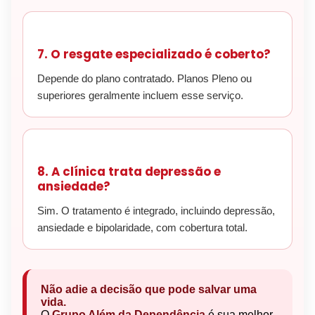
7. O resgate especializado é coberto?
Depende do plano contratado. Planos Pleno ou
superiores geralmente incluem esse serviço.
8. A clínica trata depressão e
ansiedade?
Sim. O tratamento é integrado, incluindo depressão,
ansiedade e bipolaridade, com cobertura total.
Não adie a decisão que pode salvar uma
vida.
O
Grupo Além da Dependência
é sua melhor