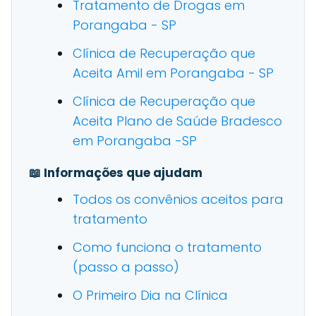
Tratamento de Drogas em
Porangaba - SP
Clínica de Recuperação que
Aceita Amil em Porangaba - SP
Clínica de Recuperação que
Aceita Plano de Saúde Bradesco
em Porangaba -SP
📖 Informações que ajudam
Todos os convênios aceitos para
tratamento
Como funciona o tratamento
(passo a passo)
O Primeiro Dia na Clínica