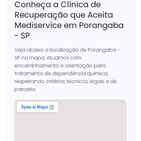
Conheça a Clínica de
Recuperação que Aceita
Mediservice em Porangaba
- SP
Veja abaixo a localização de Porangaba -
SP no mapa. Atuamos com
encaminhamento e orientação para
tratamento de dependência química,
respeitando critérios técnicos, legais e de
parceria.