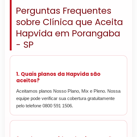
Perguntas Frequentes
sobre Clínica que Aceita
Hapvida em Porangaba
- SP
1. Quais planos da Hapvida são
aceitos?
Aceitamos planos Nosso Plano, Mix e Pleno. Nossa
equipe pode verificar sua cobertura gratuitamente
pelo telefone 0800 591 1506.