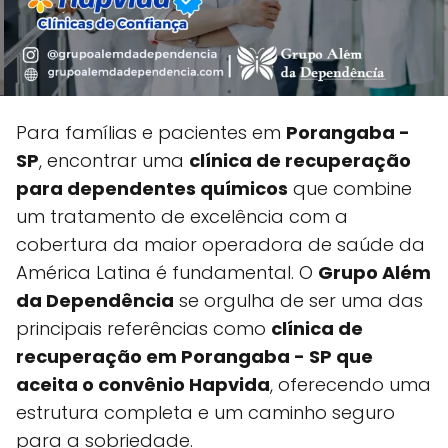
Para famílias e pacientes em
Porangaba -
SP
, encontrar uma
clínica de recuperação
para dependentes químicos
que combine
um tratamento de excelência com a
cobertura da maior operadora de saúde da
América Latina é fundamental. O
Grupo Além
da Dependência
se orgulha de ser uma das
principais referências como
clínica de
recuperação em Porangaba - SP que
aceita o convênio Hapvida
, oferecendo uma
estrutura completa e um caminho seguro
para a sobriedade.