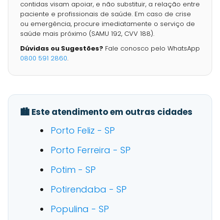
contidas visam apoiar, e não substituir, a relação entre
paciente e profissionais de saúde. Em caso de crise
ou emergência, procure imediatamente o serviço de
saúde mais próximo (SAMU 192, CVV 188).
Dúvidas ou Sugestões?
Fale conosco pelo WhatsApp
0800 591 2860
.
🏙️ Este atendimento em outras cidades
Porto Feliz - SP
Porto Ferreira - SP
Potim - SP
Potirendaba - SP
Populina - SP