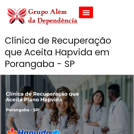
Clínica de Recuperação
que Aceita Hapvida em
Porangaba - SP