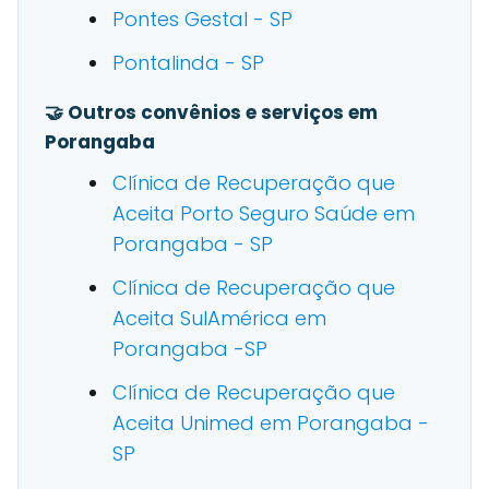
Pontes Gestal - SP
Pontalinda - SP
🤝 Outros convênios e serviços em
Porangaba
Clínica de Recuperação que
Aceita Porto Seguro Saúde em
Porangaba - SP
Clínica de Recuperação que
Aceita SulAmérica em
Porangaba -SP
Clínica de Recuperação que
Aceita Unimed em Porangaba -
SP