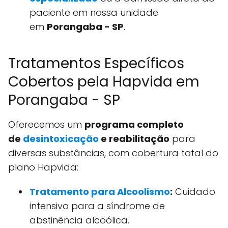
paciente em nossa unidade
em
Porangaba - SP
.
Tratamentos Específicos
Cobertos pela Hapvida em
Porangaba - SP
Oferecemos um
programa completo
de
desintoxicação
e reabilitação
para
diversas substâncias, com cobertura total do
plano Hapvida:
Tratamento para Alcoolismo
:
Cuidado
intensivo para a síndrome de
abstinência alcoólica.