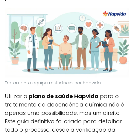
Tratamento equipe multidisciplinar Hapvida
Utilizar o
plano de saúde Hapvida
para o
tratamento da dependência química não é
apenas uma possibilidade, mas um direito.
Este guia definitivo foi criado para detalhar
todo o processo, desde a verificação da