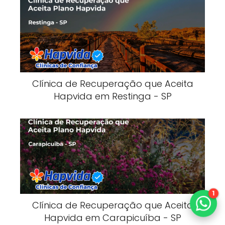
Clínica de Recuperação que Aceita
Hapvida em Restinga - SP
1
Clínica de Recuperação que Aceita
Hapvida em Carapicuíba - SP