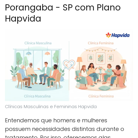
Porangaba - SP com Plano
Hapvida
Clínicas Masculinas e Femininas Hapvida
Entendemos que homens e mulheres
possuem necessidades distintas durante o
tratamento. Por isso, oferecemos alas