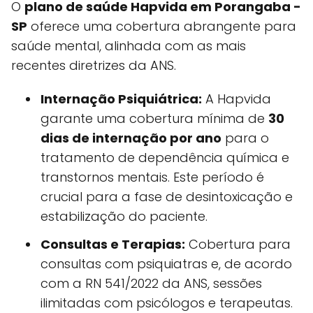
O
plano de saúde Hapvida em Porangaba -
SP
oferece uma cobertura abrangente para
saúde mental, alinhada com as mais
recentes diretrizes da ANS.
Internação Psiquiátrica:
A Hapvida
garante uma cobertura mínima de
30
dias de internação por ano
para o
tratamento de dependência química e
transtornos mentais. Este período é
crucial para a fase de desintoxicação e
estabilização do paciente.
Consultas e Terapias:
Cobertura para
consultas com psiquiatras e, de acordo
com a RN 541/2022 da ANS, sessões
ilimitadas com psicólogos e terapeutas.