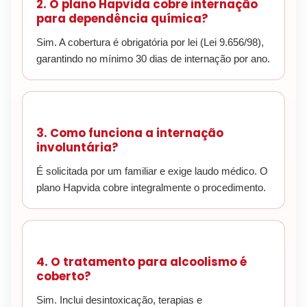
2. O plano Hapvida cobre internação
para dependência química?
Sim. A cobertura é obrigatória por lei (Lei 9.656/98),
garantindo no mínimo 30 dias de internação por ano.
3. Como funciona a internação
involuntária?
É solicitada por um familiar e exige laudo médico. O
plano Hapvida cobre integralmente o procedimento.
4. O tratamento para alcoolismo é
coberto?
Sim. Inclui desintoxicação, terapias e