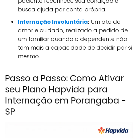
paciente reconhece sua condição e
busca ajuda por conta própria.
Internação Involuntária
:
Um ato de
amor e cuidado, realizado a pedido de
um familiar quando o dependente não
tem mais a capacidade de decidir por si
mesmo.
Passo a Passo: Como Ativar
seu Plano Hapvida para
Internação em Porangaba -
SP