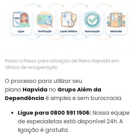
Passo a Passo para ativação de Plano Hapvida em
clínica de recuperação
O processo para utilizar seu
plano
Hapvida
no
Grupo Além da
Dependência
é simples e sem burocracia.
Ligue para 0800 591 1506:
Nossa equipe
de especialistas está disponível 24h. A
ligação é gratuita.