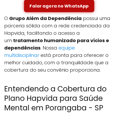
Falar agora no WhatsApp
O
Grupo Além da Dependência
possui uma
parceria sólida com a rede credenciada da
Hapvida, facilitando o acesso a
um
tratamento humanizado para vícios e
dependências
. Nossa
equipe
multidisciplinar
está pronta para oferecer o
melhor cuidado, com a tranquilidade que a
cobertura do seu convênio proporciona.
Entendendo a Cobertura do
Plano Hapvida para Saúde
Mental em Porangaba - SP