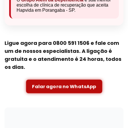
escolha de clínica de recuperação que aceita
Hapvida em Porangaba - SP.
Ligue agora para 0800 591 1506 e fale com
um de nossos especialistas. A ligação é
gratuita e o atendimento é 24 horas, todos
os dias.
Falar agora no WhatsApp