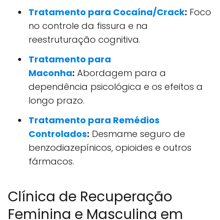
Tratamento para Cocaína/Crack
:
Foco
no controle da fissura e na
reestruturação cognitiva.
Tratamento para
Maconha
:
Abordagem para a
dependência psicológica e os efeitos a
longo prazo.
Tratamento para Remédios
Controlados
:
Desmame seguro de
benzodiazepínicos, opioides e outros
fármacos.
Clínica de Recuperação
Feminina e Masculina em