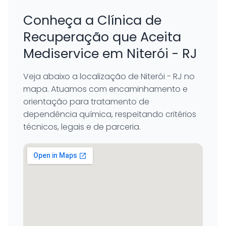
Conheça a Clínica de
Recuperação que Aceita
Mediservice em Niterói - RJ
Veja abaixo a localização de Niterói - RJ no
mapa. Atuamos com encaminhamento e
orientação para tratamento de
dependência química, respeitando critérios
técnicos, legais e de parceria.