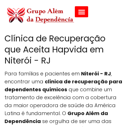
Clínica de Recuperação
que Aceita Hapvida em
Niterói - RJ
Para famílias e pacientes em
Niterói - RJ
,
encontrar uma
clínica de recuperação para
dependentes químicos
que combine um
tratamento de excelência com a cobertura
da maior operadora de saúde da América
Latina é fundamental. O
Grupo Além da
Dependência
se orgulha de ser uma das