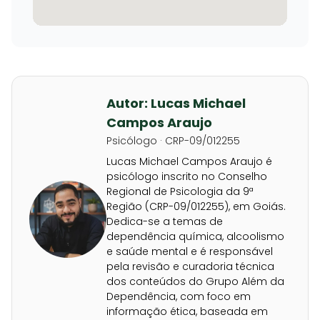
Autor: Lucas Michael
Campos Araujo
Psicólogo · CRP-09/012255
Lucas Michael Campos Araujo é
psicólogo inscrito no Conselho
Regional de Psicologia da 9ª
Região (CRP-09/012255), em Goiás.
Dedica-se a temas de
dependência química, alcoolismo
e saúde mental e é responsável
pela revisão e curadoria técnica
dos conteúdos do Grupo Além da
Dependência, com foco em
informação ética, baseada em