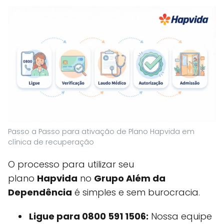
Passo a Passo para ativação de Plano Hapvida em
clínica de recuperação
O processo para utilizar seu
plano
Hapvida
no
Grupo Além da
Dependência
é simples e sem burocracia.
Ligue para 0800 591 1506:
Nossa equipe