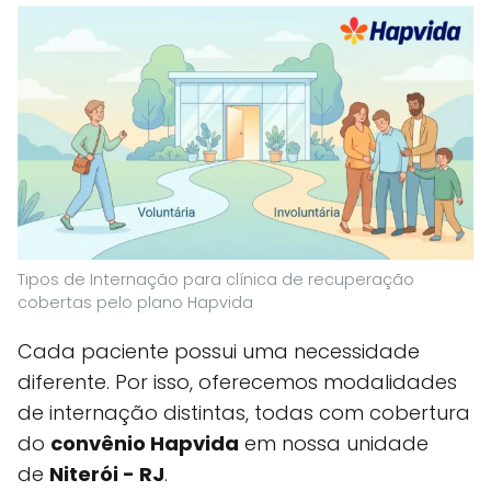
Tipos de Internação para clínica de recuperação
cobertas pelo plano Hapvida
Cada paciente possui uma necessidade
diferente. Por isso, oferecemos modalidades
de internação distintas, todas com cobertura
do
convênio Hapvida
em nossa unidade
de
Niterói - RJ
.