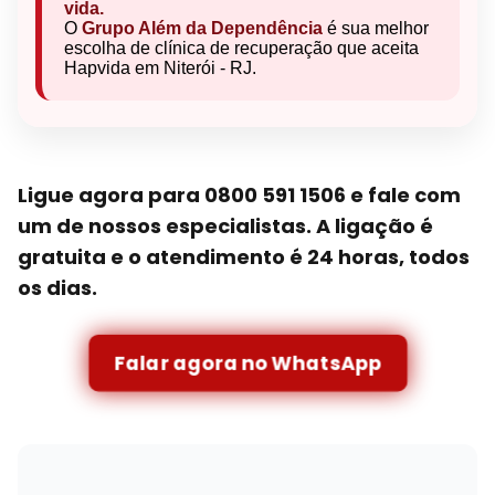
vida.
O
Grupo Além da Dependência
é sua melhor
escolha de clínica de recuperação que aceita
Hapvida em Niterói - RJ.
Ligue agora para 0800 591 1506 e fale com
um de nossos especialistas. A ligação é
gratuita e o atendimento é 24 horas, todos
os dias.
Falar agora no WhatsApp