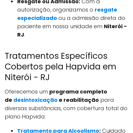
Resgate ou Admissão:
Com a
autorização, organizamos o
resgate
especializado
ou a admissão direta do
paciente em nossa unidade em
Niterói -
RJ
.
Tratamentos Específicos
Cobertos pela Hapvida em
Niterói - RJ
Oferecemos um
programa completo
de
desintoxicação
e reabilitação
para
diversas substâncias, com cobertura total do
plano Hapvida:
Tratamento para Alcoolismo
:
Cuidado