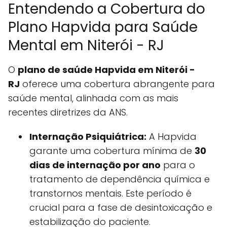
Entendendo a Cobertura do
Plano Hapvida para Saúde
Mental em Niterói - RJ
O
plano de saúde Hapvida em Niterói -
RJ
oferece uma cobertura abrangente para
saúde mental, alinhada com as mais
recentes diretrizes da ANS.
Internação Psiquiátrica:
A Hapvida
garante uma cobertura mínima de
30
dias de internação por ano
para o
tratamento de dependência química e
transtornos mentais. Este período é
crucial para a fase de desintoxicação e
estabilização do paciente.