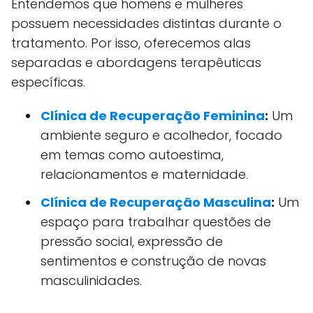
Entendemos que homens e mulheres
possuem necessidades distintas durante o
tratamento. Por isso, oferecemos alas
separadas e abordagens terapêuticas
específicas.
Clínica de Recuperação Feminina
:
Um
ambiente seguro e acolhedor, focado
em temas como autoestima,
relacionamentos e maternidade.
Clínica de Recuperação Masculina
:
Um
espaço para trabalhar questões de
pressão social, expressão de
sentimentos e construção de novas
masculinidades.