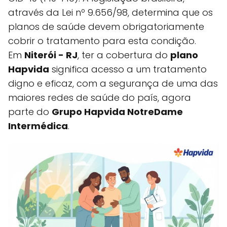
através da Lei nº 9.656/98, determina que os
planos de saúde devem obrigatoriamente
cobrir o tratamento para esta condição.
Em
Niterói - RJ
, ter a cobertura do
plano
Hapvida
significa acesso a um tratamento
digno e eficaz, com a segurança de uma das
maiores redes de saúde do país, agora
parte do
Grupo Hapvida NotreDame
Intermédica
.