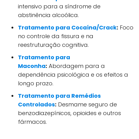
intensivo para a síndrome de
abstinência alcoólica.
Tratamento para Cocaína/Crack
:
Foco
no controle da fissura e na
reestruturação cognitiva.
Tratamento para
Maconha
:
Abordagem para a
dependência psicológica e os efeitos a
longo prazo.
Tratamento para Remédios
Controlados
:
Desmame seguro de
benzodiazepínicos, opioides e outros
fármacos.