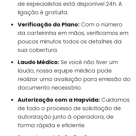
de especialistas está disponível 24h. A
ligação é gratuita.
Verificação do Plano:
Com o número
da carteirinha em mãos, verificamos em
poucos minutos todos os detalhes da
sua cobertura.
Laudo Médico:
Se você não tiver um
laudo, nossa equipe médica pode
realizar uma avaliação para emissão do
documento necessário.
Autorização com a Hapvida:
Cuidamos
de todo o processo de solicitação de
autorização junto à operadora, de
forma rápida e eficiente.