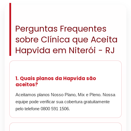
Perguntas Frequentes
sobre Clínica que Aceita
Hapvida em Niterói - RJ
1. Quais planos da Hapvida são
aceitos?
Aceitamos planos Nosso Plano, Mix e Pleno. Nossa
equipe pode verificar sua cobertura gratuitamente
pelo telefone 0800 591 1506.