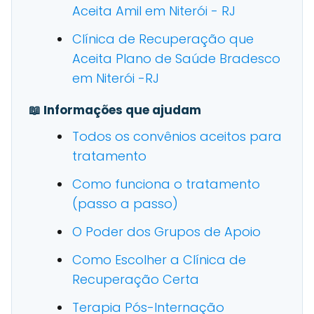
Aceita Amil em Niterói - RJ
Clínica de Recuperação que
Aceita Plano de Saúde Bradesco
em Niterói -RJ
📖 Informações que ajudam
Todos os convênios aceitos para
tratamento
Como funciona o tratamento
(passo a passo)
O Poder dos Grupos de Apoio
Como Escolher a Clínica de
Recuperação Certa
Terapia Pós-Internação