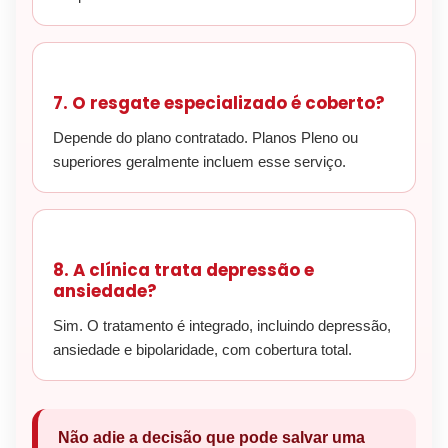
7. O resgate especializado é coberto?
Depende do plano contratado. Planos Pleno ou
superiores geralmente incluem esse serviço.
8. A clínica trata depressão e
ansiedade?
Sim. O tratamento é integrado, incluindo depressão,
ansiedade e bipolaridade, com cobertura total.
Não adie a decisão que pode salvar uma