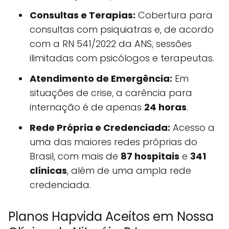
Consultas e Terapias:
Cobertura para
consultas com psiquiatras e, de acordo
com a RN 541/2022 da ANS, sessões
ilimitadas com psicólogos e terapeutas.
Atendimento de Emergência:
Em
situações de crise, a carência para
internação é de apenas
24 horas
.
Rede Própria e Credenciada:
Acesso a
uma das maiores redes próprias do
Brasil, com mais de
87 hospitais
e
341
clínicas
, além de uma ampla rede
credenciada.
Planos Hapvida Aceitos em Nossa