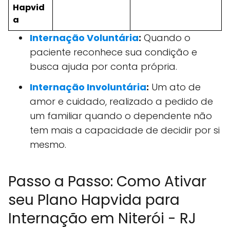
Hapvid
a
Internação Voluntária
:
Quando o
paciente reconhece sua condição e
busca ajuda por conta própria.
Internação Involuntária
:
Um ato de
amor e cuidado, realizado a pedido de
um familiar quando o dependente não
tem mais a capacidade de decidir por si
mesmo.
Passo a Passo: Como Ativar
seu Plano Hapvida para
Internação em Niterói - RJ