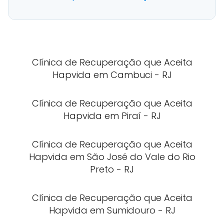
Clínica de Recuperação que Aceita
Hapvida em Cambuci - RJ
Clínica de Recuperação que Aceita
Hapvida em Piraí - RJ
Clínica de Recuperação que Aceita
Hapvida em São José do Vale do Rio
Preto - RJ
Clínica de Recuperação que Aceita
Hapvida em Sumidouro - RJ