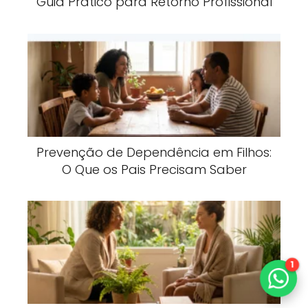
Guia Prático para Retorno Profissional
Prevenção de Dependência em Filhos:
O Que os Pais Precisam Saber
1