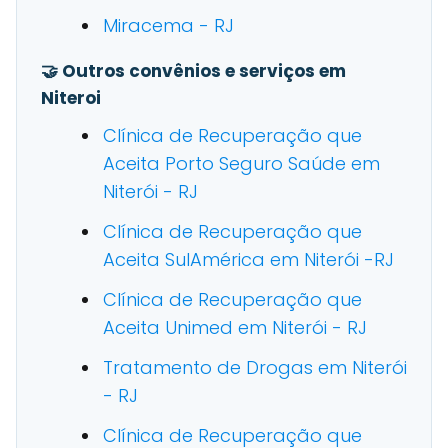
Miracema - RJ
🤝 Outros convênios e serviços em
Niteroi
Clínica de Recuperação que
Aceita Porto Seguro Saúde em
Niterói - RJ
Clínica de Recuperação que
Aceita SulAmérica em Niterói -RJ
Clínica de Recuperação que
Aceita Unimed em Niterói - RJ
Tratamento de Drogas em Niterói
- RJ
Clínica de Recuperação que