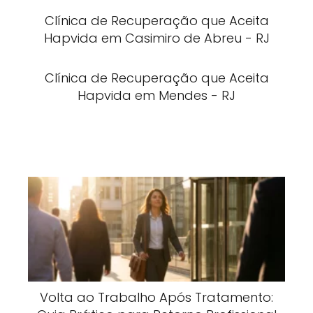
Clínica de Recuperação que Aceita
Hapvida em Casimiro de Abreu - RJ
Clínica de Recuperação que Aceita
Hapvida em Mendes - RJ
Volta ao Trabalho Após Tratamento: