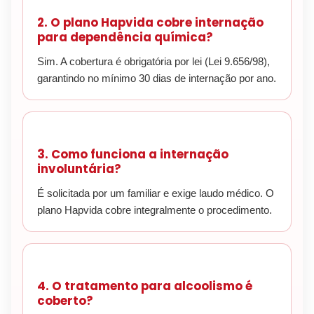
2. O plano Hapvida cobre internação
para dependência química?
Sim. A cobertura é obrigatória por lei (Lei 9.656/98),
garantindo no mínimo 30 dias de internação por ano.
3. Como funciona a internação
involuntária?
É solicitada por um familiar e exige laudo médico. O
plano Hapvida cobre integralmente o procedimento.
4. O tratamento para alcoolismo é
coberto?