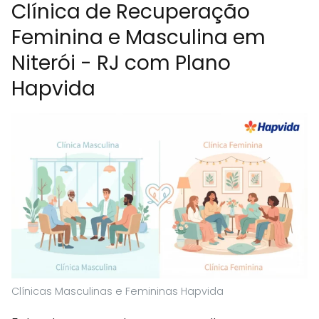
Clínica de Recuperação
Feminina e Masculina em
Niterói - RJ com Plano
Hapvida
Clínicas Masculinas e Femininas Hapvida