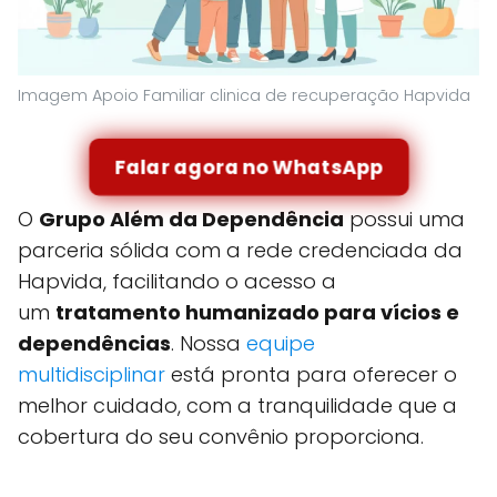
Imagem Apoio Familiar clinica de recuperação Hapvida
Falar agora no WhatsApp
O
Grupo Além da Dependência
possui uma
parceria sólida com a rede credenciada da
Hapvida, facilitando o acesso a
um
tratamento humanizado para vícios e
dependências
. Nossa
equipe
multidisciplinar
está pronta para oferecer o
melhor cuidado, com a tranquilidade que a
cobertura do seu convênio proporciona.