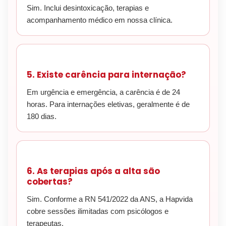
Sim. Inclui desintoxicação, terapias e
acompanhamento médico em nossa clínica.
5. Existe carência para internação?
Em urgência e emergência, a carência é de 24
horas. Para internações eletivas, geralmente é de
180 dias.
6. As terapias após a alta são
cobertas?
Sim. Conforme a RN 541/2022 da ANS, a Hapvida
cobre sessões ilimitadas com psicólogos e
terapeutas.