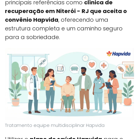
principais referências como
clínica de
recuperação em Niterói - RJ que aceita o
convênio Hapvida
, oferecendo uma
estrutura completa e um caminho seguro
para a sobriedade.
Tratamento equipe multidisciplinar Hapvida