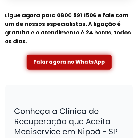
Ligue agora para 0800 591 1506 e fale com
um de nossos especialistas. A ligação é
gratuita e o atendimento é 24 horas, todos
os dias.
Falar agora no WhatsApp
Conheça a Clínica de
Recuperação que Aceita
Mediservice em Nipoã - SP