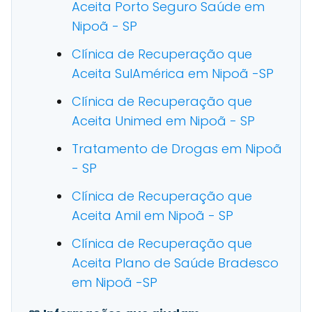
Aceita Porto Seguro Saúde em
Nipoã - SP
Clínica de Recuperação que
Aceita SulAmérica em Nipoã -SP
Clínica de Recuperação que
Aceita Unimed em Nipoã - SP
Tratamento de Drogas em Nipoã
- SP
Clínica de Recuperação que
Aceita Amil em Nipoã - SP
Clínica de Recuperação que
Aceita Plano de Saúde Bradesco
em Nipoã -SP