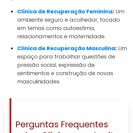
Clínica de Recuperação Feminina
:
Um
ambiente seguro e acolhedor, focado
em temas como autoestima,
relacionamentos e maternidade.
Clínica de Recuperação Masculina
:
Um
espaço para trabalhar questões de
pressão social, expressão de
sentimentos e construção de novas
masculinidades.
Perguntas Frequentes