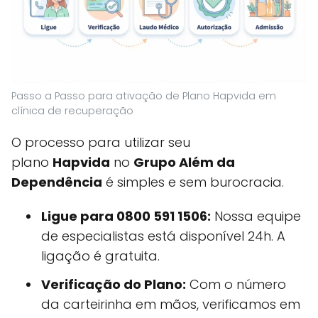
Passo a Passo para ativação de Plano Hapvida em
clínica de recuperação
O processo para utilizar seu
plano
Hapvida
no
Grupo Além da
Dependência
é simples e sem burocracia.
Ligue para 0800 591 1506:
Nossa equipe
de especialistas está disponível 24h. A
ligação é gratuita.
Verificação do Plano:
Com o número
da carteirinha em mãos, verificamos em