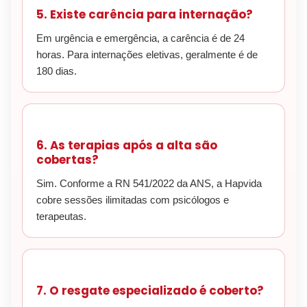
5. Existe carência para internação?
Em urgência e emergência, a carência é de 24
horas. Para internações eletivas, geralmente é de
180 dias.
6. As terapias após a alta são
cobertas?
Sim. Conforme a RN 541/2022 da ANS, a Hapvida
cobre sessões ilimitadas com psicólogos e
terapeutas.
7. O resgate especializado é coberto?