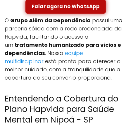
Falar agora no WhatsApp
O
Grupo Além da Dependência
possui uma
parceria sólida com a rede credenciada da
Hapvida, facilitando o acesso a
um
tratamento humanizado para vícios e
dependências
. Nossa
equipe
multidisciplinar
está pronta para oferecer o
melhor cuidado, com a tranquilidade que a
cobertura do seu convênio proporciona.
Entendendo a Cobertura do
Plano Hapvida para Saúde
Mental em Nipoã - SP