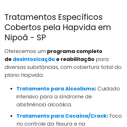
Tratamentos Específicos
Cobertos pela Hapvida em
Nipoã - SP
Oferecemos um
programa completo
de
desintoxicação
e reabilitação
para
diversas substâncias, com cobertura total do
plano Hapvida:
Tratamento para Alcoolismo
:
Cuidado
intensivo para a síndrome de
abstinência alcoólica.
Tratamento para Cocaína/Crack
:
Foco
no controle da fissura e na