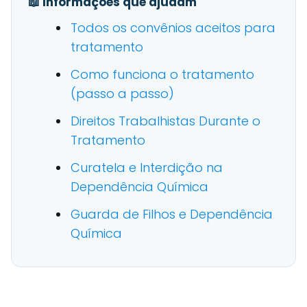
📖 Informações que ajudam
Todos os convênios aceitos para
tratamento
Como funciona o tratamento
(passo a passo)
Direitos Trabalhistas Durante o
Tratamento
Curatela e Interdição na
Dependência Química
Guarda de Filhos e Dependência
Química