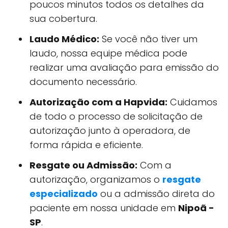
poucos minutos todos os detalhes da
sua cobertura.
Laudo Médico:
Se você não tiver um
laudo, nossa equipe médica pode
realizar uma avaliação para emissão do
documento necessário.
Autorização com a Hapvida:
Cuidamos
de todo o processo de solicitação de
autorização junto à operadora, de
forma rápida e eficiente.
Resgate ou Admissão:
Com a
autorização, organizamos o
resgate
especializado
ou a admissão direta do
paciente em nossa unidade em
Nipoã -
SP
.