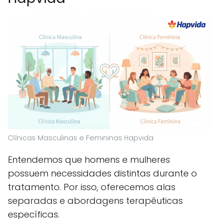
Clínicas Masculinas e Femininas Hapvida
Entendemos que homens e mulheres
possuem necessidades distintas durante o
tratamento. Por isso, oferecemos alas
separadas e abordagens terapêuticas
específicas.