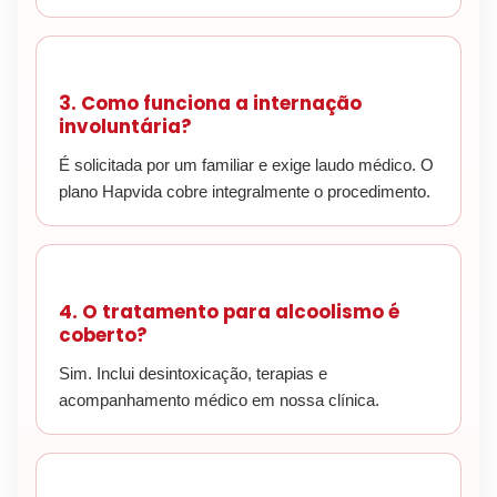
3. Como funciona a internação
involuntária?
É solicitada por um familiar e exige laudo médico. O
plano Hapvida cobre integralmente o procedimento.
4. O tratamento para alcoolismo é
coberto?
Sim. Inclui desintoxicação, terapias e
acompanhamento médico em nossa clínica.