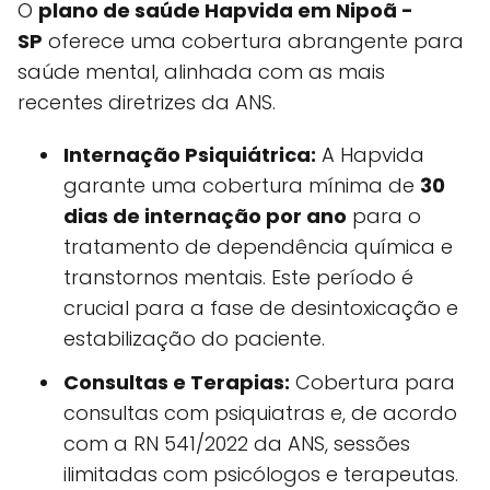
O
plano de saúde Hapvida em Nipoã -
SP
oferece uma cobertura abrangente para
saúde mental, alinhada com as mais
recentes diretrizes da ANS.
Internação Psiquiátrica:
A Hapvida
garante uma cobertura mínima de
30
dias de internação por ano
para o
tratamento de dependência química e
transtornos mentais. Este período é
crucial para a fase de desintoxicação e
estabilização do paciente.
Consultas e Terapias:
Cobertura para
consultas com psiquiatras e, de acordo
com a RN 541/2022 da ANS, sessões
ilimitadas com psicólogos e terapeutas.