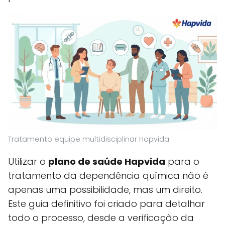
Tratamento equipe multidisciplinar Hapvida
Utilizar o
plano de saúde Hapvida
para o
tratamento da dependência química não é
apenas uma possibilidade, mas um direito.
Este guia definitivo foi criado para detalhar
todo o processo, desde a verificação da