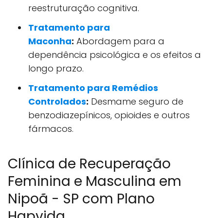
reestruturação cognitiva.
Tratamento para
Maconha
:
Abordagem para a
dependência psicológica e os efeitos a
longo prazo.
Tratamento para Remédios
Controlados
:
Desmame seguro de
benzodiazepínicos, opioides e outros
fármacos.
Clínica de Recuperação
Feminina e Masculina em
Nipoã - SP com Plano
Hapvida