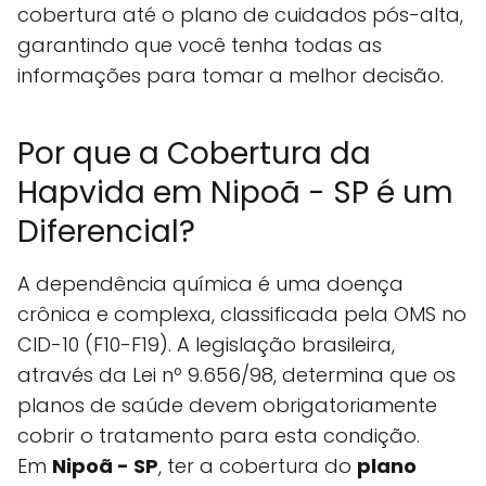
cobertura até o plano de cuidados pós-alta,
garantindo que você tenha todas as
informações para tomar a melhor decisão.
Por que a Cobertura da
Hapvida em Nipoã - SP é um
Diferencial?
A dependência química é uma doença
crônica e complexa, classificada pela OMS no
CID-10 (F10-F19). A legislação brasileira,
através da Lei nº 9.656/98, determina que os
planos de saúde devem obrigatoriamente
cobrir o tratamento para esta condição.
Em
Nipoã - SP
, ter a cobertura do
plano