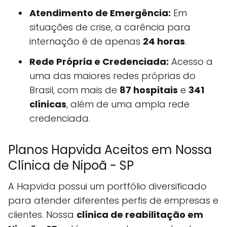
Atendimento de Emergência:
Em
situações de crise, a carência para
internação é de apenas
24 horas
.
Rede Própria e Credenciada:
Acesso a
uma das maiores redes próprias do
Brasil, com mais de
87 hospitais
e
341
clínicas
, além de uma ampla rede
credenciada.
Planos Hapvida Aceitos em Nossa
Clínica de Nipoã - SP
A Hapvida possui um portfólio diversificado
para atender diferentes perfis de empresas e
clientes. Nossa
clínica de reabilitação em