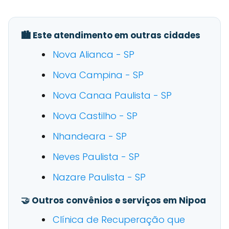
🏙️ Este atendimento em outras cidades
Nova Alianca - SP
Nova Campina - SP
Nova Canaa Paulista - SP
Nova Castilho - SP
Nhandeara - SP
Neves Paulista - SP
Nazare Paulista - SP
🤝 Outros convênios e serviços em Nipoa
Clínica de Recuperação que