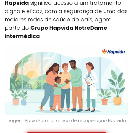
Hapvida
significa acesso a um tratamento
digno e eficaz, com a segurança de uma das
maiores redes de saúde do país, agora
parte do
Grupo Hapvida NotreDame
Intermédica
.
Imagem Apoio Familiar clinica de recuperação Hapvida