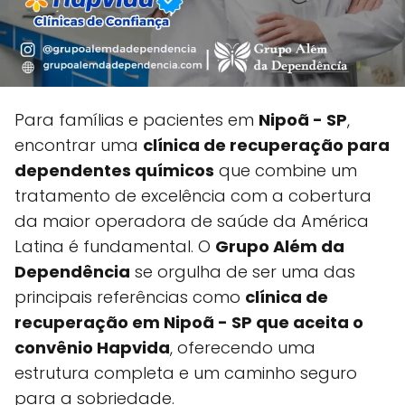
Para famílias e pacientes em
Nipoã - SP
,
encontrar uma
clínica de recuperação para
dependentes químicos
que combine um
tratamento de excelência com a cobertura
da maior operadora de saúde da América
Latina é fundamental. O
Grupo Além da
Dependência
se orgulha de ser uma das
principais referências como
clínica de
recuperação em Nipoã - SP que aceita o
convênio Hapvida
, oferecendo uma
estrutura completa e um caminho seguro
para a sobriedade.