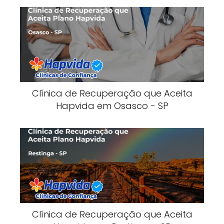
Clínica de Recuperação que Aceita
Hapvida em Osasco - SP
Clínica de Recuperação que Aceita