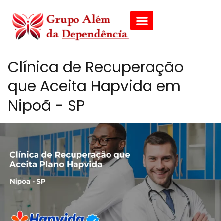
Clínica de Recuperação
que Aceita Hapvida em
Nipoã - SP