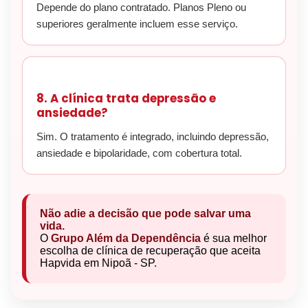
Depende do plano contratado. Planos Pleno ou
superiores geralmente incluem esse serviço.
8. A clínica trata depressão e
ansiedade?
Sim. O tratamento é integrado, incluindo depressão,
ansiedade e bipolaridade, com cobertura total.
Não adie a decisão que pode salvar uma
vida.
O
Grupo Além da Dependência
é sua melhor
escolha de clínica de recuperação que aceita
Hapvida em Nipoã - SP.