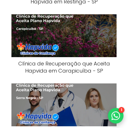
Hapvida em Restinga - SP
Clínica de Recuperação que Aceita
Hapvida em Carapicuíba - SP
1