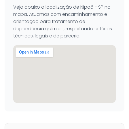
Veja abaixo a localização de Nipoã - SP no
mapa. Atuamos com encaminhamento e
orientação para tratamento de
dependência química, respeitando critérios
técnicos, legais e de parceria.