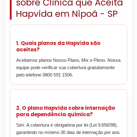
sobre Clínica que Aceita
Hapvida em Nipoã - SP
1. Quais planos da Hapvida são
aceitos?
Aceitamos planos Nosso Plano, Mix e Pleno. Nossa
equipe pode verificar sua cobertura gratuitamente
pelo telefone 0800 591 1506.
2. O plano Hapvida cobre internação
para dependência química?
Sim. A cobertura é obrigatória por lei (Lei 9.656/98),
garantindo no mínimo 30 dias de internação por ano.