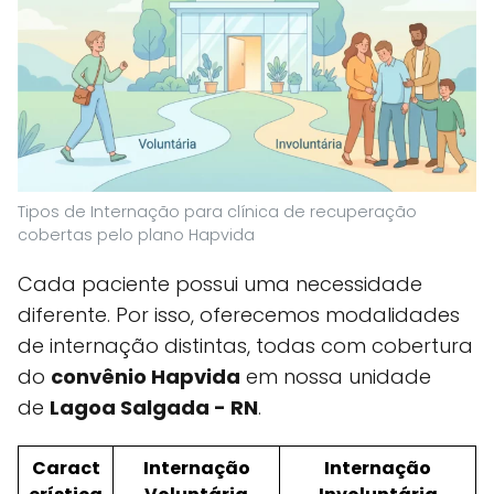
Tipos de Internação para clínica de recuperação
cobertas pelo plano Hapvida
Cada paciente possui uma necessidade
diferente. Por isso, oferecemos modalidades
de internação distintas, todas com cobertura
do
convênio Hapvida
em nossa unidade
de
Lagoa Salgada - RN
.
Caract
Internação
Internação