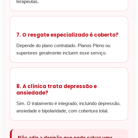
terapeutas.
7. O resgate especializado é coberto?
Depende do plano contratado. Planos Pleno ou
superiores geralmente incluem esse serviço.
8. A clínica trata depressão e
ansiedade?
Sim. O tratamento é integrado, incluindo depressão,
ansiedade e bipolaridade, com cobertura total.
Não adie a decisão que pode salvar uma