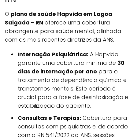
O
plano de saúde Hapvida em Lagoa
Salgada - RN
oferece uma cobertura
abrangente para saúde mental, alinhada
com as mais recentes diretrizes da ANS.
Internação Psiquiátrica:
A Hapvida
garante uma cobertura mínima de
30
dias de internação por ano
para o
tratamento de dependência química e
transtornos mentais. Este período é
crucial para a fase de desintoxicação e
estabilização do paciente.
Consultas e Terapias:
Cobertura para
consultas com psiquiatras e, de acordo
com a RN 541/2022 da ANS, sessões