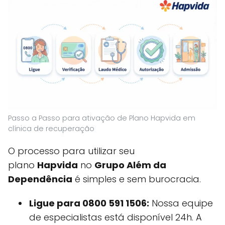
Passo a Passo para ativação de Plano Hapvida em
clínica de recuperação
O processo para utilizar seu
plano
Hapvida
no
Grupo Além da
Dependência
é simples e sem burocracia.
Ligue para 0800 591 1506:
Nossa equipe
de especialistas está disponível 24h. A