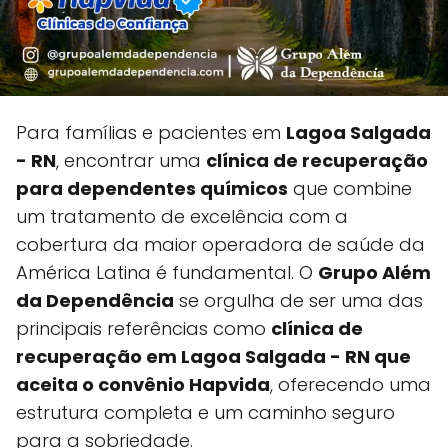
Para famílias e pacientes em
Lagoa Salgada
- RN
, encontrar uma
clínica de recuperação
para dependentes químicos
que combine
um tratamento de excelência com a
cobertura da maior operadora de saúde da
América Latina é fundamental. O
Grupo Além
da Dependência
se orgulha de ser uma das
principais referências como
clínica de
recuperação em Lagoa Salgada - RN que
aceita o convênio Hapvida
, oferecendo uma
estrutura completa e um caminho seguro
para a sobriedade.