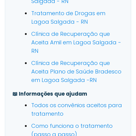
Salgada - RN
Tratamento de Drogas em
Lagoa Salgada - RN
Clínica de Recuperação que
Aceita Amil em Lagoa Salgada -
RN
Clínica de Recuperação que
Aceita Plano de Saúde Bradesco
em Lagoa Salgada -RN
📖 Informações que ajudam
Todos os convênios aceitos para
tratamento
Como funciona o tratamento
(passo a passo)