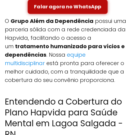
Falar agora no WhatsApp
O
Grupo Além da Dependência
possui uma
parceria sólida com a rede credenciada da
Hapvida, facilitando o acesso a
um
tratamento humanizado para vícios e
dependências
. Nossa
equipe
multidisciplinar
está pronta para oferecer o
melhor cuidado, com a tranquilidade que a
cobertura do seu convênio proporciona.
Entendendo a Cobertura do
Plano Hapvida para Saúde
Mental em Lagoa Salgada -
RN