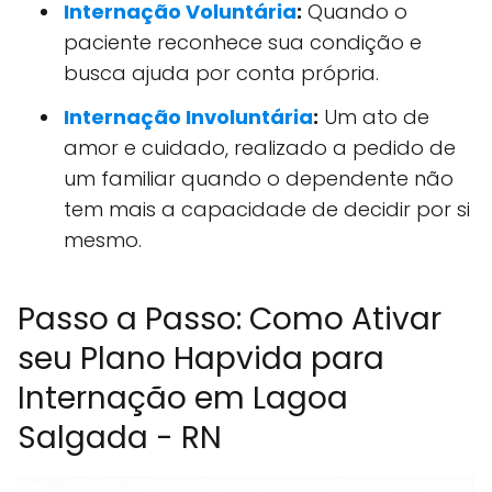
Internação Voluntária
:
Quando o
paciente reconhece sua condição e
busca ajuda por conta própria.
Internação Involuntária
:
Um ato de
amor e cuidado, realizado a pedido de
um familiar quando o dependente não
tem mais a capacidade de decidir por si
mesmo.
Passo a Passo: Como Ativar
seu Plano Hapvida para
Internação em Lagoa
Salgada - RN