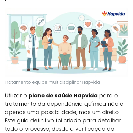
Tratamento equipe multidisciplinar Hapvida
Utilizar o
plano de saúde Hapvida
para o
tratamento da dependência química não é
apenas uma possibilidade, mas um direito.
Este guia definitivo foi criado para detalhar
todo o processo, desde a verificação da