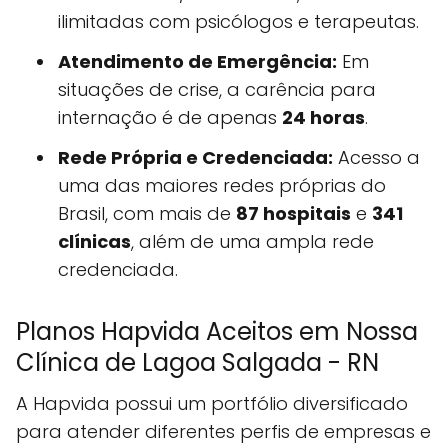
ilimitadas com psicólogos e terapeutas.
Atendimento de Emergência:
Em
situações de crise, a carência para
internação é de apenas
24 horas
.
Rede Própria e Credenciada:
Acesso a
uma das maiores redes próprias do
Brasil, com mais de
87 hospitais
e
341
clínicas
, além de uma ampla rede
credenciada.
Planos Hapvida Aceitos em Nossa
Clínica de Lagoa Salgada - RN
A Hapvida possui um portfólio diversificado
para atender diferentes perfis de empresas e