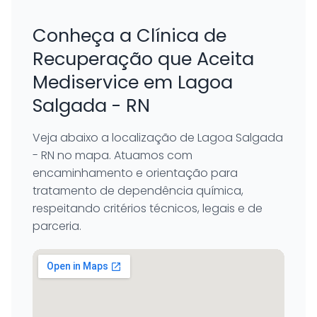
Conheça a Clínica de
Recuperação que Aceita
Mediservice em Lagoa
Salgada - RN
Veja abaixo a localização de Lagoa Salgada
- RN no mapa. Atuamos com
encaminhamento e orientação para
tratamento de dependência química,
respeitando critérios técnicos, legais e de
parceria.