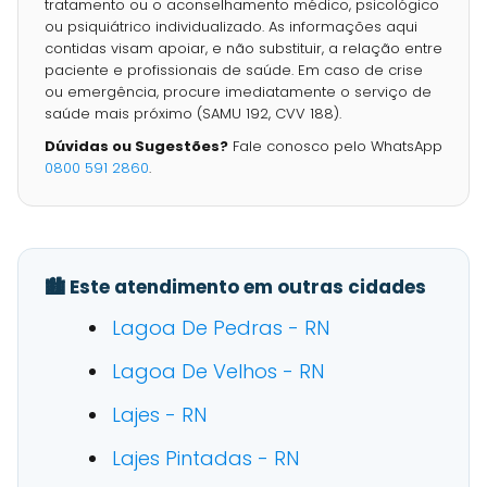
tratamento ou o aconselhamento médico, psicológico
ou psiquiátrico individualizado. As informações aqui
contidas visam apoiar, e não substituir, a relação entre
paciente e profissionais de saúde. Em caso de crise
ou emergência, procure imediatamente o serviço de
saúde mais próximo (SAMU 192, CVV 188).
Dúvidas ou Sugestões?
Fale conosco pelo WhatsApp
0800 591 2860
.
🏙️ Este atendimento em outras cidades
Lagoa De Pedras - RN
Lagoa De Velhos - RN
Lajes - RN
Lajes Pintadas - RN