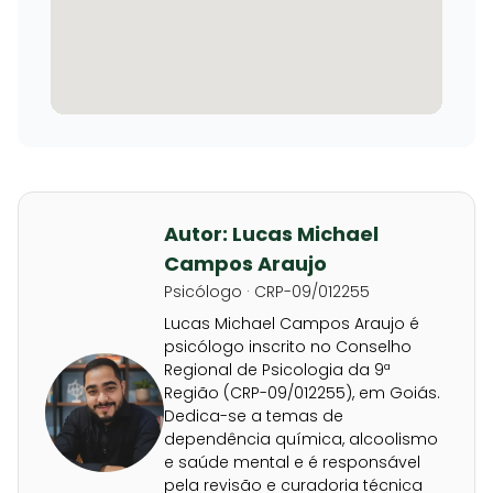
Autor: Lucas Michael
Campos Araujo
Psicólogo · CRP-09/012255
Lucas Michael Campos Araujo é
psicólogo inscrito no Conselho
Regional de Psicologia da 9ª
Região (CRP-09/012255), em Goiás.
Dedica-se a temas de
dependência química, alcoolismo
e saúde mental e é responsável
pela revisão e curadoria técnica