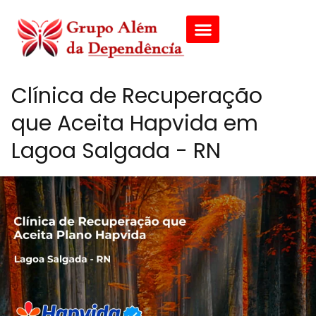
Clínica de Recuperação
que Aceita Hapvida em
Lagoa Salgada - RN