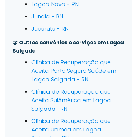
Lagoa Nova - RN
Jundia - RN
Jucurutu - RN
🤝 Outros convênios e serviços em Lagoa
Salgada
Clínica de Recuperação que
Aceita Porto Seguro Saúde em
Lagoa Salgada - RN
Clínica de Recuperação que
Aceita SulAmérica em Lagoa
Salgada -RN
Clínica de Recuperação que
Aceita Unimed em Lagoa