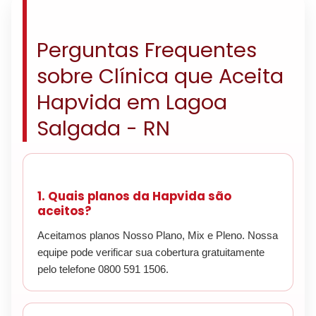
Perguntas Frequentes
sobre Clínica que Aceita
Hapvida em Lagoa
Salgada - RN
1. Quais planos da Hapvida são
aceitos?
Aceitamos planos Nosso Plano, Mix e Pleno. Nossa
equipe pode verificar sua cobertura gratuitamente
pelo telefone 0800 591 1506.