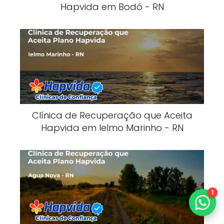
Hapvida em Bodó - RN
Clínica de Recuperação que Aceita
Hapvida em Ielmo Marinho - RN
1