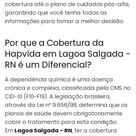
cobertura até o plano de cuidados pós-alta,
garantindo que você tenha todas as
informações para tomar a melhor decisão.
Por que a Cobertura da
Hapvida em Lagoa Salgada -
RN é um Diferencial?
A dependência química é uma doença
crônica e complexa, classificada pela OMS no
CID-10 (F10-F19). A legislação brasileira,
através da Lei nº 9.656/98, determina que os
planos de saúde devem obrigatoriamente
cobrir o tratamento para esta condição.
Em
Lagoa Salgada - RN
, ter a cobertura