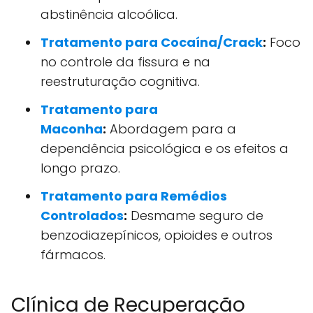
abstinência alcoólica.
Tratamento para Cocaína/Crack
:
Foco
no controle da fissura e na
reestruturação cognitiva.
Tratamento para
Maconha
:
Abordagem para a
dependência psicológica e os efeitos a
longo prazo.
Tratamento para Remédios
Controlados
:
Desmame seguro de
benzodiazepínicos, opioides e outros
fármacos.
Clínica de Recuperação