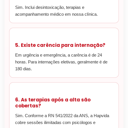
Sim. Inclui desintoxicação, terapias e
acompanhamento médico em nossa clínica.
5. Existe carência para internação?
Em urgência e emergência, a carência é de 24
horas. Para internações eletivas, geralmente é de
180 dias.
6. As terapias após a alta são
cobertas?
Sim. Conforme a RN 541/2022 da ANS, a Hapvida
cobre sessões ilimitadas com psicólogos e