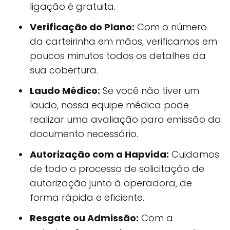
ligação é gratuita.
Verificação do Plano:
Com o número
da carteirinha em mãos, verificamos em
poucos minutos todos os detalhes da
sua cobertura.
Laudo Médico:
Se você não tiver um
laudo, nossa equipe médica pode
realizar uma avaliação para emissão do
documento necessário.
Autorização com a Hapvida:
Cuidamos
de todo o processo de solicitação de
autorização junto à operadora, de
forma rápida e eficiente.
Resgate ou Admissão:
Com a