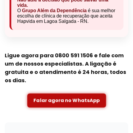
vida.
O
Grupo Além da Dependência
é sua melhor
escolha de clínica de recuperação que aceita
Hapvida em Lagoa Salgada - RN.
Ligue agora para 0800 591 1506 e fale com
um de nossos especialistas. A ligação é
gratuita e o atendimento é 24 horas, todos
os dias.
Falar agora no WhatsApp