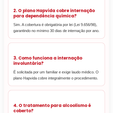
2. O plano Hapvida cobre internação
para dependência química?
Sim. A cobertura é obrigatória por lei (Lei 9.656/98),
garantindo no mínimo 30 dias de internação por ano.
3. Como funciona a internação
involuntária?
É solicitada por um familiar e exige laudo médico. O
plano Hapvida cobre integralmente o procedimento.
4. O tratamento para alcoolismo é
coberto?