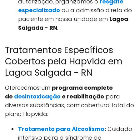
autorização, organizamos o
resgate
especializado
ou a admissão direta do
paciente em nossa unidade em
Lagoa
Salgada - RN
.
Tratamentos Específicos
Cobertos pela Hapvida em
Lagoa Salgada - RN
Oferecemos um
programa completo
de
desintoxicação
e reabilitação
para
diversas substâncias, com cobertura total do
plano Hapvida:
Tratamento para Alcoolismo
:
Cuidado
intensivo para a síndrome de