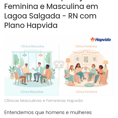
Feminina e Masculina em
Lagoa Salgada - RN com
Plano Hapvida
Clínicas Masculinas e Femininas Hapvida
Entendemos que homens e mulheres