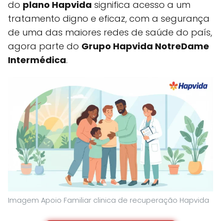
do
plano Hapvida
significa acesso a um
tratamento digno e eficaz, com a segurança
de uma das maiores redes de saúde do país,
agora parte do
Grupo Hapvida NotreDame
Intermédica
.
Imagem Apoio Familiar clinica de recuperação Hapvida