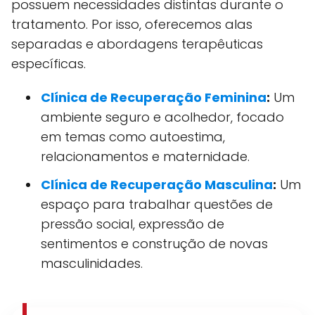
possuem necessidades distintas durante o
tratamento. Por isso, oferecemos alas
separadas e abordagens terapêuticas
específicas.
Clínica de Recuperação Feminina
:
Um
ambiente seguro e acolhedor, focado
em temas como autoestima,
relacionamentos e maternidade.
Clínica de Recuperação Masculina
:
Um
espaço para trabalhar questões de
pressão social, expressão de
sentimentos e construção de novas
masculinidades.