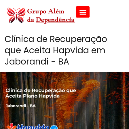
Clínica de Recuperação
que Aceita Hapvida em
Jaborandi - BA