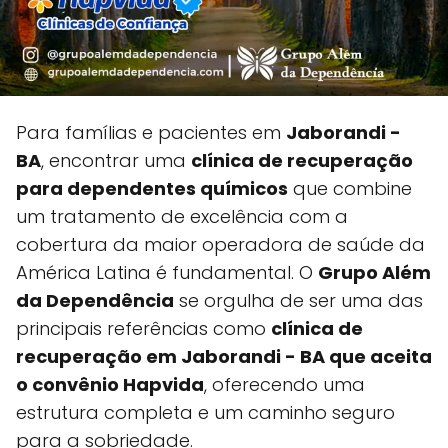
Para famílias e pacientes em
Jaborandi -
BA
, encontrar uma
clínica de recuperação
para dependentes químicos
que combine
um tratamento de excelência com a
cobertura da maior operadora de saúde da
América Latina é fundamental. O
Grupo Além
da Dependência
se orgulha de ser uma das
principais referências como
clínica de
recuperação em Jaborandi - BA que aceita
o convênio Hapvida
, oferecendo uma
estrutura completa e um caminho seguro
para a sobriedade.