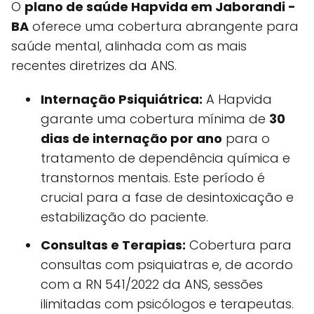
O
plano de saúde Hapvida em Jaborandi -
BA
oferece uma cobertura abrangente para
saúde mental, alinhada com as mais
recentes diretrizes da ANS.
Internação Psiquiátrica:
A Hapvida
garante uma cobertura mínima de
30
dias de internação por ano
para o
tratamento de dependência química e
transtornos mentais. Este período é
crucial para a fase de desintoxicação e
estabilização do paciente.
Consultas e Terapias:
Cobertura para
consultas com psiquiatras e, de acordo
com a RN 541/2022 da ANS, sessões
ilimitadas com psicólogos e terapeutas.