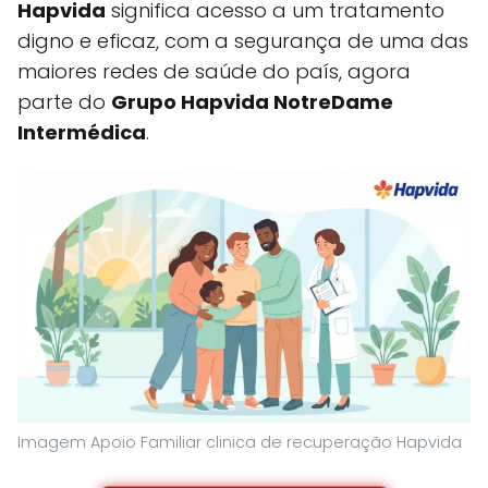
Hapvida
significa acesso a um tratamento
digno e eficaz, com a segurança de uma das
maiores redes de saúde do país, agora
parte do
Grupo Hapvida NotreDame
Intermédica
.
Imagem Apoio Familiar clinica de recuperação Hapvida