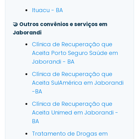
Ituacu - BA
🤝 Outros convênios e serviços em
Jaborandi
Clínica de Recuperação que
Aceita Porto Seguro Saúde em
Jaborandi - BA
Clínica de Recuperação que
Aceita SulAmérica em Jaborandi
-BA
Clínica de Recuperação que
Aceita Unimed em Jaborandi -
BA
Tratamento de Drogas em