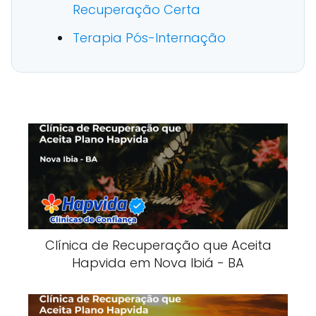
Recuperação Certa
Terapia Pós-Internação
Clínica de Recuperação que Aceita
Hapvida em Nova Ibiá - BA