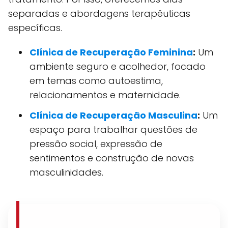
separadas e abordagens terapêuticas
específicas.
Clínica de Recuperação Feminina
:
Um
ambiente seguro e acolhedor, focado
em temas como autoestima,
relacionamentos e maternidade.
Clínica de Recuperação Masculina
:
Um
espaço para trabalhar questões de
pressão social, expressão de
sentimentos e construção de novas
masculinidades.