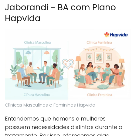
Jaborandi - BA com Plano
Hapvida
Clínicas Masculinas e Femininas Hapvida
Entendemos que homens e mulheres
possuem necessidades distintas durante o
tratamento. Por isso, oferecemos alas