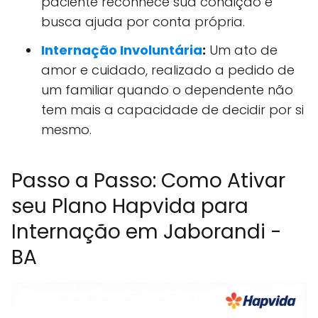
paciente reconhece sua condição e
busca ajuda por conta própria.
Internação Involuntária
:
Um ato de
amor e cuidado, realizado a pedido de
um familiar quando o dependente não
tem mais a capacidade de decidir por si
mesmo.
Passo a Passo: Como Ativar
seu Plano Hapvida para
Internação em Jaborandi -
BA