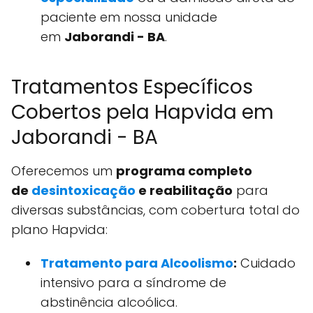
paciente em nossa unidade
em
Jaborandi - BA
.
Tratamentos Específicos
Cobertos pela Hapvida em
Jaborandi - BA
Oferecemos um
programa completo
de
desintoxicação
e reabilitação
para
diversas substâncias, com cobertura total do
plano Hapvida:
Tratamento para Alcoolismo
:
Cuidado
intensivo para a síndrome de
abstinência alcoólica.