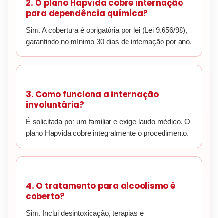
2. O plano Hapvida cobre internação
para dependência química?
Sim. A cobertura é obrigatória por lei (Lei 9.656/98),
garantindo no mínimo 30 dias de internação por ano.
3. Como funciona a internação
involuntária?
É solicitada por um familiar e exige laudo médico. O
plano Hapvida cobre integralmente o procedimento.
4. O tratamento para alcoolismo é
coberto?
Sim. Inclui desintoxicação, terapias e