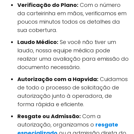
Verificação do Plano:
Com o número
da carteirinha em mãos, verificamos em
poucos minutos todos os detalhes da
sua cobertura.
Laudo Médico:
Se você não tiver um
laudo, nossa equipe médica pode
realizar uma avaliação para emissão do
documento necessário.
Autorização com a Hapvida:
Cuidamos
de todo o processo de solicitação de
autorização junto à operadora, de
forma rápida e eficiente.
Resgate ou Admissão:
Com a
autorização, organizamos o
resgate
especializado
ou a admissão direta do