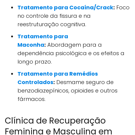
Tratamento para Cocaína/Crack
:
Foco
no controle da fissura e na
reestruturação cognitiva.
Tratamento para
Maconha
:
Abordagem para a
dependência psicológica e os efeitos a
longo prazo.
Tratamento para Remédios
Controlados
:
Desmame seguro de
benzodiazepínicos, opioides e outros
fármacos.
Clínica de Recuperação
Feminina e Masculina em