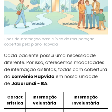
Tipos de Internação para clínica de recuperação
cobertas pelo plano Hapvida
Cada paciente possui uma necessidade
diferente. Por isso, oferecemos modalidades
de internação distintas, todas com cobertura
do
convênio Hapvida
em nossa unidade
de
Jaborandi - BA
.
Caract
Internação
Internação
erística
Voluntária
Involuntária