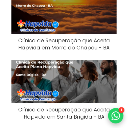
Clínica de Recuperação que Aceita
Hapvida em Morro do Chapéu - BA
Clínica de Recuperação que Aceita
1
Hapvida em Santa Brígida - BA