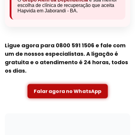
escolha de clínica de recuperação que aceita
Hapvida em Jaborandi - BA.
Ligue agora para 0800 591 1506 e fale com
um de nossos especialistas. A ligação é
gratuita e o atendimento é 24 horas, todos
os dias.
Falar agora no WhatsApp