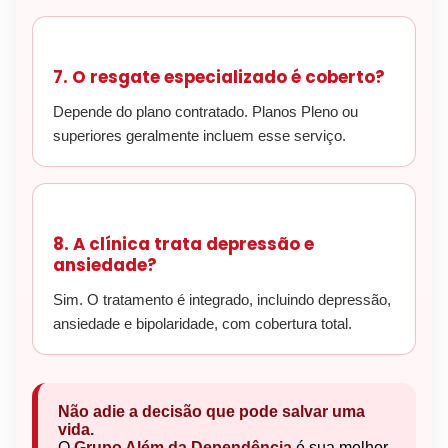
7. O resgate especializado é coberto?
Depende do plano contratado. Planos Pleno ou
superiores geralmente incluem esse serviço.
8. A clínica trata depressão e
ansiedade?
Sim. O tratamento é integrado, incluindo depressão,
ansiedade e bipolaridade, com cobertura total.
Não adie a decisão que pode salvar uma
vida.
O
Grupo Além da Dependência
é sua melhor