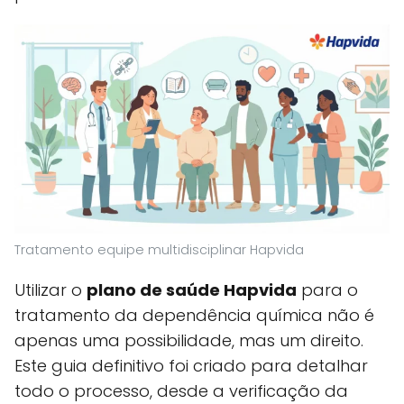
Tratamento equipe multidisciplinar Hapvida
Utilizar o
plano de saúde Hapvida
para o
tratamento da dependência química não é
apenas uma possibilidade, mas um direito.
Este guia definitivo foi criado para detalhar
todo o processo, desde a verificação da