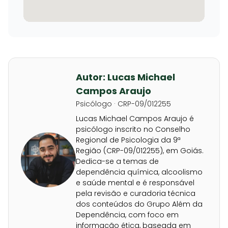
Autor: Lucas Michael
Campos Araujo
Psicólogo · CRP-09/012255
Lucas Michael Campos Araujo é
psicólogo inscrito no Conselho
Regional de Psicologia da 9ª
Região (CRP-09/012255), em Goiás.
Dedica-se a temas de
dependência química, alcoolismo
e saúde mental e é responsável
pela revisão e curadoria técnica
dos conteúdos do Grupo Além da
Dependência, com foco em
informação ética, baseada em