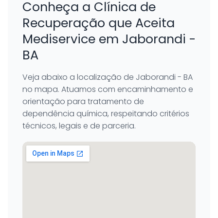
Conheça a Clínica de
Recuperação que Aceita
Mediservice em Jaborandi -
BA
Veja abaixo a localização de Jaborandi - BA
no mapa. Atuamos com encaminhamento e
orientação para tratamento de
dependência química, respeitando critérios
técnicos, legais e de parceria.