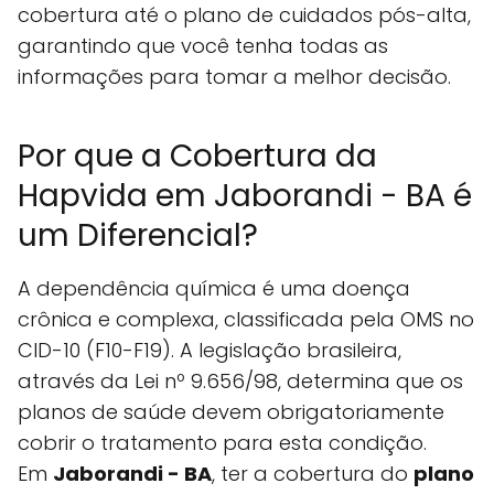
cobertura até o plano de cuidados pós-alta,
garantindo que você tenha todas as
informações para tomar a melhor decisão.
Por que a Cobertura da
Hapvida em Jaborandi - BA é
um Diferencial?
A dependência química é uma doença
crônica e complexa, classificada pela OMS no
CID-10 (F10-F19). A legislação brasileira,
através da Lei nº 9.656/98, determina que os
planos de saúde devem obrigatoriamente
cobrir o tratamento para esta condição.
Em
Jaborandi - BA
, ter a cobertura do
plano