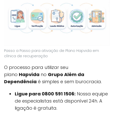
Passo a Passo para ativação de Plano Hapvida em
clínica de recuperação
O processo para utilizar seu
plano
Hapvida
no
Grupo Além da
Dependência
é simples e sem burocracia.
Ligue para 0800 591 1506:
Nossa equipe
de especialistas está disponível 24h. A
ligação é gratuita.