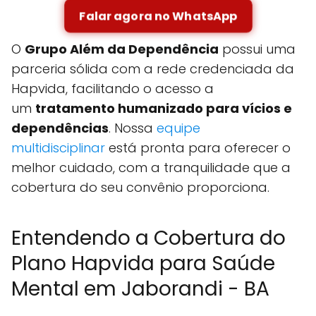
Falar agora no WhatsApp
O
Grupo Além da Dependência
possui uma
parceria sólida com a rede credenciada da
Hapvida, facilitando o acesso a
um
tratamento humanizado para vícios e
dependências
. Nossa
equipe
multidisciplinar
está pronta para oferecer o
melhor cuidado, com a tranquilidade que a
cobertura do seu convênio proporciona.
Entendendo a Cobertura do
Plano Hapvida para Saúde
Mental em Jaborandi - BA