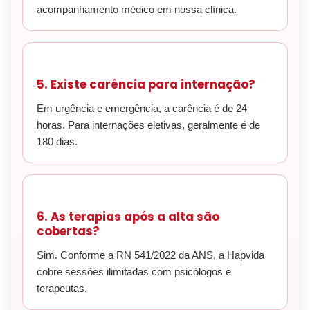
acompanhamento médico em nossa clínica.
5. Existe carência para internação?
Em urgência e emergência, a carência é de 24
horas. Para internações eletivas, geralmente é de
180 dias.
6. As terapias após a alta são
cobertas?
Sim. Conforme a RN 541/2022 da ANS, a Hapvida
cobre sessões ilimitadas com psicólogos e
terapeutas.