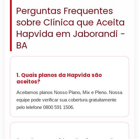
Perguntas Frequentes
sobre Clínica que Aceita
Hapvida em Jaborandi -
BA
1. Quais planos da Hapvida são
aceitos?
Aceitamos planos Nosso Plano, Mix e Pleno. Nossa
equipe pode verificar sua cobertura gratuitamente
pelo telefone 0800 591 1506.