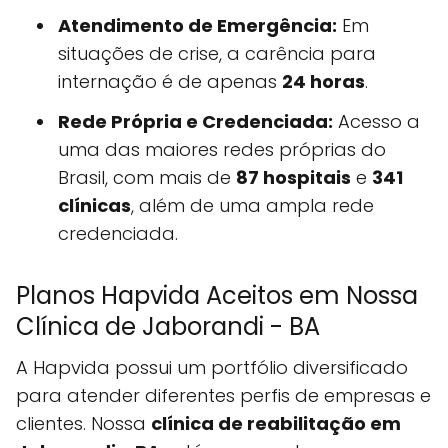
Atendimento de Emergência:
Em
situações de crise, a carência para
internação é de apenas
24 horas
.
Rede Própria e Credenciada:
Acesso a
uma das maiores redes próprias do
Brasil, com mais de
87 hospitais
e
341
clínicas
, além de uma ampla rede
credenciada.
Planos Hapvida Aceitos em Nossa
Clínica de Jaborandi - BA
A Hapvida possui um portfólio diversificado
para atender diferentes perfis de empresas e
clientes. Nossa
clínica de reabilitação em