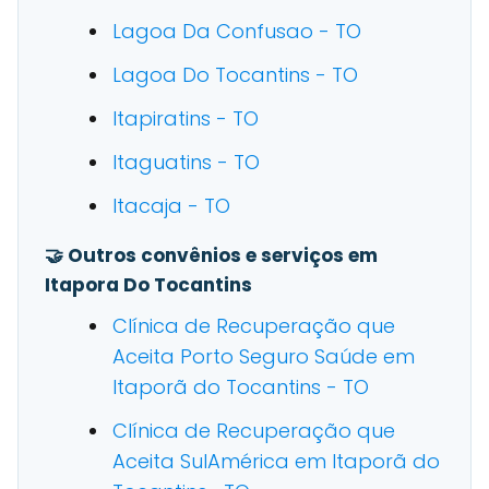
Lagoa Da Confusao - TO
Lagoa Do Tocantins - TO
Itapiratins - TO
Itaguatins - TO
Itacaja - TO
🤝 Outros convênios e serviços em
Itapora Do Tocantins
Clínica de Recuperação que
Aceita Porto Seguro Saúde em
Itaporã do Tocantins - TO
Clínica de Recuperação que
Aceita SulAmérica em Itaporã do