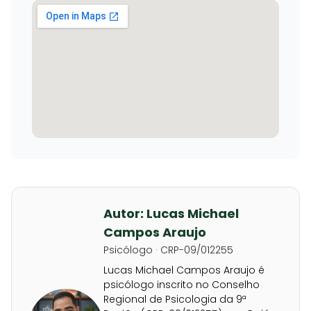
Autor: Lucas Michael
Campos Araujo
Psicólogo · CRP-09/012255
Lucas Michael Campos Araujo é
psicólogo inscrito no Conselho
Regional de Psicologia da 9ª