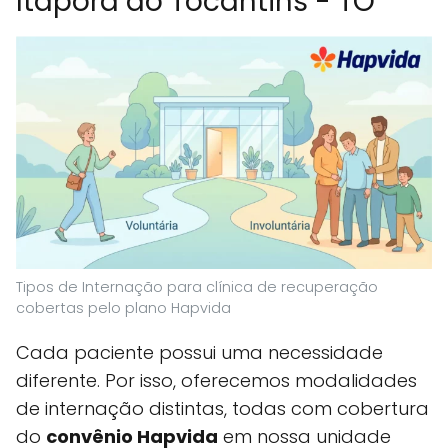
Itaporã do Tocantins - TO
Tipos de Internação para clínica de recuperação
cobertas pelo plano Hapvida
Cada paciente possui uma necessidade
diferente. Por isso, oferecemos modalidades
de internação distintas, todas com cobertura
do
convênio Hapvida
em nossa unidade