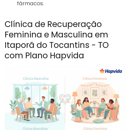
fármacos.
Clínica de Recuperação
Feminina e Masculina em
Itaporã do Tocantins - TO
com Plano Hapvida