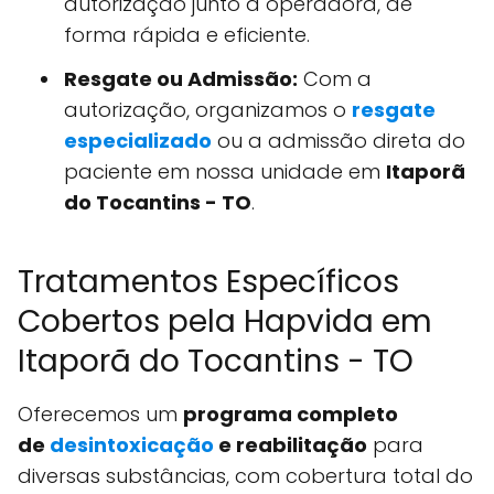
autorização junto à operadora, de
forma rápida e eficiente.
Resgate ou Admissão:
Com a
autorização, organizamos o
resgate
especializado
ou a admissão direta do
paciente em nossa unidade em
Itaporã
do Tocantins - TO
.
Tratamentos Específicos
Cobertos pela Hapvida em
Itaporã do Tocantins - TO
Oferecemos um
programa completo
de
desintoxicação
e reabilitação
para
diversas substâncias, com cobertura total do