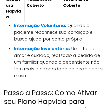
ura
Coberto
Coberto
Hapvid
a
Internação Voluntária
:
Quando o
paciente reconhece sua condição e
busca ajuda por conta própria.
Internação Involuntária
:
Um ato de
amor e cuidado, realizado a pedido de
um familiar quando o dependente não
tem mais a capacidade de decidir por si
mesmo.
Passo a Passo: Como Ativar
seu Plano Hapvida para