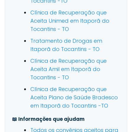
Tocantins -TO
Clínica de Recuperação que
Aceita Unimed em Itaporã do
Tocantins - TO
Tratamento de Drogas em
Itaporã do Tocantins - TO
Clínica de Recuperação que
Aceita Amil em Itaporã do
Tocantins - TO
Clínica de Recuperação que
Aceita Plano de Saúde Bradesco
em Itaporã do Tocantins -TO
📖 Informações que ajudam
Todos os convênios aceitos para