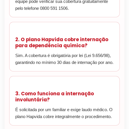
equipe pode verificar sua cobertura gratuitamente
pelo telefone 0800 591 1506.
2. O plano Hapvida cobre internação
para dependência química?
Sim. A cobertura é obrigatória por lei (Lei 9.656/98),
garantindo no mínimo 30 dias de internação por ano.
3. Como funciona a internação
involuntária?
É solicitada por um familiar e exige laudo médico. O
plano Hapvida cobre integralmente o procedimento.