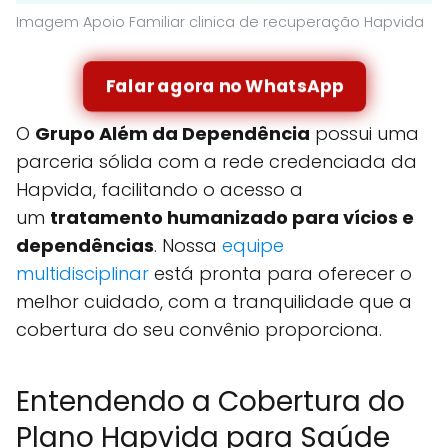
Imagem Apoio Familiar clinica de recuperação Hapvida
Falar agora no WhatsApp
O
Grupo Além da Dependência
possui uma
parceria sólida com a rede credenciada da
Hapvida, facilitando o acesso a
um
tratamento humanizado para vícios e
dependências
. Nossa
equipe
multidisciplinar
está pronta para oferecer o
melhor cuidado, com a tranquilidade que a
cobertura do seu convênio proporciona.
Entendendo a Cobertura do
Plano Hapvida para Saúde