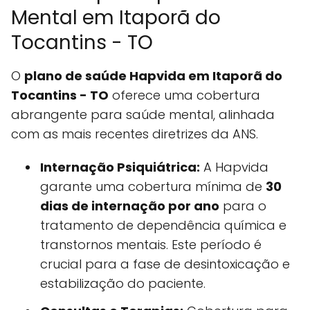
Mental em Itaporã do
Tocantins - TO
O
plano de saúde Hapvida em Itaporã do
Tocantins - TO
oferece uma cobertura
abrangente para saúde mental, alinhada
com as mais recentes diretrizes da ANS.
Internação Psiquiátrica:
A Hapvida
garante uma cobertura mínima de
30
dias de internação por ano
para o
tratamento de dependência química e
transtornos mentais. Este período é
crucial para a fase de desintoxicação e
estabilização do paciente.