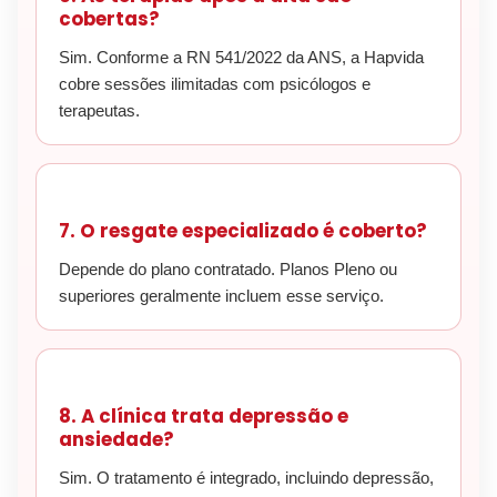
cobertas?
Sim. Conforme a RN 541/2022 da ANS, a Hapvida
cobre sessões ilimitadas com psicólogos e
terapeutas.
7. O resgate especializado é coberto?
Depende do plano contratado. Planos Pleno ou
superiores geralmente incluem esse serviço.
8. A clínica trata depressão e
ansiedade?
Sim. O tratamento é integrado, incluindo depressão,