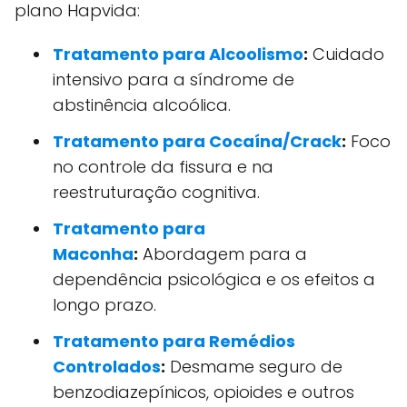
plano Hapvida:
Tratamento para Alcoolismo
:
Cuidado
intensivo para a síndrome de
abstinência alcoólica.
Tratamento para Cocaína/Crack
:
Foco
no controle da fissura e na
reestruturação cognitiva.
Tratamento para
Maconha
:
Abordagem para a
dependência psicológica e os efeitos a
longo prazo.
Tratamento para Remédios
Controlados
:
Desmame seguro de
benzodiazepínicos, opioides e outros