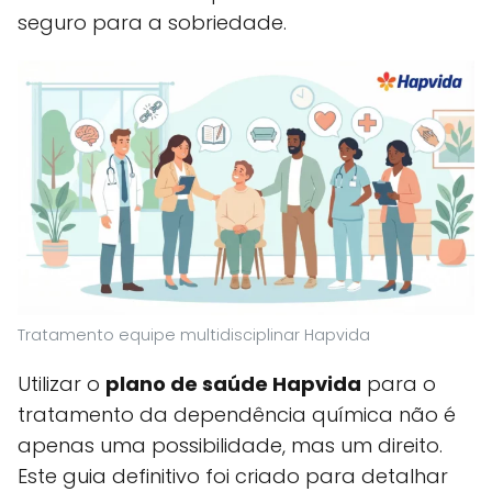
seguro para a sobriedade.
Tratamento equipe multidisciplinar Hapvida
Utilizar o
plano de saúde Hapvida
para o
tratamento da dependência química não é
apenas uma possibilidade, mas um direito.
Este guia definitivo foi criado para detalhar