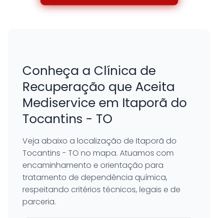
Conheça a Clínica de
Recuperação que Aceita
Mediservice em Itaporã do
Tocantins - TO
Veja abaixo a localização de Itaporã do
Tocantins - TO no mapa. Atuamos com
encaminhamento e orientação para
tratamento de dependência química,
respeitando critérios técnicos, legais e de
parceria.