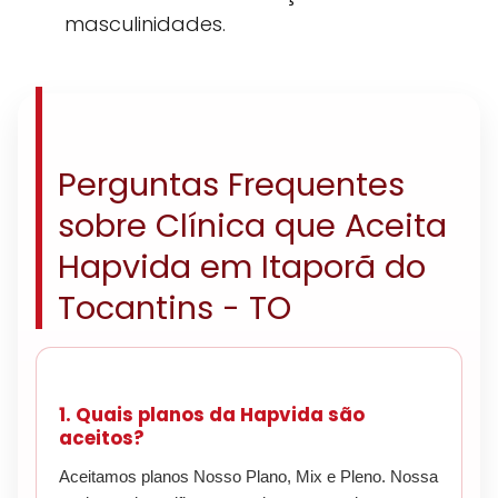
masculinidades.
Perguntas Frequentes
sobre Clínica que Aceita
Hapvida em Itaporã do
Tocantins - TO
1. Quais planos da Hapvida são
aceitos?
Aceitamos planos Nosso Plano, Mix e Pleno. Nossa