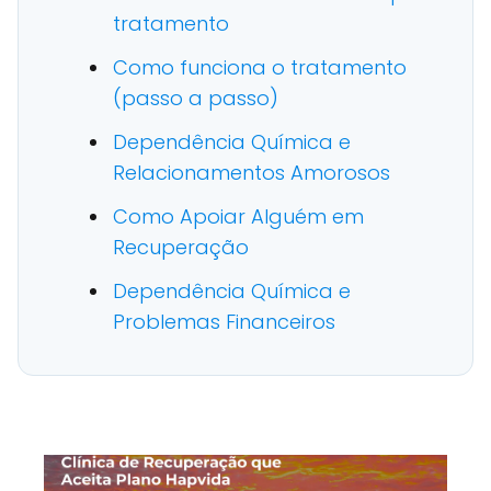
tratamento
Como funciona o tratamento
(passo a passo)
Dependência Química e
Relacionamentos Amorosos
Como Apoiar Alguém em
Recuperação
Dependência Química e
Problemas Financeiros