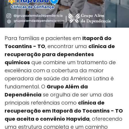
Para famílias e pacientes em
Itaporã do
Tocantins - TO
, encontrar uma
clínica de
recuperação para dependentes
químicos
que combine um tratamento de
excelência com a cobertura da maior
operadora de saúde da América Latina é
fundamental. O
Grupo Além da
Dependência
se orgulha de ser uma das
principais referências como
clínica de
recuperação em Itaporã do Tocantins - TO
que aceita o convênio Hapvida
, oferecendo
uma estrutura completa e um caminho