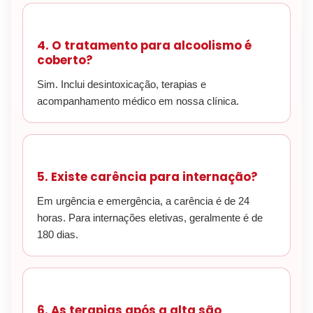
4. O tratamento para alcoolismo é
coberto?
Sim. Inclui desintoxicação, terapias e
acompanhamento médico em nossa clínica.
5. Existe carência para internação?
Em urgência e emergência, a carência é de 24
horas. Para internações eletivas, geralmente é de
180 dias.
6. As terapias após a alta são