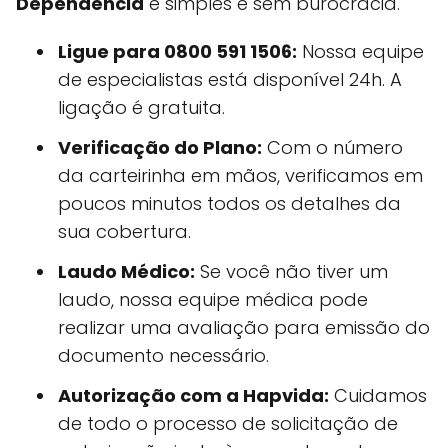
Dependência
é simples e sem burocracia.
Ligue para 0800 591 1506:
Nossa equipe
de especialistas está disponível 24h. A
ligação é gratuita.
Verificação do Plano:
Com o número
da carteirinha em mãos, verificamos em
poucos minutos todos os detalhes da
sua cobertura.
Laudo Médico:
Se você não tiver um
laudo, nossa equipe médica pode
realizar uma avaliação para emissão do
documento necessário.
Autorização com a Hapvida:
Cuidamos
de todo o processo de solicitação de