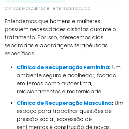
Clínicas Masculinas e Femininas Hapvida
Entendemos que homens e mulheres
possuem necessidades distintas durante o
tratamento. Por isso, oferecemos alas
separadas e abordagens terapêuticas
específicas.
Clínica de Recuperação Feminina
:
Um
ambiente seguro e acolhedor, focado
em temas como autoestima,
relacionamentos e maternidade.
Clínica de Recuperação Masculina
:
Um
espaço para trabalhar questões de
pressão social, expressão de
sentimentos e construção de novas