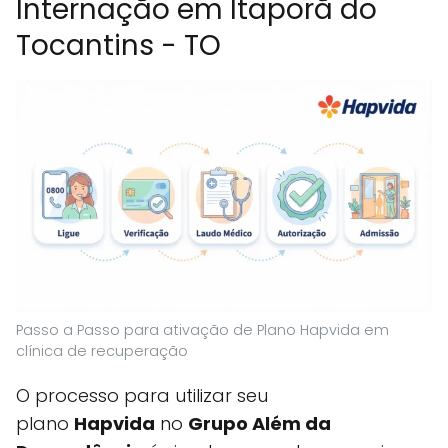
Internação em Itaporã do
Tocantins - TO
Passo a Passo para ativação de Plano Hapvida em
clínica de recuperação
O processo para utilizar seu
plano
Hapvida
no
Grupo Além da