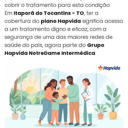
cobrir o tratamento para esta condição.
Em
Itaporã do Tocantins - TO
, ter a
cobertura do
plano Hapvida
significa acesso
a um tratamento digno e eficaz, com a
segurança de uma das maiores redes de
saúde do país, agora parte do
Grupo
Hapvida NotreDame Intermédica
.