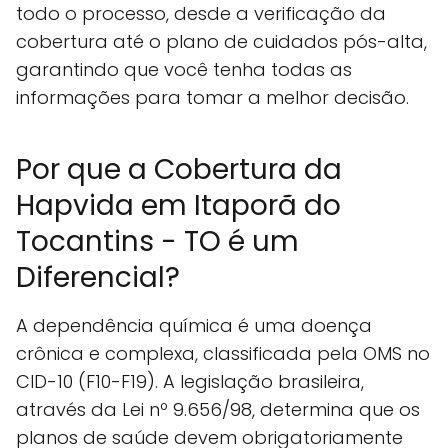
todo o processo, desde a verificação da
cobertura até o plano de cuidados pós-alta,
garantindo que você tenha todas as
informações para tomar a melhor decisão.
Por que a Cobertura da
Hapvida em Itaporã do
Tocantins - TO é um
Diferencial?
A dependência química é uma doença
crônica e complexa, classificada pela OMS no
CID-10 (F10-F19). A legislação brasileira,
através da Lei nº 9.656/98, determina que os
planos de saúde devem obrigatoriamente