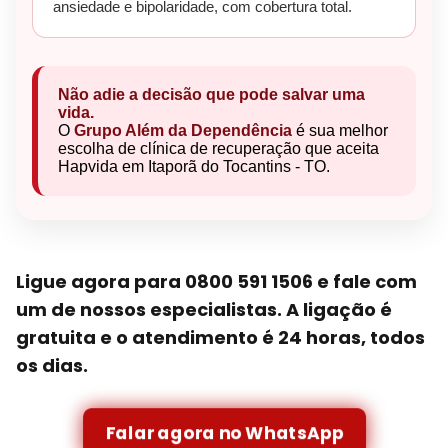
ansiedade e bipolaridade, com cobertura total.
Não adie a decisão que pode salvar uma
vida.
O
Grupo Além da Dependência
é sua melhor
escolha de clínica de recuperação que aceita
Hapvida em Itaporã do Tocantins - TO.
Ligue agora para 0800 591 1506 e fale com
um de nossos especialistas. A ligação é
gratuita e o atendimento é 24 horas, todos
os dias.
Falar agora no WhatsApp