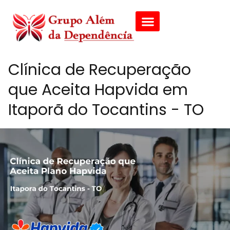
Clínica de Recuperação
que Aceita Hapvida em
Itaporã do Tocantins - TO