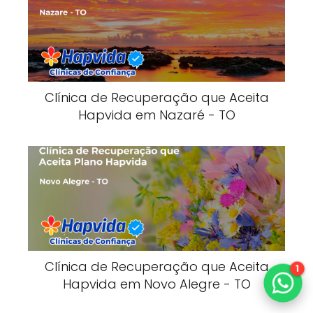
Clínica de Recuperação que Aceita
Hapvida em Nazaré - TO
Clínica de Recuperação que Aceita
1
Hapvida em Novo Alegre - TO