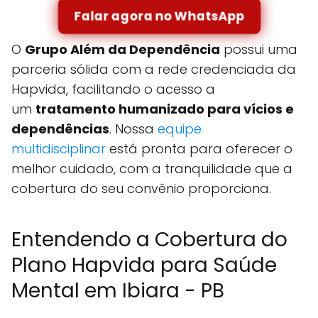
Falar agora no WhatsApp
O
Grupo Além da Dependência
possui uma
parceria sólida com a rede credenciada da
Hapvida, facilitando o acesso a
um
tratamento humanizado para vícios e
dependências
. Nossa
equipe
multidisciplinar
está pronta para oferecer o
melhor cuidado, com a tranquilidade que a
cobertura do seu convênio proporciona.
Entendendo a Cobertura do
Plano Hapvida para Saúde
Mental em Ibiara - PB