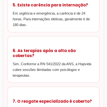
5. Existe carência para internação?
Em urgência e emergência, a carência é de 24
horas. Para internações eletivas, geralmente é de
180 dias.
6. As terapias após a alta são
cobertas?
Sim. Conforme a RN 541/2022 da ANS, a Hapvida
cobre sessões ilimitadas com psicólogos e
terapeutas.
7. O resgate especializado é coberto?