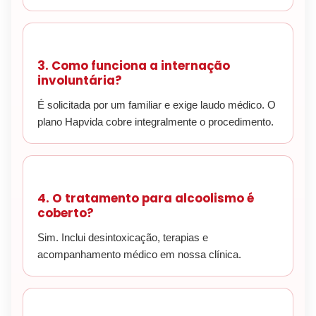
3. Como funciona a internação
involuntária?
É solicitada por um familiar e exige laudo médico. O
plano Hapvida cobre integralmente o procedimento.
4. O tratamento para alcoolismo é
coberto?
Sim. Inclui desintoxicação, terapias e
acompanhamento médico em nossa clínica.