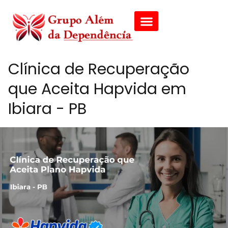
Clínica de Recuperação
que Aceita Hapvida em
Ibiara - PB