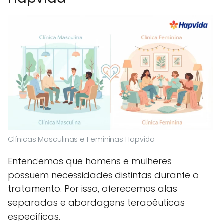
Clínicas Masculinas e Femininas Hapvida
Entendemos que homens e mulheres
possuem necessidades distintas durante o
tratamento. Por isso, oferecemos alas
separadas e abordagens terapêuticas
específicas.