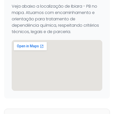
Veja abaixo a localização de Ibiara - PB no
mapa. Atuamos com encaminhamento e
orientação para tratamento de
dependência química, respeitando critérios
técnicos, legais e de parceria.