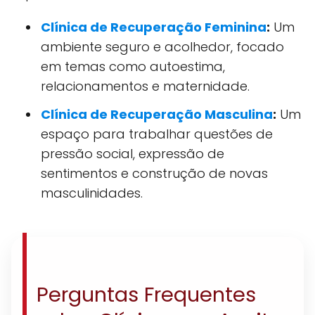
Clínica de Recuperação Feminina
:
Um
ambiente seguro e acolhedor, focado
em temas como autoestima,
relacionamentos e maternidade.
Clínica de Recuperação Masculina
:
Um
espaço para trabalhar questões de
pressão social, expressão de
sentimentos e construção de novas
masculinidades.
Perguntas Frequentes