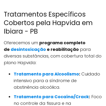
Tratamentos Específicos
Cobertos pela Hapvida em
Ibiara - PB
Oferecemos um
programa completo
de
desintoxicação
e reabilitação
para
diversas substâncias, com cobertura total do
plano Hapvida:
Tratamento para Alcoolismo
:
Cuidado
intensivo para a síndrome de
abstinência alcoólica.
Tratamento para Cocaína/Crack
:
Foco
no controle da fissura e na