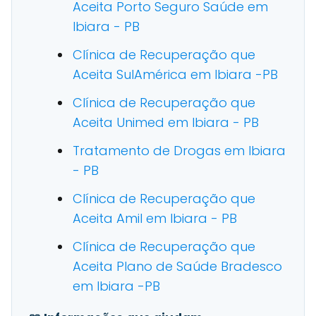
Aceita Porto Seguro Saúde em
Ibiara - PB
Clínica de Recuperação que
Aceita SulAmérica em Ibiara -PB
Clínica de Recuperação que
Aceita Unimed em Ibiara - PB
Tratamento de Drogas em Ibiara
- PB
Clínica de Recuperação que
Aceita Amil em Ibiara - PB
Clínica de Recuperação que
Aceita Plano de Saúde Bradesco
em Ibiara -PB