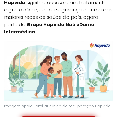
Hapvida
significa acesso a um tratamento
digno e eficaz, com a segurança de uma das
maiores redes de saúde do país, agora
parte do
Grupo Hapvida NotreDame
Intermédica
.
Imagem Apoio Familiar clinica de recuperação Hapvida