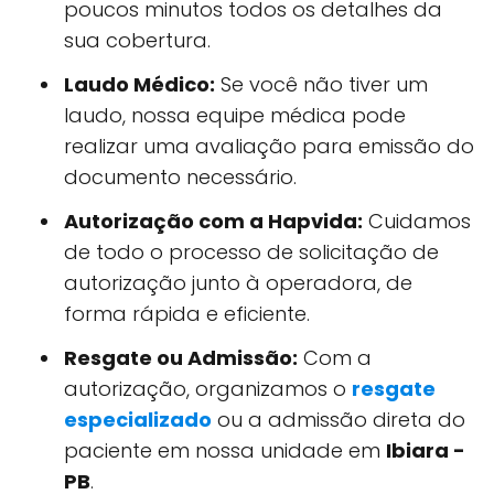
poucos minutos todos os detalhes da
sua cobertura.
Laudo Médico:
Se você não tiver um
laudo, nossa equipe médica pode
realizar uma avaliação para emissão do
documento necessário.
Autorização com a Hapvida:
Cuidamos
de todo o processo de solicitação de
autorização junto à operadora, de
forma rápida e eficiente.
Resgate ou Admissão:
Com a
autorização, organizamos o
resgate
especializado
ou a admissão direta do
paciente em nossa unidade em
Ibiara -
PB
.