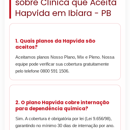
sobre Clínica que Aceita
Hapvida em Ibiara - PB
1. Quais planos da Hapvida são
aceitos?
Aceitamos planos Nosso Plano, Mix e Pleno. Nossa
equipe pode verificar sua cobertura gratuitamente
pelo telefone 0800 591 1506.
2. O plano Hapvida cobre internação
para dependência química?
Sim. A cobertura é obrigatória por lei (Lei 9.656/98),
garantindo no mínimo 30 dias de internação por ano.