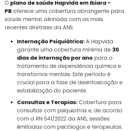
O
plano de saúde Hapvida em Ibiara -
PB
oferece uma cobertura abrangente para
saúde mental, alinhada com as mais
recentes diretrizes da ANS.
Internação Psiquiátrica:
A Hapvida
garante uma cobertura mínima de
30
dias de internação por ano
para o
tratamento de dependência química e
transtornos mentais. Este período é
crucial para a fase de desintoxicação e
estabilização do paciente.
Consultas e Terapias:
Cobertura para
consultas com psiquiatras e, de acordo
com a RN 541/2022 da ANS, sessões
ilimitadas com psicólogos e terapeutas.