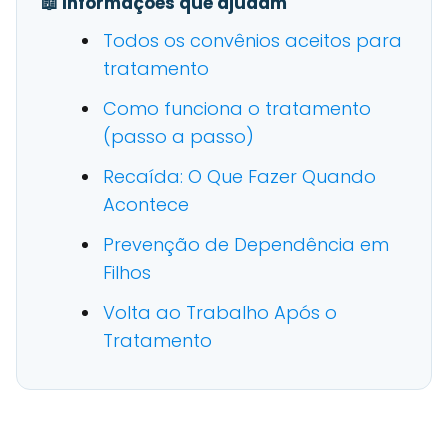
📖 Informações que ajudam
Todos os convênios aceitos para
tratamento
Como funciona o tratamento
(passo a passo)
Recaída: O Que Fazer Quando
Acontece
Prevenção de Dependência em
Filhos
Volta ao Trabalho Após o
Tratamento