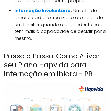
busca ajuda por conta própria.
Internação Involuntária
:
Um ato de
amor e cuidado, realizado a pedido de
um familiar quando o dependente não
tem mais a capacidade de decidir por si
mesmo.
Passo a Passo: Como Ativar
seu Plano Hapvida para
Internação em Ibiara - PB