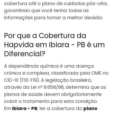
cobertura até o plano de cuidados pós-alta,
garantindo que você tenha todas as
informações para tomar a melhor decisão.
Por que a Cobertura da
Hapvida em Ibiara - PB é um
Diferencial?
A dependência química é uma doença
crônica e complexa, classificada pela OMS no
CID-10 (F10-F19). A legislação brasileira,
através da Lei nº 9.656/98, determina que os
planos de saúde devem obrigatoriamente
cobrir o tratamento para esta condição.
Em
Ibiara - PB
, ter a cobertura do
plano