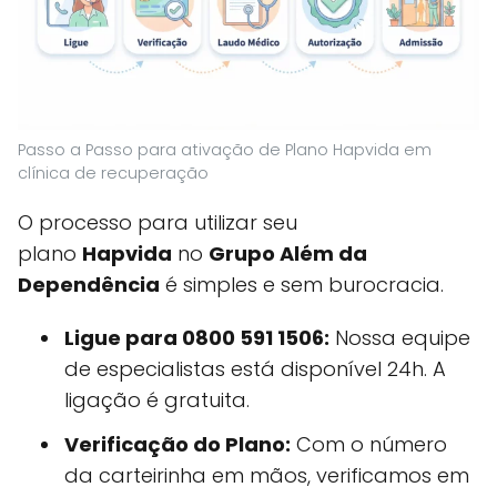
Passo a Passo para ativação de Plano Hapvida em
clínica de recuperação
O processo para utilizar seu
plano
Hapvida
no
Grupo Além da
Dependência
é simples e sem burocracia.
Ligue para 0800 591 1506:
Nossa equipe
de especialistas está disponível 24h. A
ligação é gratuita.
Verificação do Plano:
Com o número
da carteirinha em mãos, verificamos em