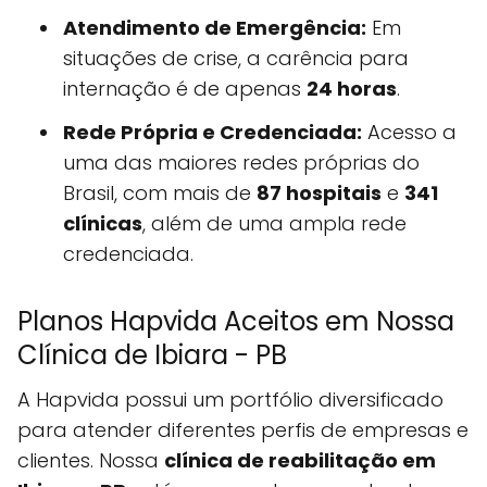
Atendimento de Emergência:
Em
situações de crise, a carência para
internação é de apenas
24 horas
.
Rede Própria e Credenciada:
Acesso a
uma das maiores redes próprias do
Brasil, com mais de
87 hospitais
e
341
clínicas
, além de uma ampla rede
credenciada.
Planos Hapvida Aceitos em Nossa
Clínica de Ibiara - PB
A Hapvida possui um portfólio diversificado
para atender diferentes perfis de empresas e
clientes. Nossa
clínica de reabilitação em