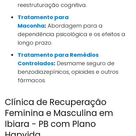
reestruturação cognitiva.
Tratamento para
Maconha
:
Abordagem para a
dependência psicológica e os efeitos a
longo prazo.
Tratamento para Remédios
Controlados
:
Desmame seguro de
benzodiazepínicos, opioides e outros
fármacos.
Clínica de Recuperação
Feminina e Masculina em
Ibiara - PB com Plano
Hapvida