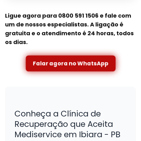
Ligue agora para 0800 591 1506 e fale com
um de nossos especialistas. A ligação é
gratuita e o atendimento é 24 horas, todos
os dias.
Falar agora no WhatsApp
Conheça a Clínica de
Recuperação que Aceita
Mediservice em Ibiara - PB