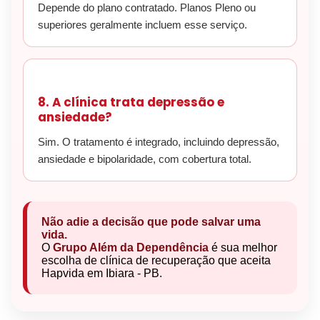
Depende do plano contratado. Planos Pleno ou
superiores geralmente incluem esse serviço.
8. A clínica trata depressão e
ansiedade?
Sim. O tratamento é integrado, incluindo depressão,
ansiedade e bipolaridade, com cobertura total.
Não adie a decisão que pode salvar uma
vida.
O
Grupo Além da Dependência
é sua melhor
escolha de clínica de recuperação que aceita
Hapvida em Ibiara - PB.