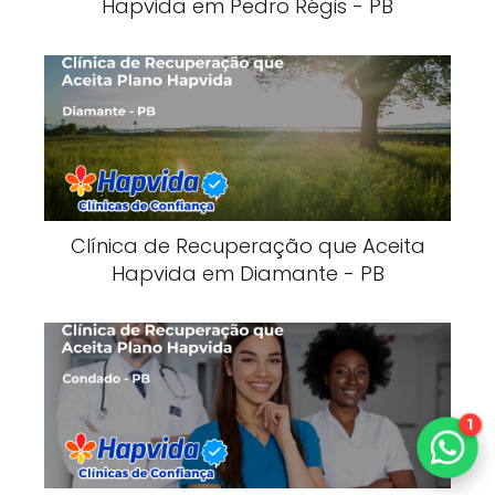
Hapvida em Pedro Régis - PB
Clínica de Recuperação que Aceita
Hapvida em Diamante - PB
1