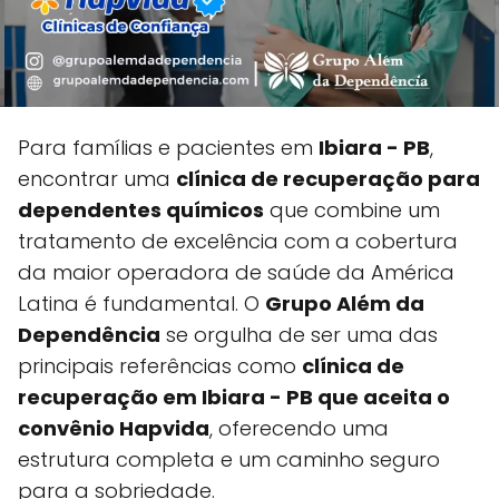
Para famílias e pacientes em
Ibiara - PB
,
encontrar uma
clínica de recuperação para
dependentes químicos
que combine um
tratamento de excelência com a cobertura
da maior operadora de saúde da América
Latina é fundamental. O
Grupo Além da
Dependência
se orgulha de ser uma das
principais referências como
clínica de
recuperação em Ibiara - PB que aceita o
convênio Hapvida
, oferecendo uma
estrutura completa e um caminho seguro
para a sobriedade.