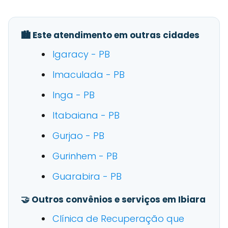
🏙️ Este atendimento em outras cidades
Igaracy - PB
Imaculada - PB
Inga - PB
Itabaiana - PB
Gurjao - PB
Gurinhem - PB
Guarabira - PB
🤝 Outros convênios e serviços em Ibiara
Clínica de Recuperação que