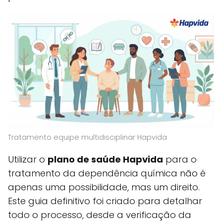
Tratamento equipe multidisciplinar Hapvida
Utilizar o
plano de saúde Hapvida
para o
tratamento da dependência química não é
apenas uma possibilidade, mas um direito.
Este guia definitivo foi criado para detalhar
todo o processo, desde a verificação da