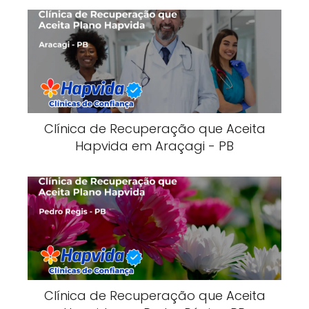
Clínica de Recuperação que Aceita
Hapvida em Araçagi - PB
Clínica de Recuperação que Aceita