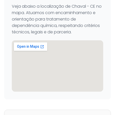
Veja abaixo a localização de Chaval - CE no
mapa. Atuamos com encaminhamento e
orientação para tratamento de
dependência química, respeitando critérios
técnicos, legais e de parceria.