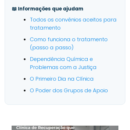
📖 Informações que ajudam
Todos os convênios aceitos para
tratamento
Como funciona o tratamento
(passo a passo)
Dependência Química e
Problemas com a Justiça
O Primeiro Dia na Clínica
O Poder dos Grupos de Apoio