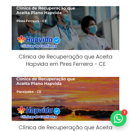
Clínica de Recuperação que Aceita
Hapvida em Pires Ferreira - CE
1
Clínica de Recuperação que Aceita