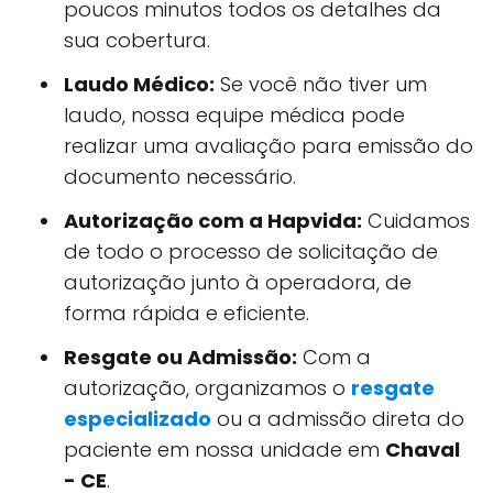
poucos minutos todos os detalhes da
sua cobertura.
Laudo Médico:
Se você não tiver um
laudo, nossa equipe médica pode
realizar uma avaliação para emissão do
documento necessário.
Autorização com a Hapvida:
Cuidamos
de todo o processo de solicitação de
autorização junto à operadora, de
forma rápida e eficiente.
Resgate ou Admissão:
Com a
autorização, organizamos o
resgate
especializado
ou a admissão direta do
paciente em nossa unidade em
Chaval
- CE
.