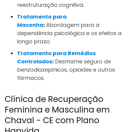
reestruturação cognitiva.
Tratamento para
Maconha
:
Abordagem para a
dependência psicológica e os efeitos a
longo prazo.
Tratamento para Remédios
Controlados
:
Desmame seguro de
benzodiazepínicos, opioides e outros
fármacos.
Clínica de Recuperação
Feminina e Masculina em
Chaval - CE com Plano
Hapvida