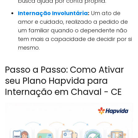
busca ajuda por conta própria.
Internação Involuntária
:
Um ato de
amor e cuidado, realizado a pedido de
um familiar quando o dependente não
tem mais a capacidade de decidir por si
mesmo.
Passo a Passo: Como Ativar
seu Plano Hapvida para
Internação em Chaval - CE