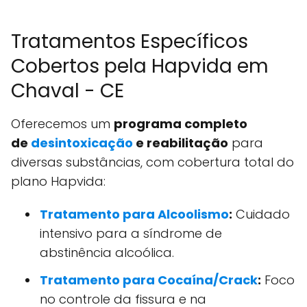
Tratamentos Específicos
Cobertos pela Hapvida em
Chaval - CE
Oferecemos um
programa completo
de
desintoxicação
e reabilitação
para
diversas substâncias, com cobertura total do
plano Hapvida:
Tratamento para Alcoolismo
:
Cuidado
intensivo para a síndrome de
abstinência alcoólica.
Tratamento para Cocaína/Crack
:
Foco
no controle da fissura e na