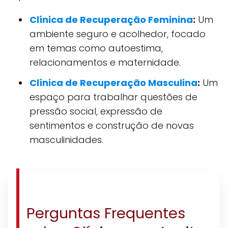
Clínica de Recuperação Feminina
:
Um
ambiente seguro e acolhedor, focado
em temas como autoestima,
relacionamentos e maternidade.
Clínica de Recuperação Masculina
:
Um
espaço para trabalhar questões de
pressão social, expressão de
sentimentos e construção de novas
masculinidades.
Perguntas Frequentes