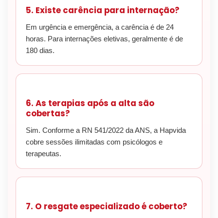
5. Existe carência para internação?
Em urgência e emergência, a carência é de 24
horas. Para internações eletivas, geralmente é de
180 dias.
6. As terapias após a alta são
cobertas?
Sim. Conforme a RN 541/2022 da ANS, a Hapvida
cobre sessões ilimitadas com psicólogos e
terapeutas.
7. O resgate especializado é coberto?