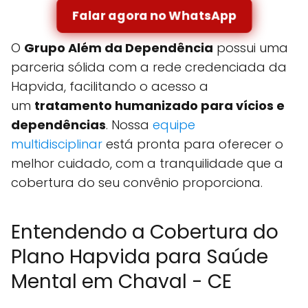
Falar agora no WhatsApp
O
Grupo Além da Dependência
possui uma
parceria sólida com a rede credenciada da
Hapvida, facilitando o acesso a
um
tratamento humanizado para vícios e
dependências
. Nossa
equipe
multidisciplinar
está pronta para oferecer o
melhor cuidado, com a tranquilidade que a
cobertura do seu convênio proporciona.
Entendendo a Cobertura do
Plano Hapvida para Saúde
Mental em Chaval - CE