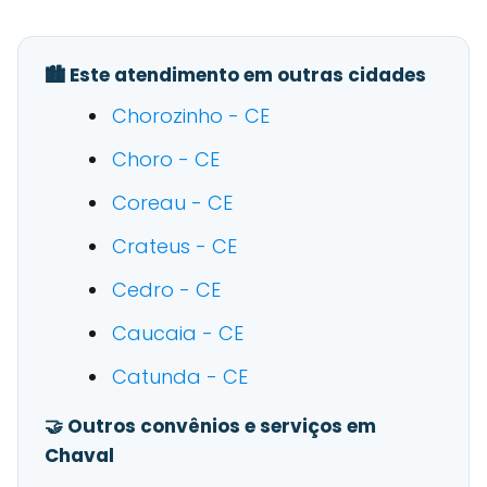
🏙️ Este atendimento em outras cidades
Chorozinho - CE
Choro - CE
Coreau - CE
Crateus - CE
Cedro - CE
Caucaia - CE
Catunda - CE
🤝 Outros convênios e serviços em
Chaval