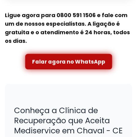
Ligue agora para 0800 591 1506 e fale com
um de nossos especialistas. A ligação é
gratuita e o atendimento é 24 horas, todos
os dias.
Falar agora no WhatsApp
Conheça a Clínica de
Recuperação que Aceita
Mediservice em Chaval - CE