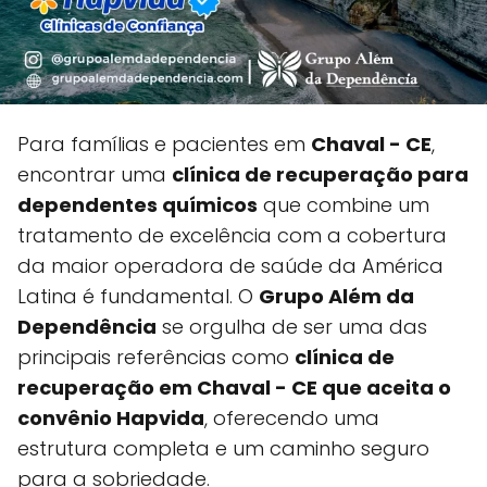
Para famílias e pacientes em
Chaval - CE
,
encontrar uma
clínica de recuperação para
dependentes químicos
que combine um
tratamento de excelência com a cobertura
da maior operadora de saúde da América
Latina é fundamental. O
Grupo Além da
Dependência
se orgulha de ser uma das
principais referências como
clínica de
recuperação em Chaval - CE que aceita o
convênio Hapvida
, oferecendo uma
estrutura completa e um caminho seguro
para a sobriedade.