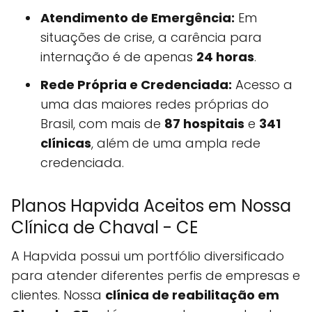
Atendimento de Emergência:
Em
situações de crise, a carência para
internação é de apenas
24 horas
.
Rede Própria e Credenciada:
Acesso a
uma das maiores redes próprias do
Brasil, com mais de
87 hospitais
e
341
clínicas
, além de uma ampla rede
credenciada.
Planos Hapvida Aceitos em Nossa
Clínica de Chaval - CE
A Hapvida possui um portfólio diversificado
para atender diferentes perfis de empresas e
clientes. Nossa
clínica de reabilitação em