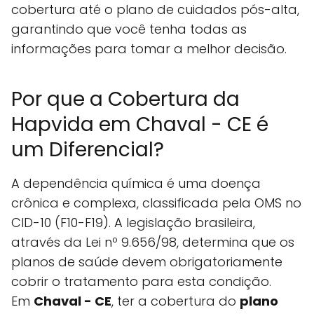
cobertura até o plano de cuidados pós-alta,
garantindo que você tenha todas as
informações para tomar a melhor decisão.
Por que a Cobertura da
Hapvida em Chaval - CE é
um Diferencial?
A dependência química é uma doença
crônica e complexa, classificada pela OMS no
CID-10 (F10-F19). A legislação brasileira,
através da Lei nº 9.656/98, determina que os
planos de saúde devem obrigatoriamente
cobrir o tratamento para esta condição.
Em
Chaval - CE
, ter a cobertura do
plano