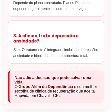
Depende do plano contratado. Planos Pleno ou
superiores geralmente incluem esse serviço.
8. A clínica trata depressão e
ansiedade?
Sim. O tratamento é integrado, incluindo depressão,
ansiedade e bipolaridade, com cobertura total.
Não adie a decisão que pode salvar uma
vida.
O
Grupo Além da Dependência
é sua melhor
escolha de clínica de recuperação que aceita
Hapvida em Chaval - CE.