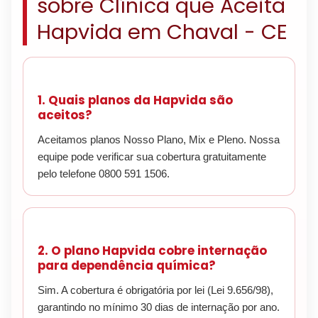
sobre Clínica que Aceita
Hapvida em Chaval - CE
1. Quais planos da Hapvida são
aceitos?
Aceitamos planos Nosso Plano, Mix e Pleno. Nossa
equipe pode verificar sua cobertura gratuitamente
pelo telefone 0800 591 1506.
2. O plano Hapvida cobre internação
para dependência química?
Sim. A cobertura é obrigatória por lei (Lei 9.656/98),
garantindo no mínimo 30 dias de internação por ano.