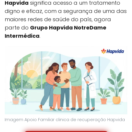
Hapvida
significa acesso a um tratamento
digno e eficaz, com a segurança de uma das
maiores redes de saúde do país, agora
parte do
Grupo Hapvida NotreDame
Intermédica
.
Imagem Apoio Familiar clinica de recuperação Hapvida