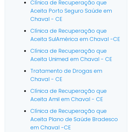
Clínica de Recuperação que
Aceita Porto Seguro Saúde em
Chaval - CE
Clínica de Recuperação que
Aceita SulAmérica em Chaval -CE
Clínica de Recuperação que
Aceita Unimed em Chaval - CE
Tratamento de Drogas em
Chaval - CE
Clínica de Recuperação que
Aceita Amil em Chaval - CE
Clínica de Recuperação que
Aceita Plano de Saúde Bradesco
em Chaval -CE