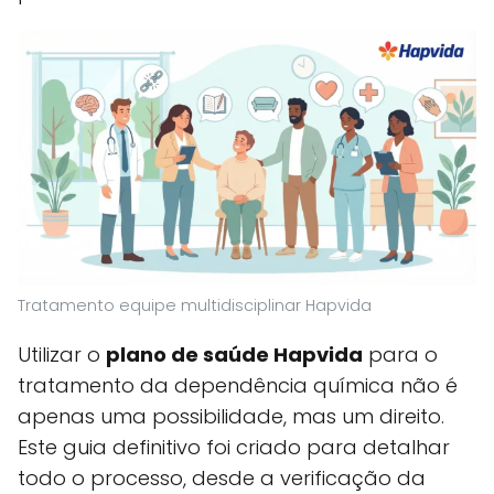
Tratamento equipe multidisciplinar Hapvida
Utilizar o
plano de saúde Hapvida
para o
tratamento da dependência química não é
apenas uma possibilidade, mas um direito.
Este guia definitivo foi criado para detalhar
todo o processo, desde a verificação da