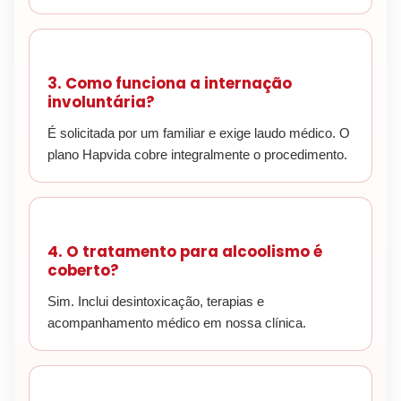
3. Como funciona a internação
involuntária?
É solicitada por um familiar e exige laudo médico. O
plano Hapvida cobre integralmente o procedimento.
4. O tratamento para alcoolismo é
coberto?
Sim. Inclui desintoxicação, terapias e
acompanhamento médico em nossa clínica.