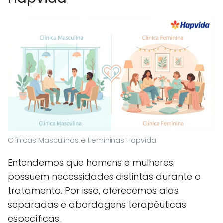
Clínicas Masculinas e Femininas Hapvida
Entendemos que homens e mulheres
possuem necessidades distintas durante o
tratamento. Por isso, oferecemos alas
separadas e abordagens terapêuticas
específicas.