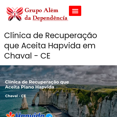
Clínica de Recuperação
que Aceita Hapvida em
Chaval - CE