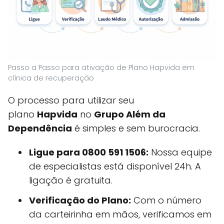
Passo a Passo para ativação de Plano Hapvida em
clínica de recuperação
O processo para utilizar seu
plano
Hapvida
no
Grupo Além da
Dependência
é simples e sem burocracia.
Ligue para 0800 591 1506:
Nossa equipe
de especialistas está disponível 24h. A
ligação é gratuita.
Verificação do Plano:
Com o número
da carteirinha em mãos, verificamos em