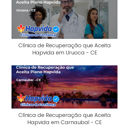
Clínica de Recuperação que Aceita
Hapvida em Uruoca - CE
Clínica de Recuperação que Aceita
Hapvida em Carnaubal - CE