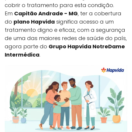
cobrir o tratamento para esta condição.
Em
Capitão Andrade - MG
, ter a cobertura
do
plano Hapvida
significa acesso a um
tratamento digno e eficaz, com a segurança
de uma das maiores redes de saúde do país,
agora parte do
Grupo Hapvida NotreDame
Intermédica
.