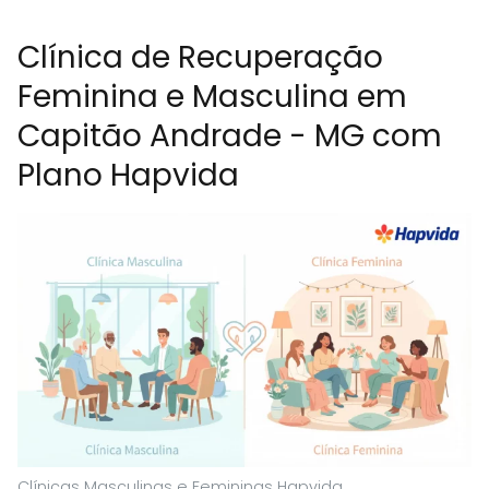
Clínica de Recuperação
Feminina e Masculina em
Capitão Andrade - MG com
Plano Hapvida
Clínicas Masculinas e Femininas Hapvida