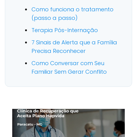
Como funciona o tratamento
(passo a passo)
Terapia Pós-Internação
7 Sinais de Alerta que a Família
Precisa Reconhecer
Como Conversar com Seu
Familiar Sem Gerar Conflito