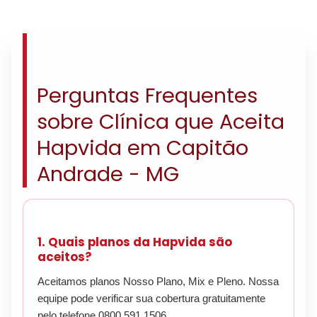
Perguntas Frequentes
sobre Clínica que Aceita
Hapvida em Capitão
Andrade - MG
1. Quais planos da Hapvida são
aceitos?
Aceitamos planos Nosso Plano, Mix e Pleno. Nossa
equipe pode verificar sua cobertura gratuitamente
pelo telefone 0800 591 1506.