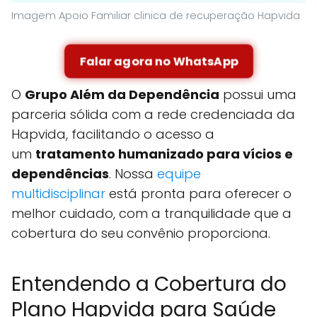
Imagem Apoio Familiar clinica de recuperação Hapvida
Falar agora no WhatsApp
O
Grupo Além da Dependência
possui uma
parceria sólida com a rede credenciada da
Hapvida, facilitando o acesso a
um
tratamento humanizado para vícios e
dependências
. Nossa
equipe
multidisciplinar
está pronta para oferecer o
melhor cuidado, com a tranquilidade que a
cobertura do seu convênio proporciona.
Entendendo a Cobertura do
Plano Hapvida para Saúde