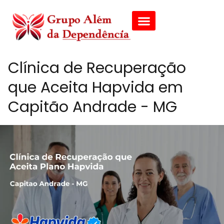
Clínica de Recuperação
que Aceita Hapvida em
Capitão Andrade - MG