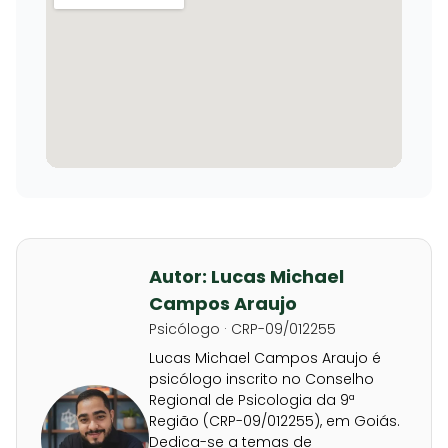
Autor: Lucas Michael
Campos Araujo
Psicólogo · CRP-09/012255
Lucas Michael Campos Araujo é
psicólogo inscrito no Conselho
Regional de Psicologia da 9ª
Região (CRP-09/012255), em Goiás.
Dedica-se a temas de