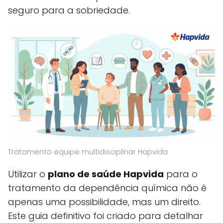
seguro para a sobriedade.
Tratamento equipe multidisciplinar Hapvida
Utilizar o
plano de saúde Hapvida
para o
tratamento da dependência química não é
apenas uma possibilidade, mas um direito.
Este guia definitivo foi criado para detalhar