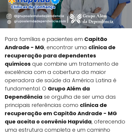
Para famílias e pacientes em
Capitão
Andrade - MG
, encontrar uma
clínica de
recuperação para dependentes
químicos
que combine um tratamento de
excelência com a cobertura da maior
operadora de saúde da América Latina é
fundamental. O
Grupo Além da
Dependência
se orgulha de ser uma das
principais referências como
clínica de
recuperação em Capitão Andrade - MG
que aceita o convênio Hapvida
, oferecendo
uma estrutura completa e um caminho