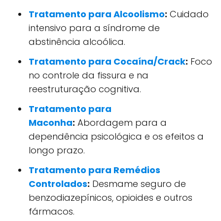
Tratamento para Alcoolismo
:
Cuidado
intensivo para a síndrome de
abstinência alcoólica.
Tratamento para Cocaína/Crack
:
Foco
no controle da fissura e na
reestruturação cognitiva.
Tratamento para
Maconha
:
Abordagem para a
dependência psicológica e os efeitos a
longo prazo.
Tratamento para Remédios
Controlados
:
Desmame seguro de
benzodiazepínicos, opioides e outros
fármacos.