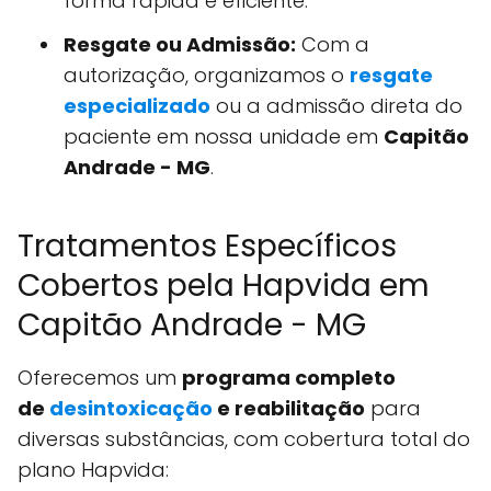
forma rápida e eficiente.
Resgate ou Admissão:
Com a
autorização, organizamos o
resgate
especializado
ou a admissão direta do
paciente em nossa unidade em
Capitão
Andrade - MG
.
Tratamentos Específicos
Cobertos pela Hapvida em
Capitão Andrade - MG
Oferecemos um
programa completo
de
desintoxicação
e reabilitação
para
diversas substâncias, com cobertura total do
plano Hapvida: