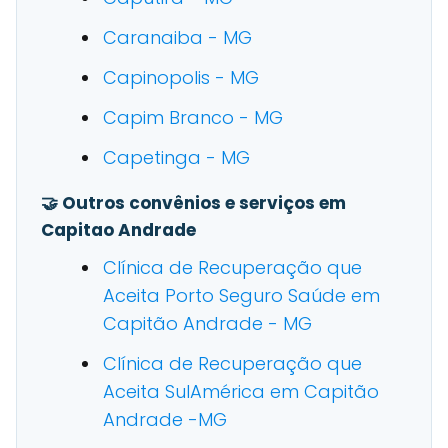
Caranaiba - MG
Capinopolis - MG
Capim Branco - MG
Capetinga - MG
🤝 Outros convênios e serviços em
Capitao Andrade
Clínica de Recuperação que
Aceita Porto Seguro Saúde em
Capitão Andrade - MG
Clínica de Recuperação que
Aceita SulAmérica em Capitão
Andrade -MG