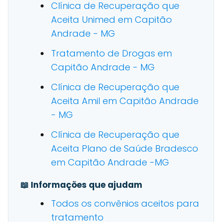
Clínica de Recuperação que
Aceita Unimed em Capitão
Andrade - MG
Tratamento de Drogas em
Capitão Andrade - MG
Clínica de Recuperação que
Aceita Amil em Capitão Andrade
- MG
Clínica de Recuperação que
Aceita Plano de Saúde Bradesco
em Capitão Andrade -MG
📖 Informações que ajudam
Todos os convênios aceitos para
tratamento