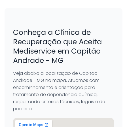
Conheça a Clínica de
Recuperação que Aceita
Mediservice em Capitão
Andrade - MG
Veja abaixo a localização de Capitão
Andrade - MG no mapa. Atuamos com
encaminhamento e orientação para
tratamento de dependência química,
respeitando critérios técnicos, legais e de
parceria.