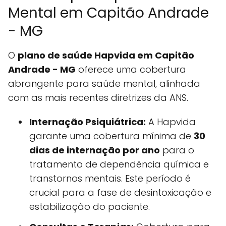
Mental em Capitão Andrade
- MG
O
plano de saúde Hapvida em Capitão
Andrade - MG
oferece uma cobertura
abrangente para saúde mental, alinhada
com as mais recentes diretrizes da ANS.
Internação Psiquiátrica:
A Hapvida
garante uma cobertura mínima de
30
dias de internação por ano
para o
tratamento de dependência química e
transtornos mentais. Este período é
crucial para a fase de desintoxicação e
estabilização do paciente.