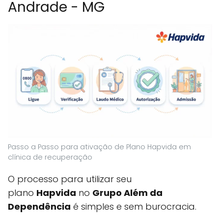
Andrade - MG
Passo a Passo para ativação de Plano Hapvida em
clínica de recuperação
O processo para utilizar seu
plano
Hapvida
no
Grupo Além da
Dependência
é simples e sem burocracia.