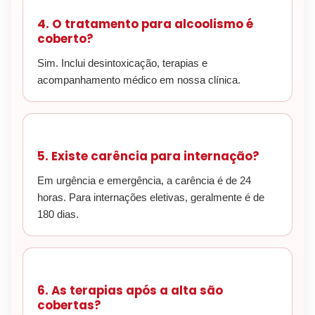
4. O tratamento para alcoolismo é
coberto?
Sim. Inclui desintoxicação, terapias e
acompanhamento médico em nossa clínica.
5. Existe carência para internação?
Em urgência e emergência, a carência é de 24
horas. Para internações eletivas, geralmente é de
180 dias.
6. As terapias após a alta são
cobertas?