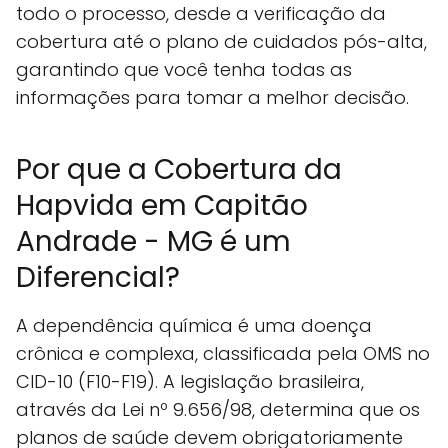
todo o processo, desde a verificação da
cobertura até o plano de cuidados pós-alta,
garantindo que você tenha todas as
informações para tomar a melhor decisão.
Por que a Cobertura da
Hapvida em Capitão
Andrade - MG é um
Diferencial?
A dependência química é uma doença
crônica e complexa, classificada pela OMS no
CID-10 (F10-F19). A legislação brasileira,
através da Lei nº 9.656/98, determina que os
planos de saúde devem obrigatoriamente