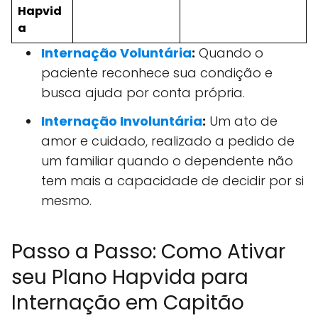
Hapvid
a
Internação Voluntária
:
Quando o
paciente reconhece sua condição e
busca ajuda por conta própria.
Internação Involuntária
:
Um ato de
amor e cuidado, realizado a pedido de
um familiar quando o dependente não
tem mais a capacidade de decidir por si
mesmo.
Passo a Passo: Como Ativar
seu Plano Hapvida para
Internação em Capitão