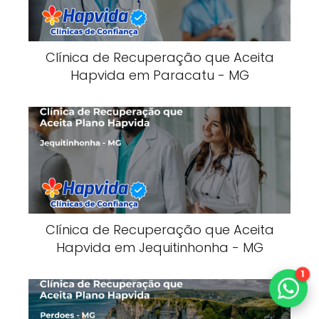
Clínica de Recuperação que Aceita
Hapvida em Paracatu - MG
Clínica de Recuperação que Aceita
Hapvida em Jequitinhonha - MG
1