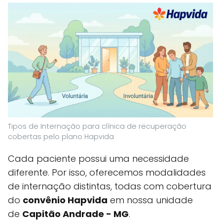
Tipos de Internação para clínica de recuperação
cobertas pelo plano Hapvida
Cada paciente possui uma necessidade
diferente. Por isso, oferecemos modalidades
de internação distintas, todas com cobertura
do
convênio Hapvida
em nossa unidade
de
Capitão Andrade - MG
.