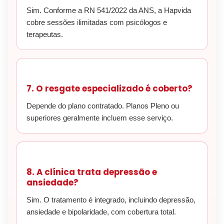
Sim. Conforme a RN 541/2022 da ANS, a Hapvida
cobre sessões ilimitadas com psicólogos e
terapeutas.
7. O resgate especializado é coberto?
Depende do plano contratado. Planos Pleno ou
superiores geralmente incluem esse serviço.
8. A clínica trata depressão e
ansiedade?
Sim. O tratamento é integrado, incluindo depressão,
ansiedade e bipolaridade, com cobertura total.