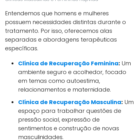
Entendemos que homens e mulheres
possuem necessidades distintas durante o
tratamento. Por isso, oferecemos alas
separadas e abordagens terapêuticas
específicas.
Clínica de Recuperação Feminina
:
Um
ambiente seguro e acolhedor, focado
em temas como autoestima,
relacionamentos e maternidade.
Clínica de Recuperação Masculina
:
Um
espaço para trabalhar questões de
pressão social, expressão de
sentimentos e construção de novas
masculinidades.