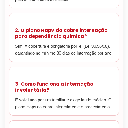
2. O plano Hapvida cobre internação
para dependência química?
Sim. A cobertura é obrigatória por lei (Lei 9.656/98),
garantindo no mínimo 30 dias de internação por ano.
3. Como funciona a internação
involuntária?
É solicitada por um familiar e exige laudo médico. O
plano Hapvida cobre integralmente o procedimento.