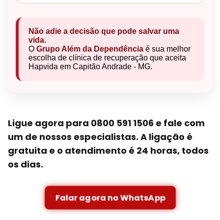
Não adie a decisão que pode salvar uma
vida.
O
Grupo Além da Dependência
é sua melhor
escolha de clínica de recuperação que aceita
Hapvida em Capitão Andrade - MG.
Ligue agora para 0800 591 1506 e fale com
um de nossos especialistas. A ligação é
gratuita e o atendimento é 24 horas, todos
os dias.
Falar agora no WhatsApp