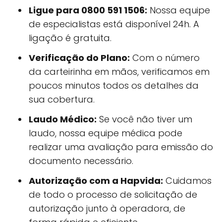
Ligue para 0800 591 1506:
Nossa equipe
de especialistas está disponível 24h. A
ligação é gratuita.
Verificação do Plano:
Com o número
da carteirinha em mãos, verificamos em
poucos minutos todos os detalhes da
sua cobertura.
Laudo Médico:
Se você não tiver um
laudo, nossa equipe médica pode
realizar uma avaliação para emissão do
documento necessário.
Autorização com a Hapvida:
Cuidamos
de todo o processo de solicitação de
autorização junto à operadora, de