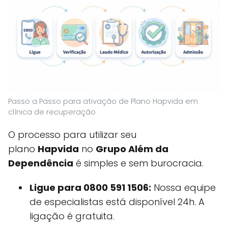
Passo a Passo para ativação de Plano Hapvida em
clínica de recuperação
O processo para utilizar seu
plano
Hapvida
no
Grupo Além da
Dependência
é simples e sem burocracia.
Ligue para 0800 591 1506:
Nossa equipe
de especialistas está disponível 24h. A
ligação é gratuita.