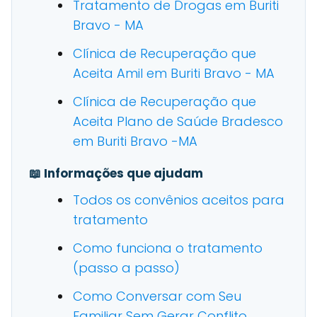
Tratamento de Drogas em Buriti
Bravo - MA
Clínica de Recuperação que
Aceita Amil em Buriti Bravo - MA
Clínica de Recuperação que
Aceita Plano de Saúde Bradesco
em Buriti Bravo -MA
📖 Informações que ajudam
Todos os convênios aceitos para
tratamento
Como funciona o tratamento
(passo a passo)
Como Conversar com Seu
Familiar Sem Gerar Conflito