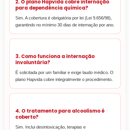
2. O plano Hapvida cobre internação
para dependência química?
Sim. A cobertura é obrigatória por lei (Lei 9.656/98),
garantindo no mínimo 30 dias de internação por ano.
3. Como funciona a internação
involuntária?
É solicitada por um familiar e exige laudo médico. O
plano Hapvida cobre integralmente o procedimento.
4. O tratamento para alcoolismo é
coberto?
Sim. Inclui desintoxicação, terapias e