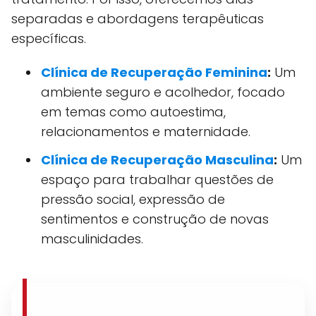
separadas e abordagens terapêuticas
específicas.
Clínica de Recuperação Feminina
:
Um
ambiente seguro e acolhedor, focado
em temas como autoestima,
relacionamentos e maternidade.
Clínica de Recuperação Masculina
:
Um
espaço para trabalhar questões de
pressão social, expressão de
sentimentos e construção de novas
masculinidades.