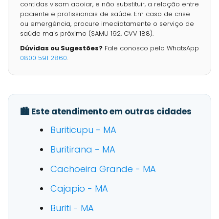
contidas visam apoiar, e não substituir, a relação entre
paciente e profissionais de saúde. Em caso de crise
ou emergência, procure imediatamente o serviço de
saúde mais próximo (SAMU 192, CVV 188).
Dúvidas ou Sugestões?
Fale conosco pelo WhatsApp
0800 591 2860
.
🏙️ Este atendimento em outras cidades
Buriticupu - MA
Buritirana - MA
Cachoeira Grande - MA
Cajapio - MA
Buriti - MA