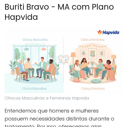
Buriti Bravo - MA com Plano
Hapvida
Clínicas Masculinas e Femininas Hapvida
Entendemos que homens e mulheres
possuem necessidades distintas durante o
tratamento. Por isso, oferecemos alas