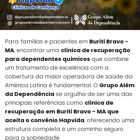
Para famílias e pacientes em
Buriti Bravo -
MA
, encontrar uma
clínica de recuperação
para dependentes químicos
que combine
um tratamento de excelência com a
cobertura da maior operadora de saúde da
América Latina é fundamental. O
Grupo Além
da Dependência
se orgulha de ser uma das
principais referências como
clínica de
recuperação em Buriti Bravo - MA que
aceita o convênio Hapvida
, oferecendo uma
estrutura completa e um caminho seguro
para a sobriedade.