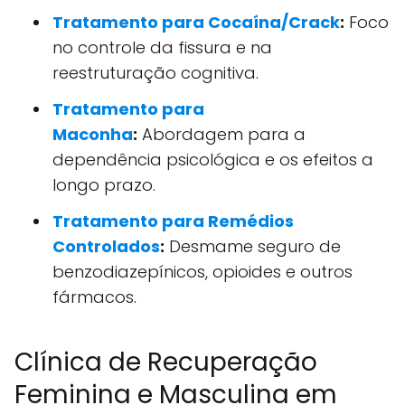
Tratamento para Cocaína/Crack
:
Foco
no controle da fissura e na
reestruturação cognitiva.
Tratamento para
Maconha
:
Abordagem para a
dependência psicológica e os efeitos a
longo prazo.
Tratamento para Remédios
Controlados
:
Desmame seguro de
benzodiazepínicos, opioides e outros
fármacos.
Clínica de Recuperação
Feminina e Masculina em