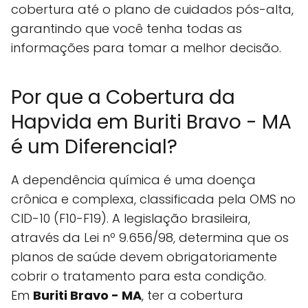
cobertura até o plano de cuidados pós-alta,
garantindo que você tenha todas as
informações para tomar a melhor decisão.
Por que a Cobertura da
Hapvida em Buriti Bravo - MA
é um Diferencial?
A dependência química é uma doença
crônica e complexa, classificada pela OMS no
CID-10 (F10-F19). A legislação brasileira,
através da Lei nº 9.656/98, determina que os
planos de saúde devem obrigatoriamente
cobrir o tratamento para esta condição.
Em
Buriti Bravo - MA
, ter a cobertura