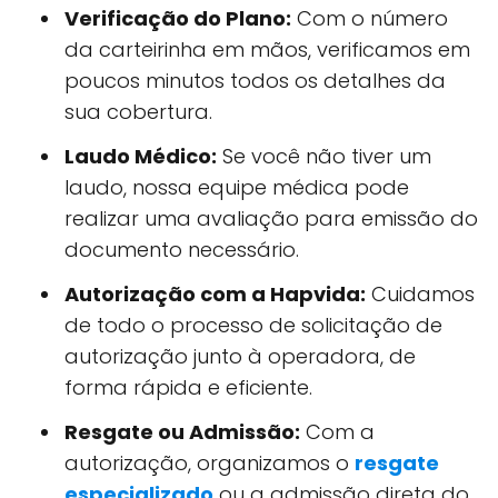
Verificação do Plano:
Com o número
da carteirinha em mãos, verificamos em
poucos minutos todos os detalhes da
sua cobertura.
Laudo Médico:
Se você não tiver um
laudo, nossa equipe médica pode
realizar uma avaliação para emissão do
documento necessário.
Autorização com a Hapvida:
Cuidamos
de todo o processo de solicitação de
autorização junto à operadora, de
forma rápida e eficiente.
Resgate ou Admissão:
Com a
autorização, organizamos o
resgate
especializado
ou a admissão direta do