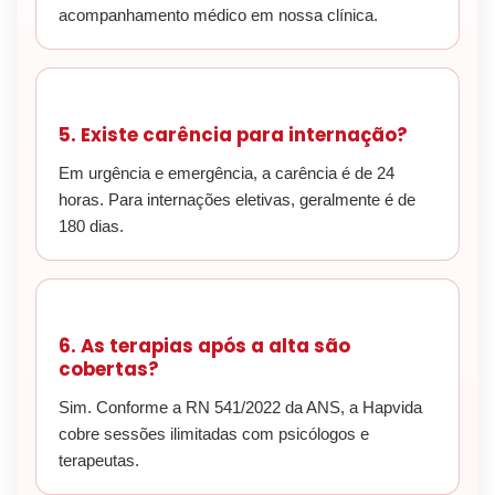
acompanhamento médico em nossa clínica.
5. Existe carência para internação?
Em urgência e emergência, a carência é de 24
horas. Para internações eletivas, geralmente é de
180 dias.
6. As terapias após a alta são
cobertas?
Sim. Conforme a RN 541/2022 da ANS, a Hapvida
cobre sessões ilimitadas com psicólogos e
terapeutas.