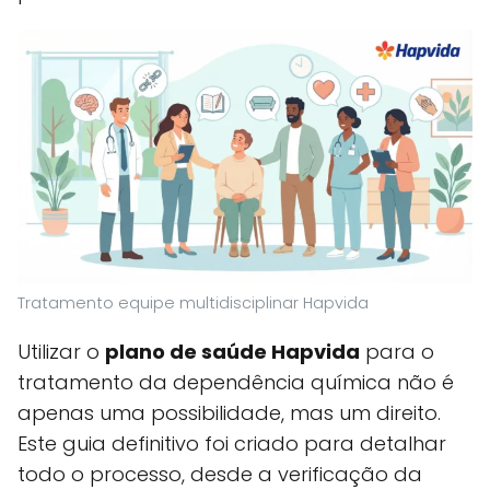
Tratamento equipe multidisciplinar Hapvida
Utilizar o
plano de saúde Hapvida
para o
tratamento da dependência química não é
apenas uma possibilidade, mas um direito.
Este guia definitivo foi criado para detalhar
todo o processo, desde a verificação da