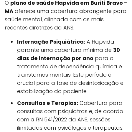
O
plano de saúde Hapvida em Buriti Bravo -
MA
oferece uma cobertura abrangente para
saúde mental, alinhada com as mais
recentes diretrizes da ANS.
Internação Psiquiátrica:
A Hapvida
garante uma cobertura mínima de
30
dias de internação por ano
para o
tratamento de dependência química e
transtornos mentais. Este período é
crucial para a fase de desintoxicação e
estabilização do paciente.
Consultas e Terapias:
Cobertura para
consultas com psiquiatras e, de acordo
com a RN 541/2022 da ANS, sessões
ilimitadas com psicólogos e terapeutas.