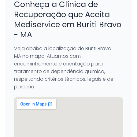
Conheça a Clínica de
Recuperação que Aceita
Mediservice em Buriti Bravo
- MA
Veja abaixo a localização de Buriti Bravo -
MA no mapa. Atuamos com
encaminhamento e orientação para
tratamento de dependência química,
respeitando critérios técnicos, legais e de
parceria.