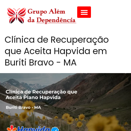
Clínica de Recuperação
que Aceita Hapvida em
Buriti Bravo - MA