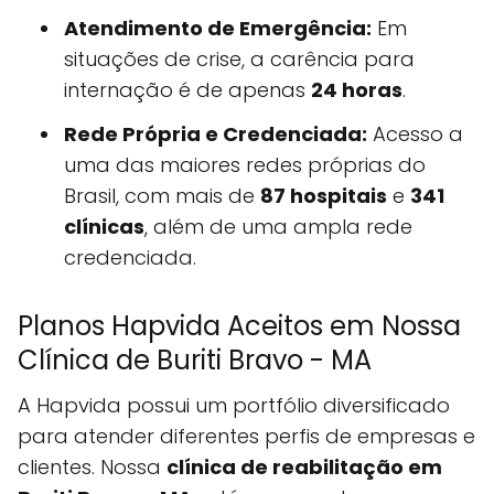
Atendimento de Emergência:
Em
situações de crise, a carência para
internação é de apenas
24 horas
.
Rede Própria e Credenciada:
Acesso a
uma das maiores redes próprias do
Brasil, com mais de
87 hospitais
e
341
clínicas
, além de uma ampla rede
credenciada.
Planos Hapvida Aceitos em Nossa
Clínica de Buriti Bravo - MA
A Hapvida possui um portfólio diversificado
para atender diferentes perfis de empresas e
clientes. Nossa
clínica de reabilitação em