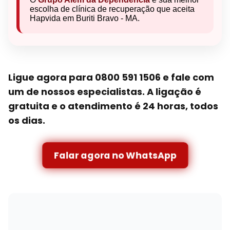
escolha de clínica de recuperação que aceita
Hapvida em Buriti Bravo - MA.
Ligue agora para 0800 591 1506 e fale com
um de nossos especialistas. A ligação é
gratuita e o atendimento é 24 horas, todos
os dias.
Falar agora no WhatsApp