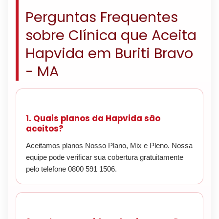
Perguntas Frequentes
sobre Clínica que Aceita
Hapvida em Buriti Bravo
- MA
1. Quais planos da Hapvida são
aceitos?
Aceitamos planos Nosso Plano, Mix e Pleno. Nossa
equipe pode verificar sua cobertura gratuitamente
pelo telefone 0800 591 1506.