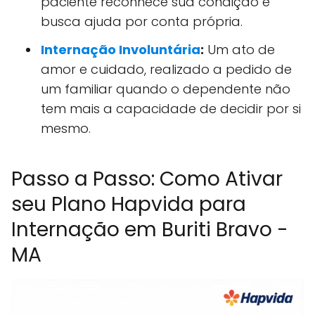
paciente reconhece sua condição e
busca ajuda por conta própria.
Internação Involuntária
:
Um ato de
amor e cuidado, realizado a pedido de
um familiar quando o dependente não
tem mais a capacidade de decidir por si
mesmo.
Passo a Passo: Como Ativar
seu Plano Hapvida para
Internação em Buriti Bravo -
MA