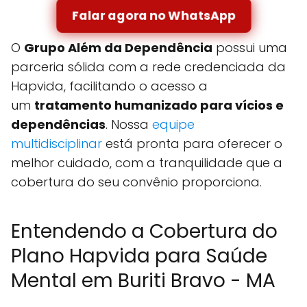
Falar agora no WhatsApp
O
Grupo Além da Dependência
possui uma
parceria sólida com a rede credenciada da
Hapvida, facilitando o acesso a
um
tratamento humanizado para vícios e
dependências
. Nossa
equipe
multidisciplinar
está pronta para oferecer o
melhor cuidado, com a tranquilidade que a
cobertura do seu convênio proporciona.
Entendendo a Cobertura do
Plano Hapvida para Saúde
Mental em Buriti Bravo - MA