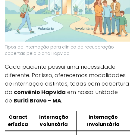
Tipos de Internação para clínica de recuperação
cobertas pelo plano Hapvida
Cada paciente possui uma necessidade
diferente. Por isso, oferecemos modalidades
de internação distintas, todas com cobertura
do
convênio Hapvida
em nossa unidade
de
Buriti Bravo - MA
.
Caract
Internação
Internação
erística
Voluntária
Involuntária