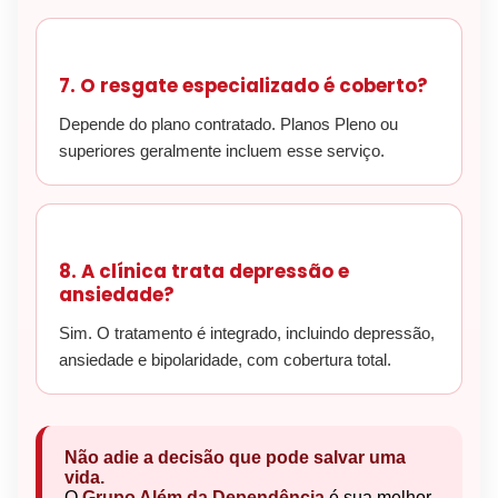
7. O resgate especializado é coberto?
Depende do plano contratado. Planos Pleno ou
superiores geralmente incluem esse serviço.
8. A clínica trata depressão e
ansiedade?
Sim. O tratamento é integrado, incluindo depressão,
ansiedade e bipolaridade, com cobertura total.
Não adie a decisão que pode salvar uma
vida.
O
Grupo Além da Dependência
é sua melhor