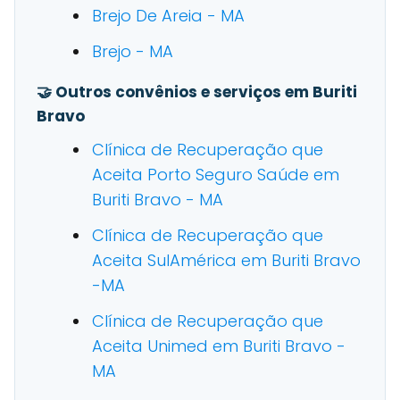
Brejo De Areia - MA
Brejo - MA
🤝 Outros convênios e serviços em Buriti
Bravo
Clínica de Recuperação que
Aceita Porto Seguro Saúde em
Buriti Bravo - MA
Clínica de Recuperação que
Aceita SulAmérica em Buriti Bravo
-MA
Clínica de Recuperação que
Aceita Unimed em Buriti Bravo -
MA