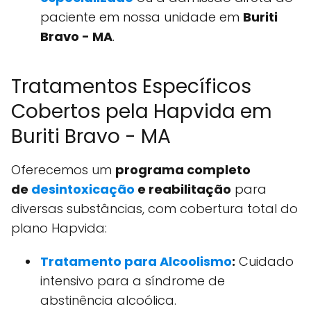
paciente em nossa unidade em
Buriti
Bravo - MA
.
Tratamentos Específicos
Cobertos pela Hapvida em
Buriti Bravo - MA
Oferecemos um
programa completo
de
desintoxicação
e reabilitação
para
diversas substâncias, com cobertura total do
plano Hapvida:
Tratamento para Alcoolismo
:
Cuidado
intensivo para a síndrome de
abstinência alcoólica.