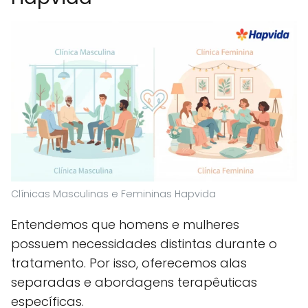
Clínicas Masculinas e Femininas Hapvida
Entendemos que homens e mulheres
possuem necessidades distintas durante o
tratamento. Por isso, oferecemos alas
separadas e abordagens terapêuticas
específicas.