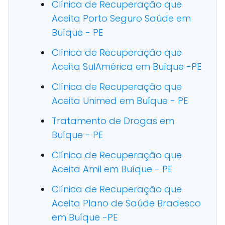
Clínica de Recuperação que
Aceita Porto Seguro Saúde em
Buíque - PE
Clínica de Recuperação que
Aceita SulAmérica em Buíque -PE
Clínica de Recuperação que
Aceita Unimed em Buíque - PE
Tratamento de Drogas em
Buíque - PE
Clínica de Recuperação que
Aceita Amil em Buíque - PE
Clínica de Recuperação que
Aceita Plano de Saúde Bradesco
em Buíque -PE