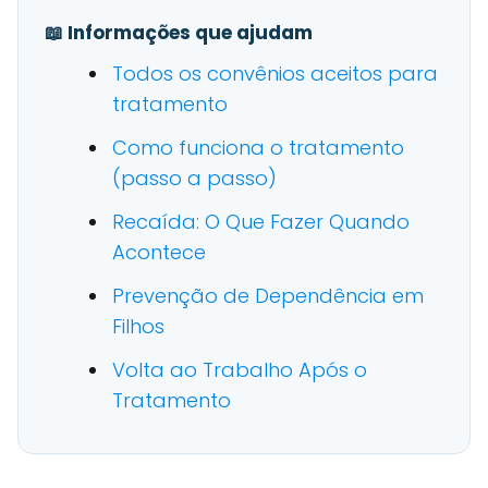
📖 Informações que ajudam
Todos os convênios aceitos para
tratamento
Como funciona o tratamento
(passo a passo)
Recaída: O Que Fazer Quando
Acontece
Prevenção de Dependência em
Filhos
Volta ao Trabalho Após o
Tratamento