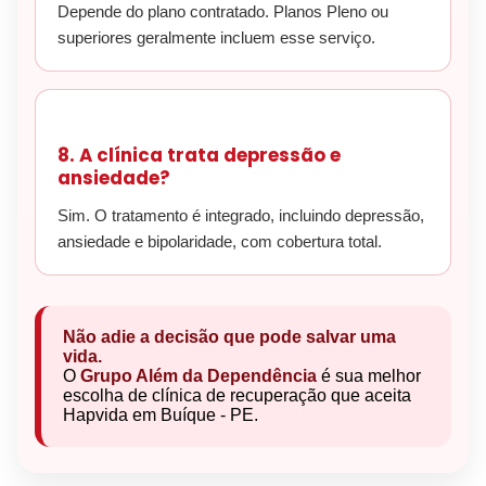
Depende do plano contratado. Planos Pleno ou
superiores geralmente incluem esse serviço.
8. A clínica trata depressão e
ansiedade?
Sim. O tratamento é integrado, incluindo depressão,
ansiedade e bipolaridade, com cobertura total.
Não adie a decisão que pode salvar uma
vida.
O
Grupo Além da Dependência
é sua melhor
escolha de clínica de recuperação que aceita
Hapvida em Buíque - PE.