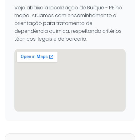
Veja abaixo a localização de Buíque - PE no
mapa. Atuamos com encaminhamento e
orientação para tratamento de
dependência química, respeitando critérios
técnicos, legais e de parceria.