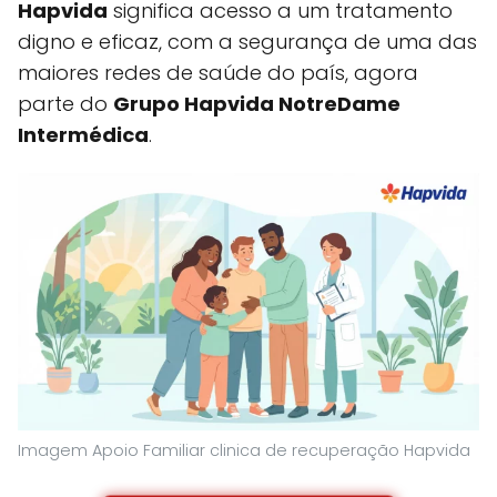
Hapvida
significa acesso a um tratamento
digno e eficaz, com a segurança de uma das
maiores redes de saúde do país, agora
parte do
Grupo Hapvida NotreDame
Intermédica
.
Imagem Apoio Familiar clinica de recuperação Hapvida