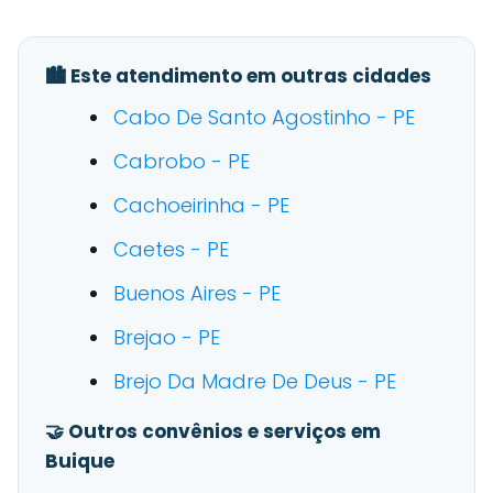
🏙️ Este atendimento em outras cidades
Cabo De Santo Agostinho - PE
Cabrobo - PE
Cachoeirinha - PE
Caetes - PE
Buenos Aires - PE
Brejao - PE
Brejo Da Madre De Deus - PE
🤝 Outros convênios e serviços em
Buique