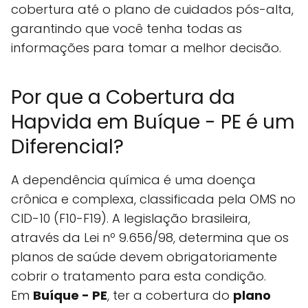
cobertura até o plano de cuidados pós-alta,
garantindo que você tenha todas as
informações para tomar a melhor decisão.
Por que a Cobertura da
Hapvida em Buíque - PE é um
Diferencial?
A dependência química é uma doença
crônica e complexa, classificada pela OMS no
CID-10 (F10-F19). A legislação brasileira,
através da Lei nº 9.656/98, determina que os
planos de saúde devem obrigatoriamente
cobrir o tratamento para esta condição.
Em
Buíque - PE
, ter a cobertura do
plano