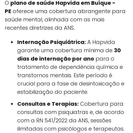
O
plano de saúde Hapvida em Buíque -
PE
oferece uma cobertura abrangente para
saúde mental, alinhada com as mais
recentes diretrizes da ANS.
Internação Psiquiátrica:
A Hapvida
garante uma cobertura mínima de
30
dias de internação por ano
para o
tratamento de dependência química e
transtornos mentais. Este período é
crucial para a fase de desintoxicação e
estabilização do paciente.
Consultas e Terapias:
Cobertura para
consultas com psiquiatras e, de acordo
com a RN 541/2022 da ANS, sessões
ilimitadas com psicólogos e terapeutas.