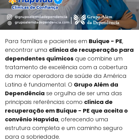
Para famílias e pacientes em
Buíque - PE
,
encontrar uma
clínica de recuperação para
dependentes químicos
que combine um
tratamento de excelência com a cobertura
da maior operadora de saúde da América
Latina é fundamental. O
Grupo Além da
Dependência
se orgulha de ser uma das
principais referências como
clínica de
recuperação em Buíque - PE que aceita o
convênio Hapvida
, oferecendo uma
estrutura completa e um caminho seguro
para a sobriedade.