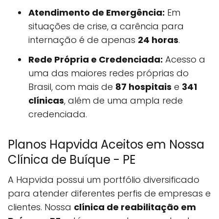
Atendimento de Emergência:
Em
situações de crise, a carência para
internação é de apenas
24 horas
.
Rede Própria e Credenciada:
Acesso a
uma das maiores redes próprias do
Brasil, com mais de
87 hospitais
e
341
clínicas
, além de uma ampla rede
credenciada.
Planos Hapvida Aceitos em Nossa
Clínica de Buíque - PE
A Hapvida possui um portfólio diversificado
para atender diferentes perfis de empresas e
clientes. Nossa
clínica de reabilitação em