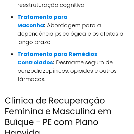
reestruturação cognitiva.
Tratamento para
Maconha
:
Abordagem para a
dependência psicológica e os efeitos a
longo prazo.
Tratamento para Remédios
Controlados
:
Desmame seguro de
benzodiazepínicos, opioides e outros
fármacos.
Clínica de Recuperação
Feminina e Masculina em
Buíque - PE com Plano
Hapvida