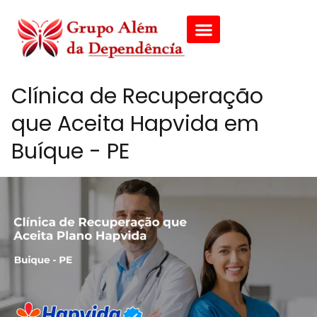
Clínica de Recuperação
que Aceita Hapvida em
Buíque - PE