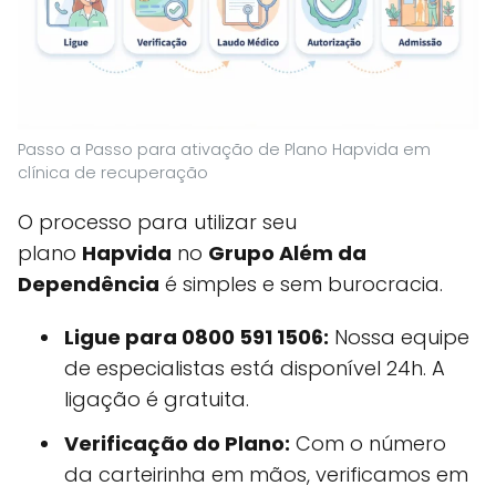
Passo a Passo para ativação de Plano Hapvida em
clínica de recuperação
O processo para utilizar seu
plano
Hapvida
no
Grupo Além da
Dependência
é simples e sem burocracia.
Ligue para 0800 591 1506:
Nossa equipe
de especialistas está disponível 24h. A
ligação é gratuita.
Verificação do Plano:
Com o número
da carteirinha em mãos, verificamos em