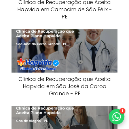
Clínica de Recuperação que Aceita
Hapvida em Camocim de São Félix -
PE
Clínica de Recuperação que Aceita
Hapvida em São José da Coroa
Grande - PE
1