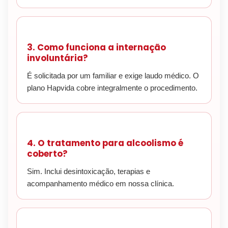
3. Como funciona a internação
involuntária?
É solicitada por um familiar e exige laudo médico. O
plano Hapvida cobre integralmente o procedimento.
4. O tratamento para alcoolismo é
coberto?
Sim. Inclui desintoxicação, terapias e
acompanhamento médico em nossa clínica.