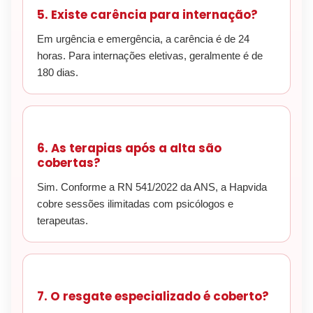
5. Existe carência para internação?
Em urgência e emergência, a carência é de 24
horas. Para internações eletivas, geralmente é de
180 dias.
6. As terapias após a alta são
cobertas?
Sim. Conforme a RN 541/2022 da ANS, a Hapvida
cobre sessões ilimitadas com psicólogos e
terapeutas.
7. O resgate especializado é coberto?