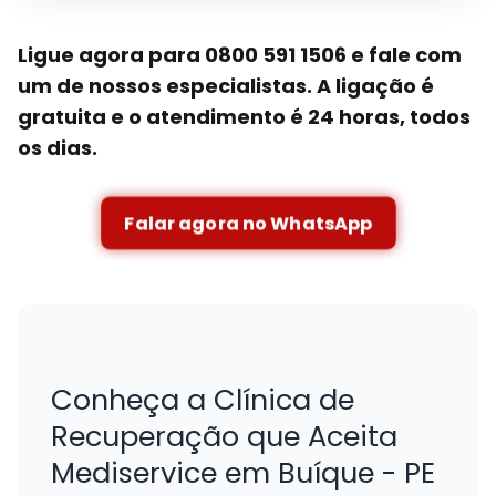
Ligue agora para 0800 591 1506 e fale com
um de nossos especialistas. A ligação é
gratuita e o atendimento é 24 horas, todos
os dias.
Falar agora no WhatsApp
Conheça a Clínica de
Recuperação que Aceita
Mediservice em Buíque - PE