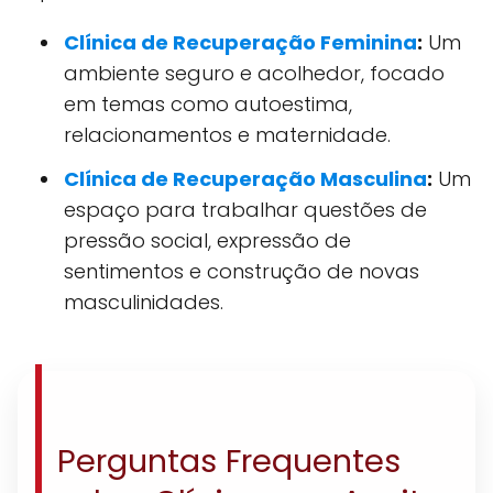
Clínica de Recuperação Feminina
:
Um
ambiente seguro e acolhedor, focado
em temas como autoestima,
relacionamentos e maternidade.
Clínica de Recuperação Masculina
:
Um
espaço para trabalhar questões de
pressão social, expressão de
sentimentos e construção de novas
masculinidades.
Perguntas Frequentes