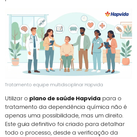
Tratamento equipe multidisciplinar Hapvida
Utilizar o
plano de saúde Hapvida
para o
tratamento da dependência química não é
apenas uma possibilidade, mas um direito.
Este guia definitivo foi criado para detalhar
todo o processo, desde a verificação da