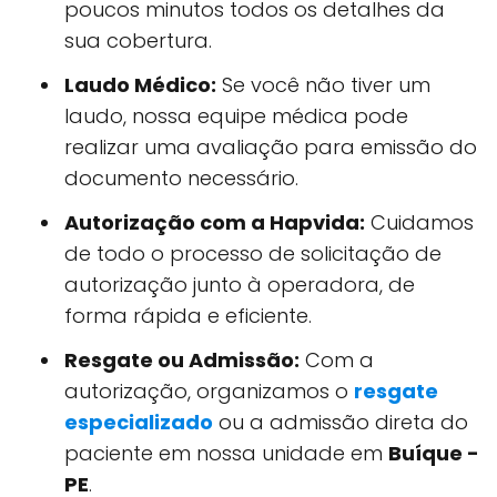
poucos minutos todos os detalhes da
sua cobertura.
Laudo Médico:
Se você não tiver um
laudo, nossa equipe médica pode
realizar uma avaliação para emissão do
documento necessário.
Autorização com a Hapvida:
Cuidamos
de todo o processo de solicitação de
autorização junto à operadora, de
forma rápida e eficiente.
Resgate ou Admissão:
Com a
autorização, organizamos o
resgate
especializado
ou a admissão direta do
paciente em nossa unidade em
Buíque -
PE
.