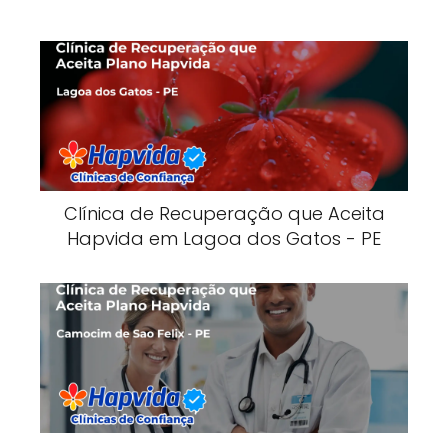
Clínica de Recuperação que Aceita
Hapvida em Lagoa dos Gatos - PE