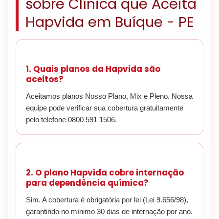
sobre Clínica que Aceita
Hapvida em Buíque - PE
1. Quais planos da Hapvida são
aceitos?
Aceitamos planos Nosso Plano, Mix e Pleno. Nossa
equipe pode verificar sua cobertura gratuitamente
pelo telefone 0800 591 1506.
2. O plano Hapvida cobre internação
para dependência química?
Sim. A cobertura é obrigatória por lei (Lei 9.656/98),
garantindo no mínimo 30 dias de internação por ano.