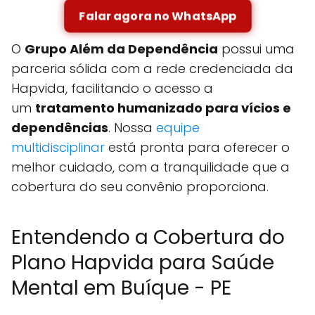
Falar agora no WhatsApp
O
Grupo Além da Dependência
possui uma
parceria sólida com a rede credenciada da
Hapvida, facilitando o acesso a
um
tratamento humanizado para vícios e
dependências
. Nossa
equipe
multidisciplinar
está pronta para oferecer o
melhor cuidado, com a tranquilidade que a
cobertura do seu convênio proporciona.
Entendendo a Cobertura do
Plano Hapvida para Saúde
Mental em Buíque - PE