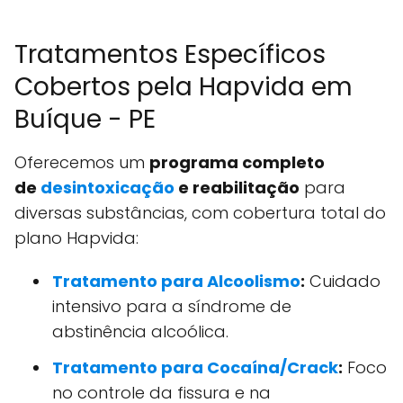
Tratamentos Específicos
Cobertos pela Hapvida em
Buíque - PE
Oferecemos um
programa completo
de
desintoxicação
e reabilitação
para
diversas substâncias, com cobertura total do
plano Hapvida:
Tratamento para Alcoolismo
:
Cuidado
intensivo para a síndrome de
abstinência alcoólica.
Tratamento para Cocaína/Crack
:
Foco
no controle da fissura e na