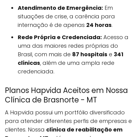
Atendimento de Emergência:
Em
situações de crise, a carência para
internação é de apenas
24 horas
.
Rede Própria e Credenciada:
Acesso a
uma das maiores redes próprias do
Brasil, com mais de
87 hospitais
e
341
clínicas
, além de uma ampla rede
credenciada.
Planos Hapvida Aceitos em Nossa
Clínica de Brasnorte - MT
A Hapvida possui um portfólio diversificado
para atender diferentes perfis de empresas e
clientes. Nossa
clínica de reabilitação em