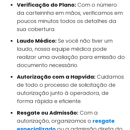
Verificação do Plano:
Com o número
da carteirinha em mãos, verificamos em
poucos minutos todos os detalhes da
sua cobertura.
Laudo Médico:
Se você não tiver um
laudo, nossa equipe médica pode
realizar uma avaliação para emissão do
documento necessário.
Autorização com a Hapvida:
Cuidamos
de todo o processo de solicitação de
autorização junto à operadora, de
forma rápida e eficiente.
Resgate ou Admissão:
Com a
autorização, organizamos o
resgate
especializado
ou a admissão direta do