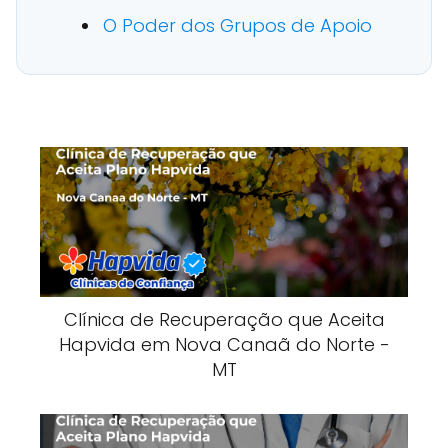
O Poder dos Grupos de Apoio
Clínica de Recuperação que Aceita
Hapvida em Nova Canaã do Norte -
MT