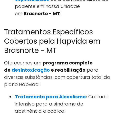
paciente em nossa unidade
em
Brasnorte - MT
.
Tratamentos Específicos
Cobertos pela Hapvida em
Brasnorte - MT
Oferecemos um
programa completo
de
desintoxicação
e reabilitação
para
diversas substâncias, com cobertura total do
plano Hapvida:
Tratamento para Alcoolismo
:
Cuidado
intensivo para a síndrome de
abstinência alcoólica.