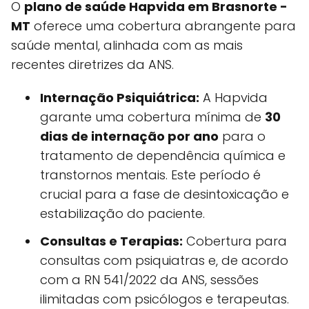
O
plano de saúde Hapvida em Brasnorte -
MT
oferece uma cobertura abrangente para
saúde mental, alinhada com as mais
recentes diretrizes da ANS.
Internação Psiquiátrica:
A Hapvida
garante uma cobertura mínima de
30
dias de internação por ano
para o
tratamento de dependência química e
transtornos mentais. Este período é
crucial para a fase de desintoxicação e
estabilização do paciente.
Consultas e Terapias:
Cobertura para
consultas com psiquiatras e, de acordo
com a RN 541/2022 da ANS, sessões
ilimitadas com psicólogos e terapeutas.