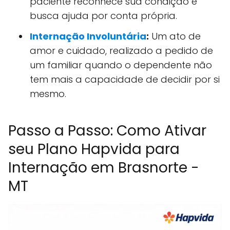
paciente reconhece sua condição e
busca ajuda por conta própria.
Internação Involuntária
:
Um ato de
amor e cuidado, realizado a pedido de
um familiar quando o dependente não
tem mais a capacidade de decidir por si
mesmo.
Passo a Passo: Como Ativar
seu Plano Hapvida para
Internação em Brasnorte -
MT