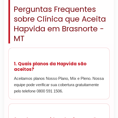
Perguntas Frequentes
sobre Clínica que Aceita
Hapvida em Brasnorte -
MT
1. Quais planos da Hapvida são
aceitos?
Aceitamos planos Nosso Plano, Mix e Pleno. Nossa
equipe pode verificar sua cobertura gratuitamente
pelo telefone 0800 591 1506.