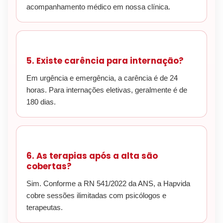
acompanhamento médico em nossa clínica.
5. Existe carência para internação?
Em urgência e emergência, a carência é de 24
horas. Para internações eletivas, geralmente é de
180 dias.
6. As terapias após a alta são
cobertas?
Sim. Conforme a RN 541/2022 da ANS, a Hapvida
cobre sessões ilimitadas com psicólogos e
terapeutas.