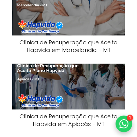
Clínica de Recuperação que Aceita
Hapvida em Marcelândia - MT
Clínica de Recuperação que Aceita
1
Hapvida em Apiacás - MT