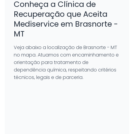
Conheça a Clínica de
Recuperação que Aceita
Mediservice em Brasnorte -
MT
Veja abaixo a localização de Brasnorte - MT
no mapa. Atuamos com encaminhamento e
orientação para tratamento de
dependência química, respeitando critérios
técnicos, legais e de parceria.