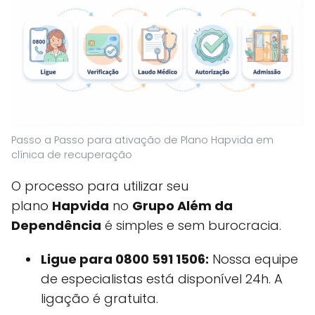
Passo a Passo para ativação de Plano Hapvida em
clínica de recuperação
O processo para utilizar seu
plano
Hapvida
no
Grupo Além da
Dependência
é simples e sem burocracia.
Ligue para 0800 591 1506:
Nossa equipe
de especialistas está disponível 24h. A
ligação é gratuita.