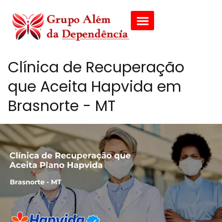
Clínica de Recuperação
que Aceita Hapvida em
Brasnorte - MT