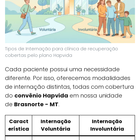
Tipos de Internação para clínica de recuperação
cobertas pelo plano Hapvida
Cada paciente possui uma necessidade
diferente. Por isso, oferecemos modalidades
de internação distintas, todas com cobertura
do
convênio Hapvida
em nossa unidade
de
Brasnorte - MT
.
Caract
Internação
Internação
erística
Voluntária
Involuntária