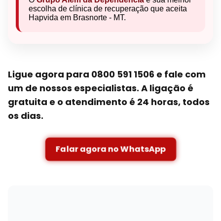
escolha de clínica de recuperação que aceita
Hapvida em Brasnorte - MT.
Ligue agora para 0800 591 1506 e fale com
um de nossos especialistas. A ligação é
gratuita e o atendimento é 24 horas, todos
os dias.
Falar agora no WhatsApp