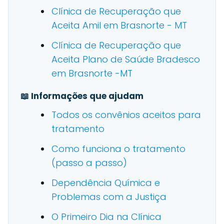
Clínica de Recuperação que
Aceita Amil em Brasnorte - MT
Clínica de Recuperação que
Aceita Plano de Saúde Bradesco
em Brasnorte -MT
📖 Informações que ajudam
Todos os convênios aceitos para
tratamento
Como funciona o tratamento
(passo a passo)
Dependência Química e
Problemas com a Justiça
O Primeiro Dia na Clínica