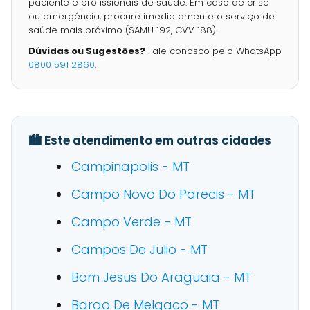
paciente e profissionais de saúde. Em caso de crise
ou emergência, procure imediatamente o serviço de
saúde mais próximo (SAMU 192, CVV 188).
Dúvidas ou Sugestões?
Fale conosco pelo WhatsApp
0800 591 2860
.
🏙️ Este atendimento em outras cidades
Campinapolis - MT
Campo Novo Do Parecis - MT
Campo Verde - MT
Campos De Julio - MT
Bom Jesus Do Araguaia - MT
Barao De Melgaco - MT