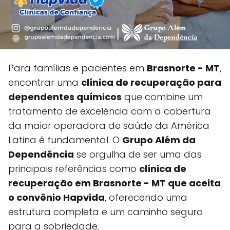
Para famílias e pacientes em
Brasnorte - MT
,
encontrar uma
clínica de recuperação para
dependentes químicos
que combine um
tratamento de excelência com a cobertura
da maior operadora de saúde da América
Latina é fundamental. O
Grupo Além da
Dependência
se orgulha de ser uma das
principais referências como
clínica de
recuperação em Brasnorte - MT que aceita
o convênio Hapvida
, oferecendo uma
estrutura completa e um caminho seguro
para a sobriedade.