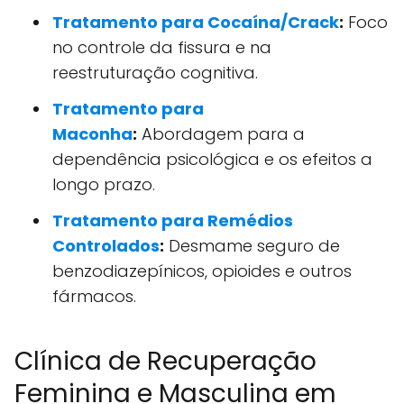
Tratamento para Cocaína/Crack
:
Foco
no controle da fissura e na
reestruturação cognitiva.
Tratamento para
Maconha
:
Abordagem para a
dependência psicológica e os efeitos a
longo prazo.
Tratamento para Remédios
Controlados
:
Desmame seguro de
benzodiazepínicos, opioides e outros
fármacos.
Clínica de Recuperação
Feminina e Masculina em