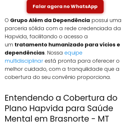
Falar agora no WhatsApp
O
Grupo Além da Dependência
possui uma
parceria sólida com a rede credenciada da
Hapvida, facilitando o acesso a
um
tratamento humanizado para vícios e
dependências
. Nossa
equipe
multidisciplinar
está pronta para oferecer o
melhor cuidado, com a tranquilidade que a
cobertura do seu convênio proporciona.
Entendendo a Cobertura do
Plano Hapvida para Saúde
Mental em Brasnorte - MT