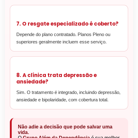
7. O resgate especializado é coberto?
Depende do plano contratado. Planos Pleno ou
superiores geralmente incluem esse serviço.
8. A clínica trata depressão e
ansiedade?
Sim. O tratamento é integrado, incluindo depressão,
ansiedade e bipolaridade, com cobertura total.
Não adie a decisão que pode salvar uma
vida.
O
Grupo Além da Dependência
é sua melhor