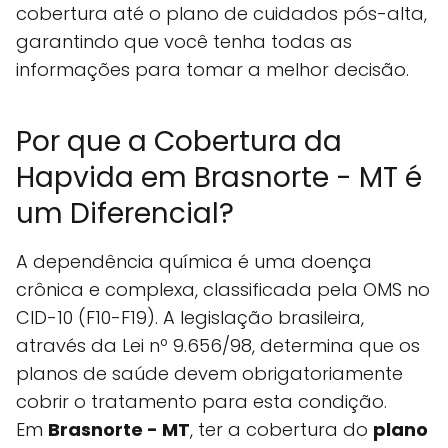
cobertura até o plano de cuidados pós-alta,
garantindo que você tenha todas as
informações para tomar a melhor decisão.
Por que a Cobertura da
Hapvida em Brasnorte - MT é
um Diferencial?
A dependência química é uma doença
crônica e complexa, classificada pela OMS no
CID-10 (F10-F19). A legislação brasileira,
através da Lei nº 9.656/98, determina que os
planos de saúde devem obrigatoriamente
cobrir o tratamento para esta condição.
Em
Brasnorte - MT
, ter a cobertura do
plano