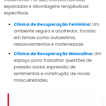
separadas e abordagens terapêuticas
específicas.
Clínica de Recuperação Feminina
:
Um
ambiente seguro e acolhedor, focado
em temas como autoestima,
relacionamentos e maternidade.
Clínica de Recuperação Masculina
:
Um
espaço para trabalhar questões de
pressão social, expressão de
sentimentos e construção de novas
masculinidades.