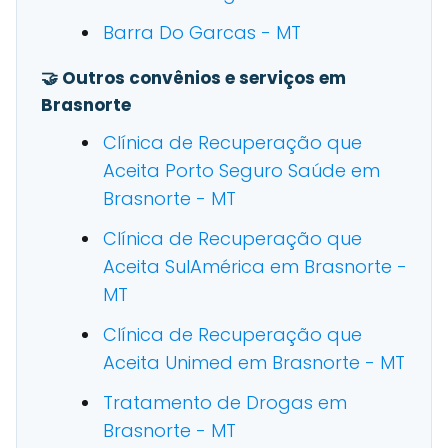
Barra Do Garcas - MT
🤝 Outros convênios e serviços em
Brasnorte
Clínica de Recuperação que
Aceita Porto Seguro Saúde em
Brasnorte - MT
Clínica de Recuperação que
Aceita SulAmérica em Brasnorte -
MT
Clínica de Recuperação que
Aceita Unimed em Brasnorte - MT
Tratamento de Drogas em
Brasnorte - MT