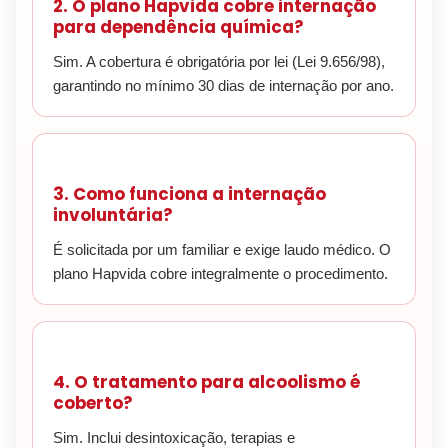
2. O plano Hapvida cobre internação
para dependência química?
Sim. A cobertura é obrigatória por lei (Lei 9.656/98),
garantindo no mínimo 30 dias de internação por ano.
3. Como funciona a internação
involuntária?
É solicitada por um familiar e exige laudo médico. O
plano Hapvida cobre integralmente o procedimento.
4. O tratamento para alcoolismo é
coberto?
Sim. Inclui desintoxicação, terapias e