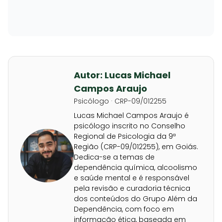
Autor: Lucas Michael
Campos Araujo
Psicólogo · CRP-09/012255
Lucas Michael Campos Araujo é
psicólogo inscrito no Conselho
Regional de Psicologia da 9ª
Região (CRP-09/012255), em Goiás.
Dedica-se a temas de
dependência química, alcoolismo
e saúde mental e é responsável
pela revisão e curadoria técnica
dos conteúdos do Grupo Além da
Dependência, com foco em
informação ética, baseada em