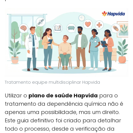
Tratamento equipe multidisciplinar Hapvida
Utilizar o
plano de saúde Hapvida
para o
tratamento da dependência química não é
apenas uma possibilidade, mas um direito.
Este guia definitivo foi criado para detalhar
todo o processo, desde a verificação da