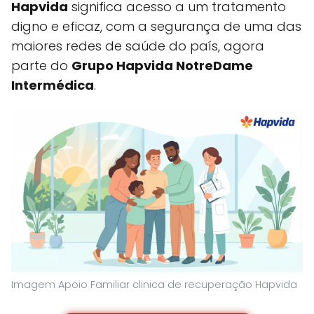
Hapvida
significa acesso a um tratamento
digno e eficaz, com a segurança de uma das
maiores redes de saúde do país, agora
parte do
Grupo Hapvida NotreDame
Intermédica
.
Imagem Apoio Familiar clinica de recuperação Hapvida