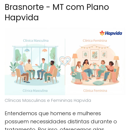
Brasnorte - MT com Plano
Hapvida
Clínicas Masculinas e Femininas Hapvida
Entendemos que homens e mulheres
possuem necessidades distintas durante o
tratamento. Por isso, oferecemos alas