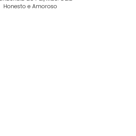
Honesto e Amoroso