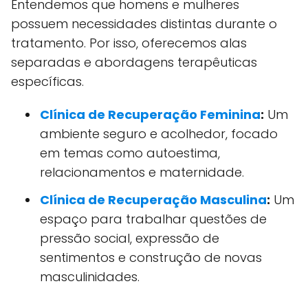
Entendemos que homens e mulheres
possuem necessidades distintas durante o
tratamento. Por isso, oferecemos alas
separadas e abordagens terapêuticas
específicas.
Clínica de Recuperação Feminina
:
Um
ambiente seguro e acolhedor, focado
em temas como autoestima,
relacionamentos e maternidade.
Clínica de Recuperação Masculina
:
Um
espaço para trabalhar questões de
pressão social, expressão de
sentimentos e construção de novas
masculinidades.