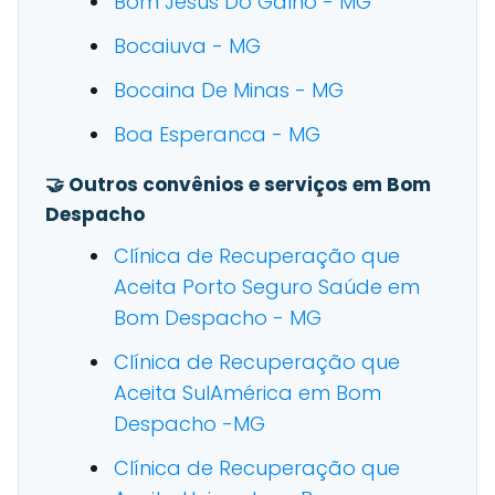
Bom Jesus Do Galho - MG
Bocaiuva - MG
Bocaina De Minas - MG
Boa Esperanca - MG
🤝 Outros convênios e serviços em Bom
Despacho
Clínica de Recuperação que
Aceita Porto Seguro Saúde em
Bom Despacho - MG
Clínica de Recuperação que
Aceita SulAmérica em Bom
Despacho -MG
Clínica de Recuperação que