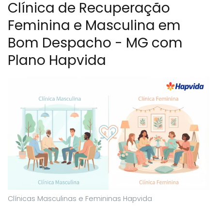
Clínica de Recuperação
Feminina e Masculina em
Bom Despacho - MG com
Plano Hapvida
Clínicas Masculinas e Femininas Hapvida