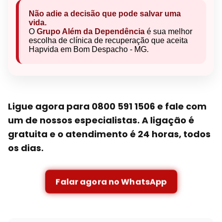
Não adie a decisão que pode salvar uma
vida.
O
Grupo Além da Dependência
é sua melhor
escolha de clínica de recuperação que aceita
Hapvida em Bom Despacho - MG.
Ligue agora para 0800 591 1506 e fale com
um de nossos especialistas. A ligação é
gratuita e o atendimento é 24 horas, todos
os dias.
Falar agora no WhatsApp