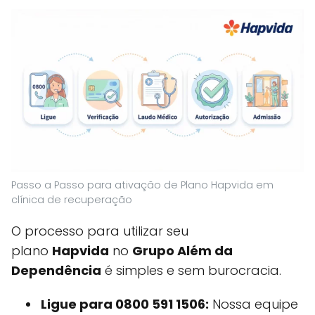
Passo a Passo para ativação de Plano Hapvida em
clínica de recuperação
O processo para utilizar seu
plano
Hapvida
no
Grupo Além da
Dependência
é simples e sem burocracia.
Ligue para 0800 591 1506:
Nossa equipe