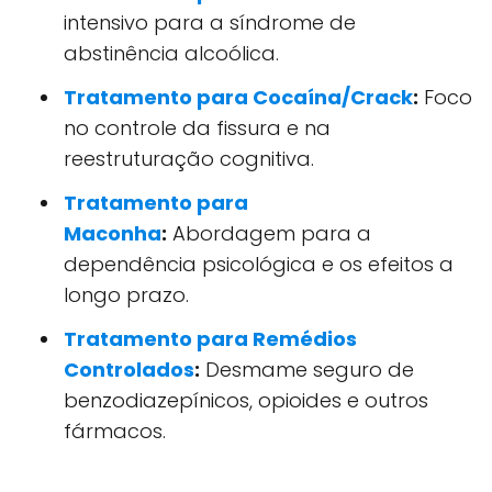
intensivo para a síndrome de
abstinência alcoólica.
Tratamento para Cocaína/Crack
:
Foco
no controle da fissura e na
reestruturação cognitiva.
Tratamento para
Maconha
:
Abordagem para a
dependência psicológica e os efeitos a
longo prazo.
Tratamento para Remédios
Controlados
:
Desmame seguro de
benzodiazepínicos, opioides e outros
fármacos.