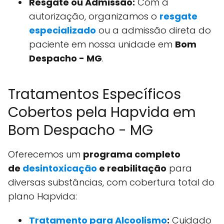
Resgate ou Admissão:
Com a
autorização, organizamos o
resgate
especializado
ou a admissão direta do
paciente em nossa unidade em
Bom
Despacho - MG
.
Tratamentos Específicos
Cobertos pela Hapvida em
Bom Despacho - MG
Oferecemos um
programa completo
de
desintoxicação
e reabilitação
para
diversas substâncias, com cobertura total do
plano Hapvida:
Tratamento para Alcoolismo
:
Cuidado