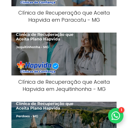
Clínica de Recuperação que Aceita
Hapvida em Paracatu - MG
Clínica de Recuperação que Aceita
Hapvida em Jequitinhonha - MG
1