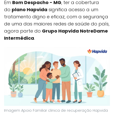
Em
Bom Despacho - MG
, ter a cobertura
do
plano Hapvida
significa acesso a um
tratamento digno e eficaz, com a segurança
de uma das maiores redes de saúde do país,
agora parte do
Grupo Hapvida NotreDame
Intermédica
.
Imagem Apoio Familiar clinica de recuperação Hapvida