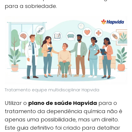
para a sobriedade.
Tratamento equipe multidisciplinar Hapvida
Utilizar o
plano de saúde Hapvida
para o
tratamento da dependência química não é
apenas uma possibilidade, mas um direito.
Este guia definitivo foi criado para detalhar