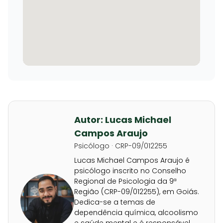
Autor: Lucas Michael
Campos Araujo
Psicólogo · CRP-09/012255
Lucas Michael Campos Araujo é
psicólogo inscrito no Conselho
Regional de Psicologia da 9ª
Região (CRP-09/012255), em Goiás.
Dedica-se a temas de
dependência química, alcoolismo