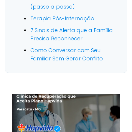
(passo a passo)
Terapia Pós-Internação
7 Sinais de Alerta que a Família
Precisa Reconhecer
Como Conversar com Seu
Familiar Sem Gerar Conflito