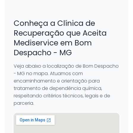
Conheça a Clínica de
Recuperação que Aceita
Mediservice em Bom
Despacho - MG
Veja abaixo a localização de Bom Despacho
- MG no mapa. Atuamos com
encaminhamento e orientação para
tratamento de dependência química,
respeitando critérios técnicos, legais e de
parceria.