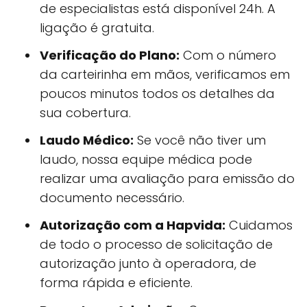
de especialistas está disponível 24h. A
ligação é gratuita.
Verificação do Plano:
Com o número
da carteirinha em mãos, verificamos em
poucos minutos todos os detalhes da
sua cobertura.
Laudo Médico:
Se você não tiver um
laudo, nossa equipe médica pode
realizar uma avaliação para emissão do
documento necessário.
Autorização com a Hapvida:
Cuidamos
de todo o processo de solicitação de
autorização junto à operadora, de
forma rápida e eficiente.