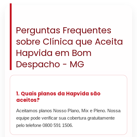
Perguntas Frequentes
sobre Clínica que Aceita
Hapvida em Bom
Despacho - MG
1. Quais planos da Hapvida são
aceitos?
Aceitamos planos Nosso Plano, Mix e Pleno. Nossa
equipe pode verificar sua cobertura gratuitamente
pelo telefone 0800 591 1506.