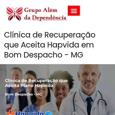
Clínica de Recuperação
que Aceita Hapvida em
Bom Despacho - MG