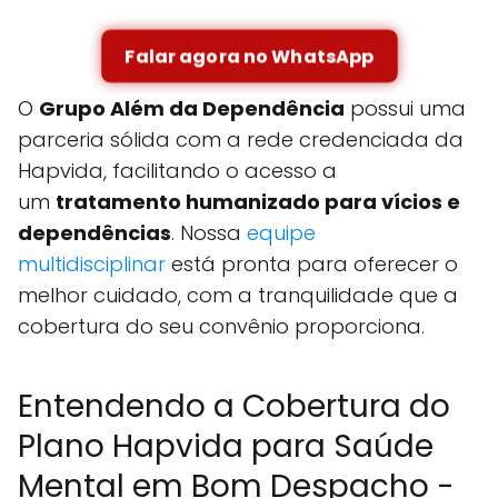
Falar agora no WhatsApp
O
Grupo Além da Dependência
possui uma
parceria sólida com a rede credenciada da
Hapvida, facilitando o acesso a
um
tratamento humanizado para vícios e
dependências
. Nossa
equipe
multidisciplinar
está pronta para oferecer o
melhor cuidado, com a tranquilidade que a
cobertura do seu convênio proporciona.
Entendendo a Cobertura do
Plano Hapvida para Saúde
Mental em Bom Despacho -