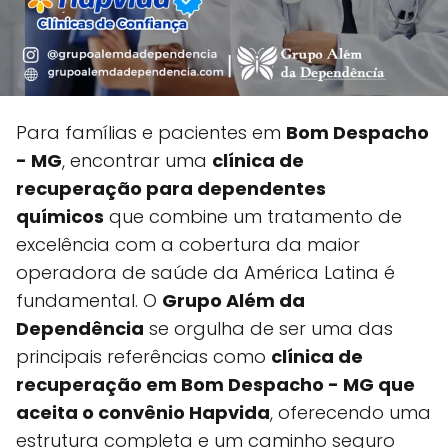
Para famílias e pacientes em
Bom Despacho
- MG
, encontrar uma
clínica de
recuperação para dependentes
químicos
que combine um tratamento de
excelência com a cobertura da maior
operadora de saúde da América Latina é
fundamental. O
Grupo Além da
Dependência
se orgulha de ser uma das
principais referências como
clínica de
recuperação em Bom Despacho - MG que
aceita o convênio Hapvida
, oferecendo uma
estrutura completa e um caminho seguro