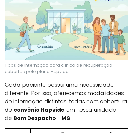
Tipos de Internação para clínica de recuperação
cobertas pelo plano Hapvida
Cada paciente possui uma necessidade
diferente. Por isso, oferecemos modalidades
de internação distintas, todas com cobertura
do
convênio Hapvida
em nossa unidade
de
Bom Despacho - MG
.