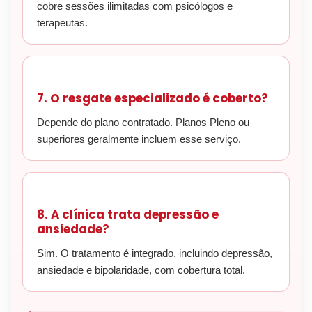
cobre sessões ilimitadas com psicólogos e
terapeutas.
7. O resgate especializado é coberto?
Depende do plano contratado. Planos Pleno ou
superiores geralmente incluem esse serviço.
8. A clínica trata depressão e
ansiedade?
Sim. O tratamento é integrado, incluindo depressão,
ansiedade e bipolaridade, com cobertura total.