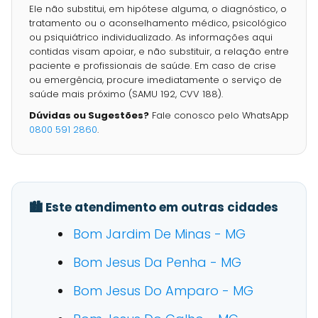
Ele não substitui, em hipótese alguma, o diagnóstico, o
tratamento ou o aconselhamento médico, psicológico
ou psiquiátrico individualizado. As informações aqui
contidas visam apoiar, e não substituir, a relação entre
paciente e profissionais de saúde. Em caso de crise
ou emergência, procure imediatamente o serviço de
saúde mais próximo (SAMU 192, CVV 188).
Dúvidas ou Sugestões?
Fale conosco pelo WhatsApp
0800 591 2860
.
🏙️ Este atendimento em outras cidades
Bom Jardim De Minas - MG
Bom Jesus Da Penha - MG
Bom Jesus Do Amparo - MG