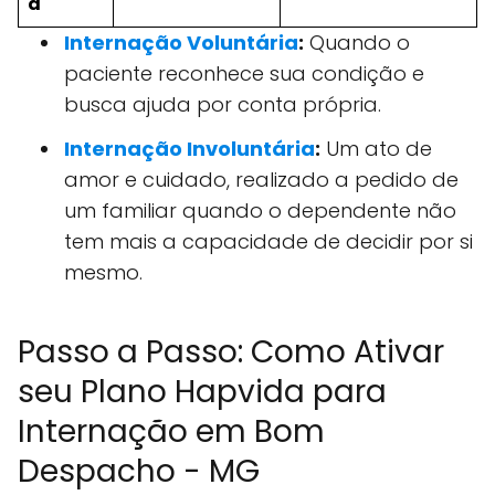
a
Internação Voluntária
:
Quando o
paciente reconhece sua condição e
busca ajuda por conta própria.
Internação Involuntária
:
Um ato de
amor e cuidado, realizado a pedido de
um familiar quando o dependente não
tem mais a capacidade de decidir por si
mesmo.
Passo a Passo: Como Ativar
seu Plano Hapvida para
Internação em Bom
Despacho - MG