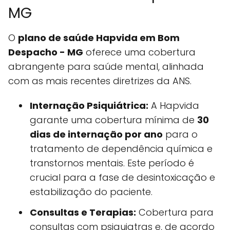
MG
O
plano de saúde Hapvida em Bom
Despacho - MG
oferece uma cobertura
abrangente para saúde mental, alinhada
com as mais recentes diretrizes da ANS.
Internação Psiquiátrica:
A Hapvida
garante uma cobertura mínima de
30
dias de internação por ano
para o
tratamento de dependência química e
transtornos mentais. Este período é
crucial para a fase de desintoxicação e
estabilização do paciente.
Consultas e Terapias:
Cobertura para
consultas com psiquiatras e, de acordo