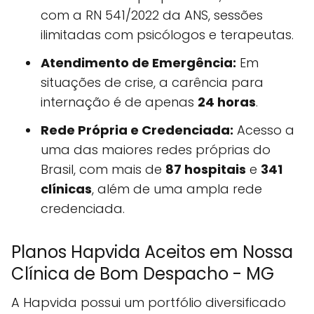
com a RN 541/2022 da ANS, sessões
ilimitadas com psicólogos e terapeutas.
Atendimento de Emergência:
Em
situações de crise, a carência para
internação é de apenas
24 horas
.
Rede Própria e Credenciada:
Acesso a
uma das maiores redes próprias do
Brasil, com mais de
87 hospitais
e
341
clínicas
, além de uma ampla rede
credenciada.
Planos Hapvida Aceitos em Nossa
Clínica de Bom Despacho - MG
A Hapvida possui um portfólio diversificado