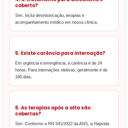
coberto?
Sim. Inclui desintoxicação, terapias e
acompanhamento médico em nossa clínica.
5. Existe carência para internação?
Em urgência e emergência, a carência é de 24
horas. Para internações eletivas, geralmente é de
180 dias.
6. As terapias após a alta são
cobertas?
Sim. Conforme a RN 541/2022 da ANS, a Hapvida