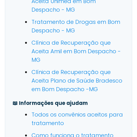
Aceita Unimed em Bom
Despacho - MG
Tratamento de Drogas em Bom
Despacho - MG
Clínica de Recuperação que
Aceita Amil em Bom Despacho -
MG
Clínica de Recuperação que
Aceita Plano de Saúde Bradesco
em Bom Despacho -MG
📖 Informações que ajudam
Todos os convênios aceitos para
tratamento
Como funciona o tratamento