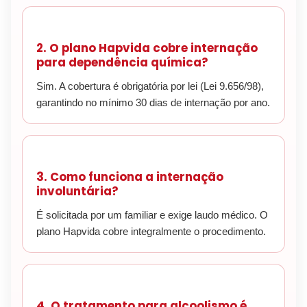
2. O plano Hapvida cobre internação
para dependência química?
Sim. A cobertura é obrigatória por lei (Lei 9.656/98),
garantindo no mínimo 30 dias de internação por ano.
3. Como funciona a internação
involuntária?
É solicitada por um familiar e exige laudo médico. O
plano Hapvida cobre integralmente o procedimento.
4. O tratamento para alcoolismo é