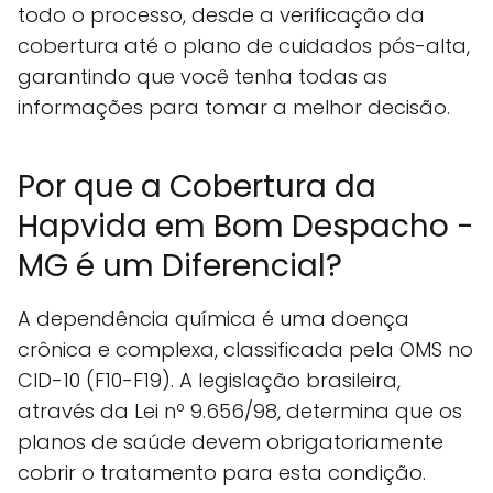
todo o processo, desde a verificação da
cobertura até o plano de cuidados pós-alta,
garantindo que você tenha todas as
informações para tomar a melhor decisão.
Por que a Cobertura da
Hapvida em Bom Despacho -
MG é um Diferencial?
A dependência química é uma doença
crônica e complexa, classificada pela OMS no
CID-10 (F10-F19). A legislação brasileira,
através da Lei nº 9.656/98, determina que os
planos de saúde devem obrigatoriamente
cobrir o tratamento para esta condição.