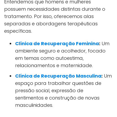
Entendemos que homens e mulheres
possuem necessidades distintas durante o
tratamento. Por isso, oferecemos alas
separadas e abordagens terapêuticas
específicas.
Clínica de Recuperação Feminina
:
Um
ambiente seguro e acolhedor, focado
em temas como autoestima,
relacionamentos e maternidade.
Clínica de Recuperação Masculina
:
Um
espaço para trabalhar questões de
pressão social, expressão de
sentimentos e construção de novas
masculinidades.