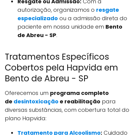
Resgate ou Admissão:
Com a
autorização, organizamos o
resgate
especializado
ou a admissão direta do
paciente em nossa unidade em
Bento
de Abreu - SP
.
Tratamentos Específicos
Cobertos pela Hapvida em
Bento de Abreu - SP
Oferecemos um
programa completo
de
desintoxicação
e reabilitação
para
diversas substâncias, com cobertura total do
plano Hapvida:
Tratamento para Alcoolismo
:
Cuidado