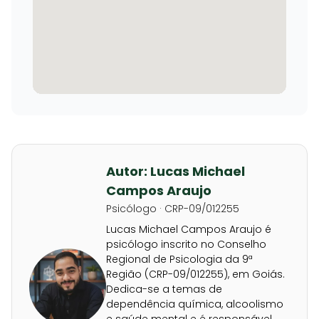
Autor: Lucas Michael
Campos Araujo
Psicólogo · CRP-09/012255
Lucas Michael Campos Araujo é
psicólogo inscrito no Conselho
Regional de Psicologia da 9ª
Região (CRP-09/012255), em Goiás.
Dedica-se a temas de
dependência química, alcoolismo