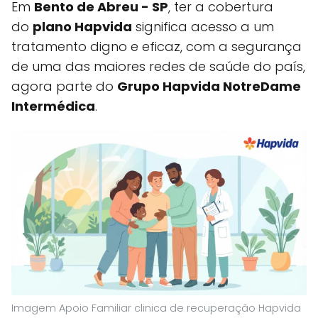
Em
Bento de Abreu - SP
, ter a cobertura
do
plano Hapvida
significa acesso a um
tratamento digno e eficaz, com a segurança
de uma das maiores redes de saúde do país,
agora parte do
Grupo Hapvida NotreDame
Intermédica
.
Imagem Apoio Familiar clinica de recuperação Hapvida