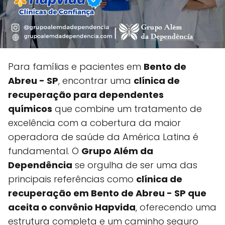
Para famílias e pacientes em
Bento de
Abreu - SP
, encontrar uma
clínica de
recuperação para dependentes
químicos
que combine um tratamento de
excelência com a cobertura da maior
operadora de saúde da América Latina é
fundamental. O
Grupo Além da
Dependência
se orgulha de ser uma das
principais referências como
clínica de
recuperação em Bento de Abreu - SP que
aceita o convênio Hapvida
, oferecendo uma
estrutura completa e um caminho seguro