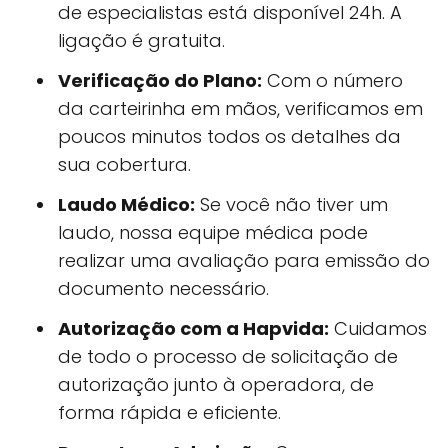
de especialistas está disponível 24h. A
ligação é gratuita.
Verificação do Plano:
Com o número
da carteirinha em mãos, verificamos em
poucos minutos todos os detalhes da
sua cobertura.
Laudo Médico:
Se você não tiver um
laudo, nossa equipe médica pode
realizar uma avaliação para emissão do
documento necessário.
Autorização com a Hapvida:
Cuidamos
de todo o processo de solicitação de
autorização junto à operadora, de
forma rápida e eficiente.