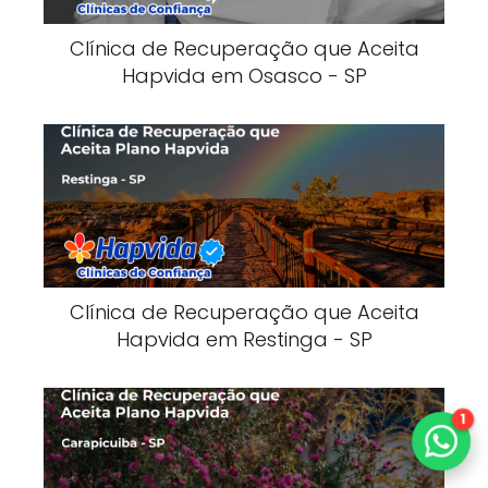
Clínica de Recuperação que Aceita
Hapvida em Osasco - SP
Clínica de Recuperação que Aceita
Hapvida em Restinga - SP
1