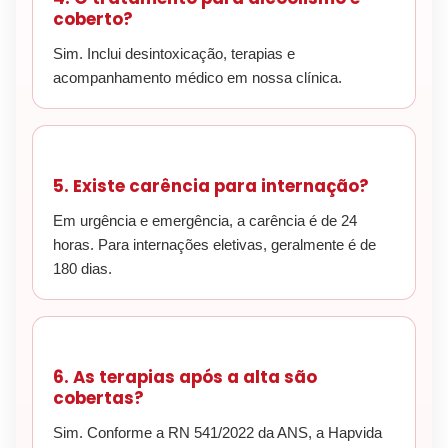
coberto?
Sim. Inclui desintoxicação, terapias e
acompanhamento médico em nossa clínica.
5. Existe carência para internação?
Em urgência e emergência, a carência é de 24
horas. Para internações eletivas, geralmente é de
180 dias.
6. As terapias após a alta são
cobertas?
Sim. Conforme a RN 541/2022 da ANS, a Hapvida