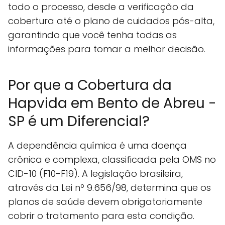
todo o processo, desde a verificação da
cobertura até o plano de cuidados pós-alta,
garantindo que você tenha todas as
informações para tomar a melhor decisão.
Por que a Cobertura da
Hapvida em Bento de Abreu -
SP é um Diferencial?
A dependência química é uma doença
crônica e complexa, classificada pela OMS no
CID-10 (F10-F19). A legislação brasileira,
através da Lei nº 9.656/98, determina que os
planos de saúde devem obrigatoriamente
cobrir o tratamento para esta condição.