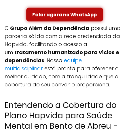
Falar agora no WhatsApp
O
Grupo Além da Dependência
possui uma
parceria sólida com a rede credenciada da
Hapvida, facilitando o acesso a
um
tratamento humanizado para vícios e
dependências
. Nossa
equipe
multidisciplinar
está pronta para oferecer o
melhor cuidado, com a tranquilidade que a
cobertura do seu convênio proporciona.
Entendendo a Cobertura do
Plano Hapvida para Saúde
Mental em Bento de Abreu -