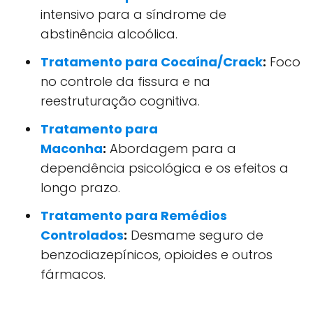
intensivo para a síndrome de
abstinência alcoólica.
Tratamento para Cocaína/Crack
:
Foco
no controle da fissura e na
reestruturação cognitiva.
Tratamento para
Maconha
:
Abordagem para a
dependência psicológica e os efeitos a
longo prazo.
Tratamento para Remédios
Controlados
:
Desmame seguro de
benzodiazepínicos, opioides e outros
fármacos.