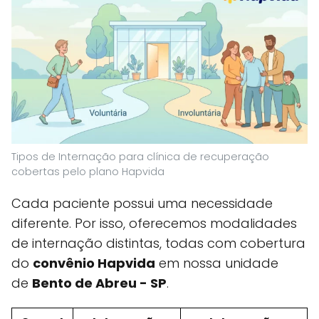
Tipos de Internação para clínica de recuperação
cobertas pelo plano Hapvida
Cada paciente possui uma necessidade
diferente. Por isso, oferecemos modalidades
de internação distintas, todas com cobertura
do
convênio Hapvida
em nossa unidade
de
Bento de Abreu - SP
.