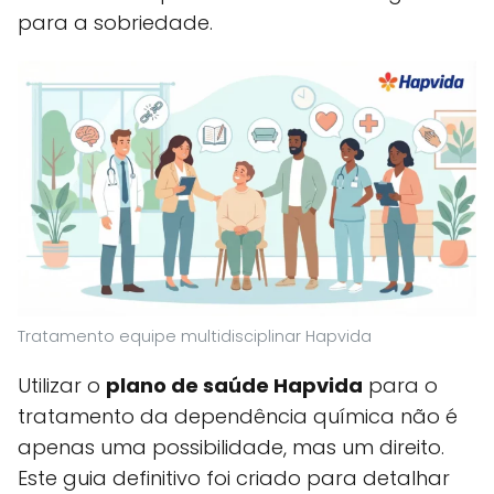
para a sobriedade.
Tratamento equipe multidisciplinar Hapvida
Utilizar o
plano de saúde Hapvida
para o
tratamento da dependência química não é
apenas uma possibilidade, mas um direito.
Este guia definitivo foi criado para detalhar