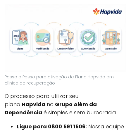
Passo a Passo para ativação de Plano Hapvida em
clínica de recuperação
O processo para utilizar seu
plano
Hapvida
no
Grupo Além da
Dependência
é simples e sem burocracia.
Ligue para 0800 591 1506:
Nossa equipe