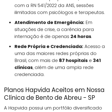
com a RN 541/2022 da ANS, sessões
ilimitadas com psicólogos e terapeutas.
Atendimento de Emergência:
Em
situações de crise, a carência para
internação é de apenas
24 horas
.
Rede Própria e Credenciada:
Acesso a
uma das maiores redes próprias do
Brasil, com mais de
87 hospitais
e
341
clínicas
, além de uma ampla rede
credenciada.
Planos Hapvida Aceitos em Nossa
Clínica de Bento de Abreu - SP
A Hapvida possui um portfólio diversificado