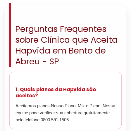
Perguntas Frequentes
sobre Clínica que Aceita
Hapvida em Bento de
Abreu - SP
1. Quais planos da Hapvida são
aceitos?
Aceitamos planos Nosso Plano, Mix e Pleno. Nossa
equipe pode verificar sua cobertura gratuitamente
pelo telefone 0800 591 1506.