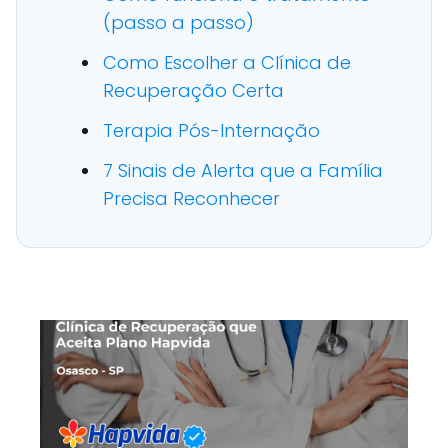
(passo a passo)
Como Escolher a Clínica de
Recuperação Certa
Terapia Pós-Internação
7 Sinais de Alerta que a Família
Precisa Reconhecer