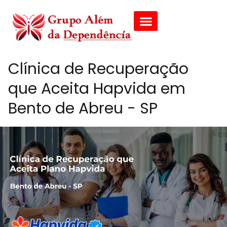
Clínica de Recuperação
que Aceita Hapvida em
Bento de Abreu - SP