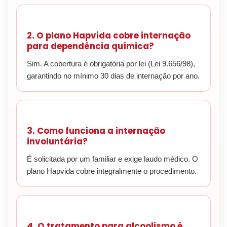
2. O plano Hapvida cobre internação
para dependência química?
Sim. A cobertura é obrigatória por lei (Lei 9.656/98),
garantindo no mínimo 30 dias de internação por ano.
3. Como funciona a internação
involuntária?
É solicitada por um familiar e exige laudo médico. O
plano Hapvida cobre integralmente o procedimento.
4. O tratamento para alcoolismo é