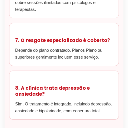
cobre sessões ilimitadas com psicólogos e
terapeutas.
7. O resgate especializado é coberto?
Depende do plano contratado. Planos Pleno ou
superiores geralmente incluem esse serviço.
8. A clínica trata depressão e
ansiedade?
Sim. O tratamento é integrado, incluindo depressão,
ansiedade e bipolaridade, com cobertura total.