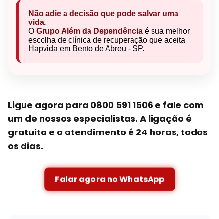
Não adie a decisão que pode salvar uma
vida.
O
Grupo Além da Dependência
é sua melhor
escolha de clínica de recuperação que aceita
Hapvida em Bento de Abreu - SP.
Ligue agora para 0800 591 1506 e fale com
um de nossos especialistas. A ligação é
gratuita e o atendimento é 24 horas, todos
os dias.
Falar agora no WhatsApp