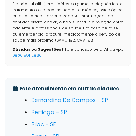
Ele não substitui, em hipótese alguma, o diagnóstico, o
tratamento ou o aconselhamento médico, psicológico
ou psiquiátrico individualizado. As informações aqui
contidas visam apoiar, e não substituir, a relação entre
paciente e profissionais de saúde. Em caso de crise
ou emergência, procure imediatamente o serviço de
saúde mais próximo (SAMU 192, CVV 188).
Dúvidas ou Sugestões?
Fale conosco pelo WhatsApp
0800 591 2860
.
🏙️ Este atendimento em outras cidades
Bernardino De Campos - SP
Bertioga - SP
Bilac - SP