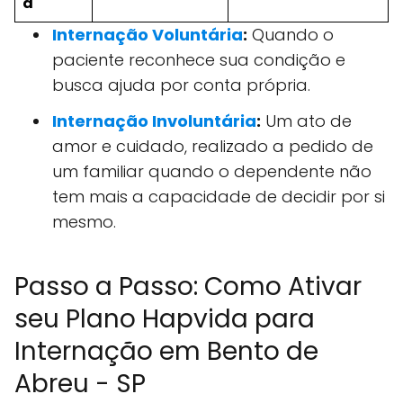
a
Internação Voluntária
:
Quando o
paciente reconhece sua condição e
busca ajuda por conta própria.
Internação Involuntária
:
Um ato de
amor e cuidado, realizado a pedido de
um familiar quando o dependente não
tem mais a capacidade de decidir por si
mesmo.
Passo a Passo: Como Ativar
seu Plano Hapvida para
Internação em Bento de
Abreu - SP