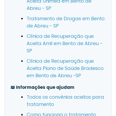
Aceita Unimed em Bento de
Abreu - SP
Tratamento de Drogas em Bento
de Abreu - SP
Clínica de Recuperação que
Aceita Amil em Bento de Abreu -
SP
Clínica de Recuperação que
Aceita Plano de Saúde Bradesco
em Bento de Abreu -SP
📖 Informações que ajudam
Todos os convênios aceitos para
tratamento
Como funciona o tratamento