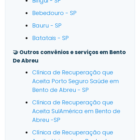
Birigui - SP
Bebedouro - SP
Bauru - SP
Batatais - SP
🤝 Outros convênios e serviços em Bento
De Abreu
Clínica de Recuperação que
Aceita Porto Seguro Saúde em
Bento de Abreu - SP
Clínica de Recuperação que
Aceita SulAmérica em Bento de
Abreu -SP
Clínica de Recuperação que