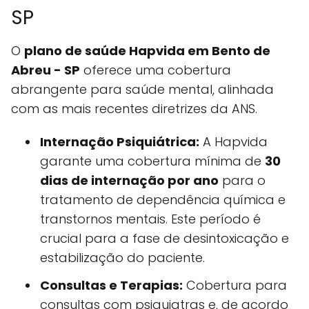
SP
O
plano de saúde Hapvida em Bento de
Abreu - SP
oferece uma cobertura
abrangente para saúde mental, alinhada
com as mais recentes diretrizes da ANS.
Internação Psiquiátrica:
A Hapvida
garante uma cobertura mínima de
30
dias de internação por ano
para o
tratamento de dependência química e
transtornos mentais. Este período é
crucial para a fase de desintoxicação e
estabilização do paciente.
Consultas e Terapias:
Cobertura para
consultas com psiquiatras e, de acordo