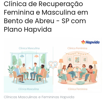
Clínica de Recuperação
Feminina e Masculina em
Bento de Abreu - SP com
Plano Hapvida
Clínicas Masculinas e Femininas Hapvida