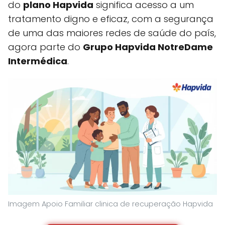
do
plano Hapvida
significa acesso a um
tratamento digno e eficaz, com a segurança
de uma das maiores redes de saúde do país,
agora parte do
Grupo Hapvida NotreDame
Intermédica
.
Imagem Apoio Familiar clinica de recuperação Hapvida