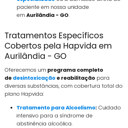
paciente em nossa unidade
em
Aurilândia - GO
.
Tratamentos Específicos
Cobertos pela Hapvida em
Aurilândia - GO
Oferecemos um
programa completo
de
desintoxicação
e reabilitação
para
diversas substâncias, com cobertura total do
plano Hapvida:
Tratamento para Alcoolismo
:
Cuidado
intensivo para a síndrome de
abstinência alcoólica.