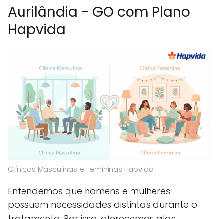
Aurilândia - GO com Plano
Hapvida
Clínicas Masculinas e Femininas Hapvida
Entendemos que homens e mulheres
possuem necessidades distintas durante o
tratamento. Por isso, oferecemos alas