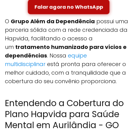
Falar agora no WhatsApp
O
Grupo Além da Dependência
possui uma
parceria sólida com a rede credenciada da
Hapvida, facilitando o acesso a
um
tratamento humanizado para vícios e
dependências
. Nossa
equipe
multidisciplinar
está pronta para oferecer o
melhor cuidado, com a tranquilidade que a
cobertura do seu convênio proporciona.
Entendendo a Cobertura do
Plano Hapvida para Saúde
Mental em Aurilândia - GO