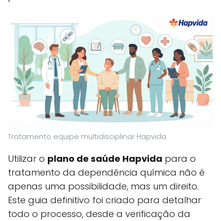
Tratamento equipe multidisciplinar Hapvida
Utilizar o
plano de saúde Hapvida
para o
tratamento da dependência química não é
apenas uma possibilidade, mas um direito.
Este guia definitivo foi criado para detalhar
todo o processo, desde a verificação da