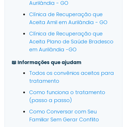
Aurilândia - GO
Clínica de Recuperação que
Aceita Amil em Aurilândia - GO
Clínica de Recuperação que
Aceita Plano de Saúde Bradesco
em Aurilândia -GO
📖 Informações que ajudam
Todos os convênios aceitos para
tratamento
Como funciona o tratamento
(passo a passo)
Como Conversar com Seu
Familiar Sem Gerar Conflito