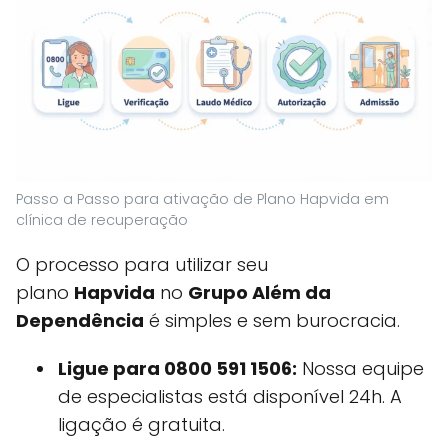
Passo a Passo para ativação de Plano Hapvida em
clínica de recuperação
O processo para utilizar seu
plano
Hapvida
no
Grupo Além da
Dependência
é simples e sem burocracia.
Ligue para 0800 591 1506:
Nossa equipe
de especialistas está disponível 24h. A
ligação é gratuita.