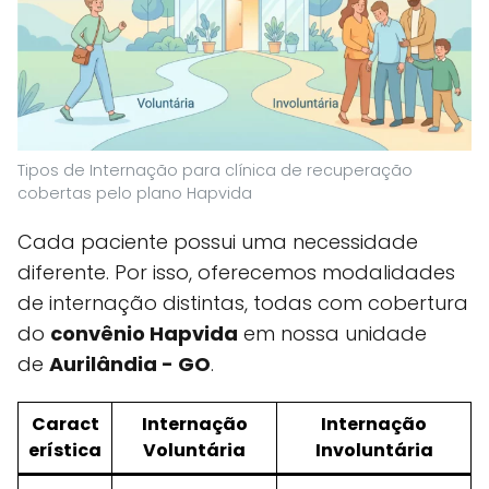
Tipos de Internação para clínica de recuperação
cobertas pelo plano Hapvida
Cada paciente possui uma necessidade
diferente. Por isso, oferecemos modalidades
de internação distintas, todas com cobertura
do
convênio Hapvida
em nossa unidade
de
Aurilândia - GO
.
Caract
Internação
Internação
erística
Voluntária
Involuntária