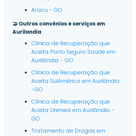
Aracu - GO
🤝 Outros convênios e serviços em
Aurilandia
Clínica de Recuperação que
Aceita Porto Seguro Saúde em
Aurilândia - GO
Clínica de Recuperação que
Aceita SulAmérica em Aurilândia
-GO
Clínica de Recuperação que
Aceita Unimed em Aurilândia -
GO
Tratamento de Drogas em