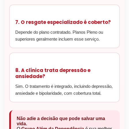
7. O resgate especializado é coberto?
Depende do plano contratado. Planos Pleno ou
superiores geralmente incluem esse serviço.
8. A clínica trata depressão e
ansiedade?
Sim. O tratamento é integrado, incluindo depressão,
ansiedade e bipolaridade, com cobertura total.
Não adie a decisão que pode salvar uma
vida.
O
Grupo Além da Dependência
é sua melhor