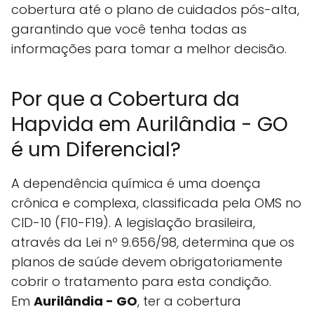
cobertura até o plano de cuidados pós-alta,
garantindo que você tenha todas as
informações para tomar a melhor decisão.
Por que a Cobertura da
Hapvida em Aurilândia - GO
é um Diferencial?
A dependência química é uma doença
crônica e complexa, classificada pela OMS no
CID-10 (F10-F19). A legislação brasileira,
através da Lei nº 9.656/98, determina que os
planos de saúde devem obrigatoriamente
cobrir o tratamento para esta condição.
Em
Aurilândia - GO
, ter a cobertura