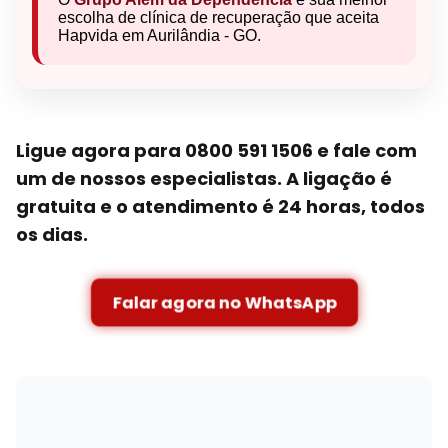
escolha de clínica de recuperação que aceita
Hapvida em Aurilândia - GO.
Ligue agora para 0800 591 1506 e fale com
um de nossos especialistas. A ligação é
gratuita e o atendimento é 24 horas, todos
os dias.
Falar agora no WhatsApp