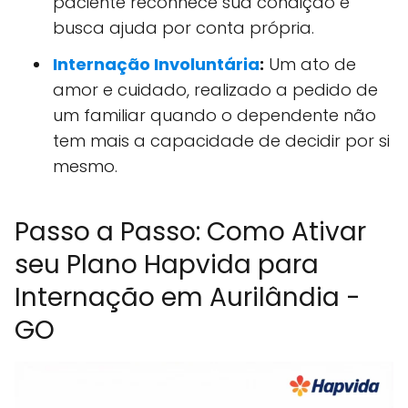
paciente reconhece sua condição e
busca ajuda por conta própria.
Internação Involuntária
:
Um ato de
amor e cuidado, realizado a pedido de
um familiar quando o dependente não
tem mais a capacidade de decidir por si
mesmo.
Passo a Passo: Como Ativar
seu Plano Hapvida para
Internação em Aurilândia -
GO