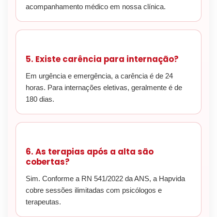
acompanhamento médico em nossa clínica.
5. Existe carência para internação?
Em urgência e emergência, a carência é de 24
horas. Para internações eletivas, geralmente é de
180 dias.
6. As terapias após a alta são
cobertas?
Sim. Conforme a RN 541/2022 da ANS, a Hapvida
cobre sessões ilimitadas com psicólogos e
terapeutas.