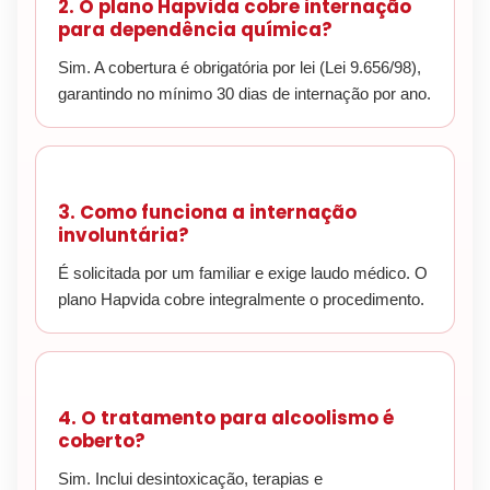
2. O plano Hapvida cobre internação
para dependência química?
Sim. A cobertura é obrigatória por lei (Lei 9.656/98),
garantindo no mínimo 30 dias de internação por ano.
3. Como funciona a internação
involuntária?
É solicitada por um familiar e exige laudo médico. O
plano Hapvida cobre integralmente o procedimento.
4. O tratamento para alcoolismo é
coberto?
Sim. Inclui desintoxicação, terapias e