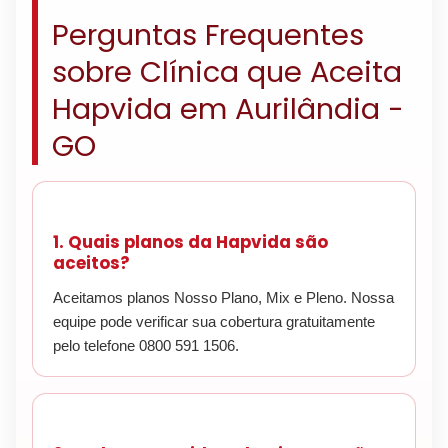
Perguntas Frequentes
sobre Clínica que Aceita
Hapvida em Aurilândia -
GO
1. Quais planos da Hapvida são
aceitos?
Aceitamos planos Nosso Plano, Mix e Pleno. Nossa
equipe pode verificar sua cobertura gratuitamente
pelo telefone 0800 591 1506.