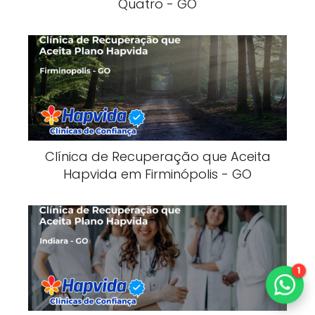
Quatro - GO
Clínica de Recuperação que Aceita
Hapvida em Firminópolis - GO
1