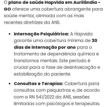
O
plano de saúde Hapvida em Aurilândia -
GO
oferece uma cobertura abrangente para
saúde mental, alinhada com as mais
recentes diretrizes da ANS.
Internação Psiquiátrica:
A Hapvida
garante uma cobertura mínima de
30
dias de internação por ano
para o
tratamento de dependência química e
transtornos mentais. Este período é
crucial para a fase de desintoxicação e
estabilização do paciente.
Consultas e Terapias:
Cobertura para
consultas com psiquiatras e, de acordo
com a RN 541/2022 da ANS, sessões
ilimitadas com psicólogos e terapeutas.