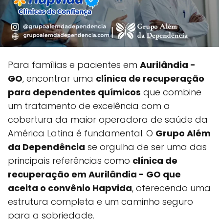
Para famílias e pacientes em
Aurilândia -
GO
, encontrar uma
clínica de recuperação
para dependentes químicos
que combine
um tratamento de excelência com a
cobertura da maior operadora de saúde da
América Latina é fundamental. O
Grupo Além
da Dependência
se orgulha de ser uma das
principais referências como
clínica de
recuperação em Aurilândia - GO que
aceita o convênio Hapvida
, oferecendo uma
estrutura completa e um caminho seguro
para a sobriedade.