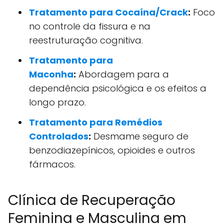
Tratamento para Cocaína/Crack
:
Foco
no controle da fissura e na
reestruturação cognitiva.
Tratamento para
Maconha
:
Abordagem para a
dependência psicológica e os efeitos a
longo prazo.
Tratamento para Remédios
Controlados
:
Desmame seguro de
benzodiazepínicos, opioides e outros
fármacos.
Clínica de Recuperação
Feminina e Masculina em