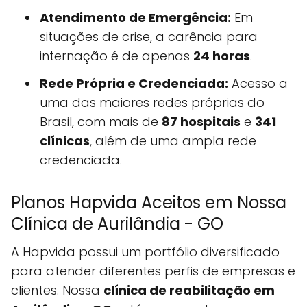
Atendimento de Emergência:
Em
situações de crise, a carência para
internação é de apenas
24 horas
.
Rede Própria e Credenciada:
Acesso a
uma das maiores redes próprias do
Brasil, com mais de
87 hospitais
e
341
clínicas
, além de uma ampla rede
credenciada.
Planos Hapvida Aceitos em Nossa
Clínica de Aurilândia - GO
A Hapvida possui um portfólio diversificado
para atender diferentes perfis de empresas e
clientes. Nossa
clínica de reabilitação em