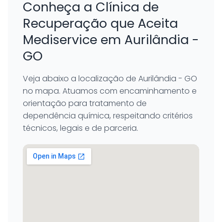
Conheça a Clínica de
Recuperação que Aceita
Mediservice em Aurilândia -
GO
Veja abaixo a localização de Aurilândia - GO
no mapa. Atuamos com encaminhamento e
orientação para tratamento de
dependência química, respeitando critérios
técnicos, legais e de parceria.