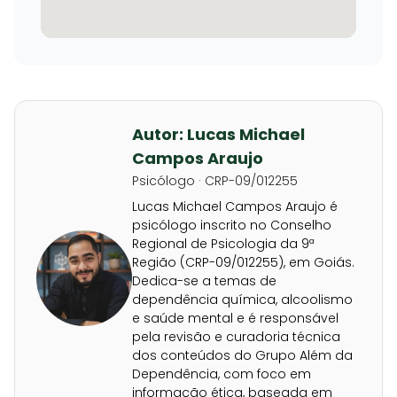
Autor: Lucas Michael
Campos Araujo
Psicólogo · CRP-09/012255
Lucas Michael Campos Araujo é
psicólogo inscrito no Conselho
Regional de Psicologia da 9ª
Região (CRP-09/012255), em Goiás.
Dedica-se a temas de
dependência química, alcoolismo
e saúde mental e é responsável
pela revisão e curadoria técnica
dos conteúdos do Grupo Além da
Dependência, com foco em
informação ética, baseada em