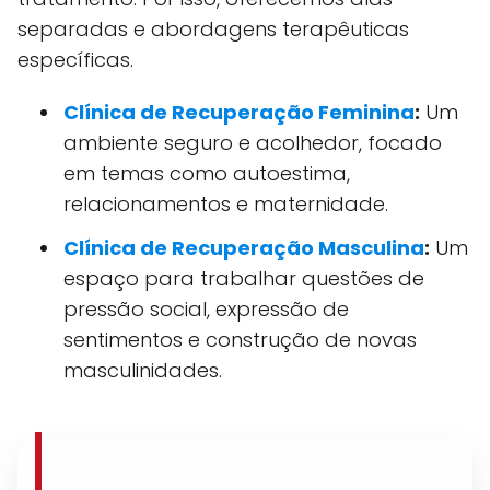
separadas e abordagens terapêuticas
específicas.
Clínica de Recuperação Feminina
:
Um
ambiente seguro e acolhedor, focado
em temas como autoestima,
relacionamentos e maternidade.
Clínica de Recuperação Masculina
:
Um
espaço para trabalhar questões de
pressão social, expressão de
sentimentos e construção de novas
masculinidades.