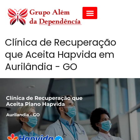
Clínica de Recuperação
que Aceita Hapvida em
Aurilândia - GO