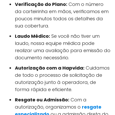
Verificação do Plano:
Com o número
da carteirinha em mãos, verificamos em
poucos minutos todos os detalhes da
sua cobertura.
Laudo Médico:
Se você não tiver um
laudo, nossa equipe médica pode
realizar uma avaliação para emissão do
documento necessário.
Autorização com a Hapvida:
Cuidamos
de todo o processo de solicitação de
autorização junto à operadora, de
forma rápida e eficiente.
Resgate ou Admissão:
Com a
autorização, organizamos o
resgate
especializado
ou a admissão direta do