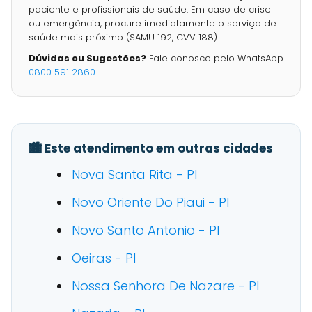
paciente e profissionais de saúde. Em caso de crise
ou emergência, procure imediatamente o serviço de
saúde mais próximo (SAMU 192, CVV 188).
Dúvidas ou Sugestões?
Fale conosco pelo WhatsApp
0800 591 2860
.
🏙️ Este atendimento em outras cidades
Nova Santa Rita - PI
Novo Oriente Do Piaui - PI
Novo Santo Antonio - PI
Oeiras - PI
Nossa Senhora De Nazare - PI