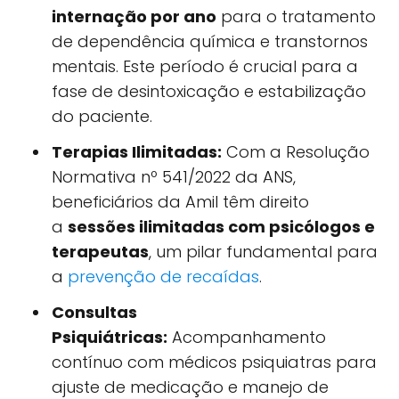
internação por ano
para o tratamento
de dependência química e transtornos
mentais. Este período é crucial para a
fase de desintoxicação e estabilização
do paciente.
Terapias Ilimitadas:
Com a Resolução
Normativa nº 541/2022 da ANS,
beneficiários da Amil têm direito
a
sessões ilimitadas com psicólogos e
terapeutas
, um pilar fundamental para
a
prevenção de recaídas
.
Consultas
Psiquiátricas:
Acompanhamento
contínuo com médicos psiquiatras para
ajuste de medicação e manejo de