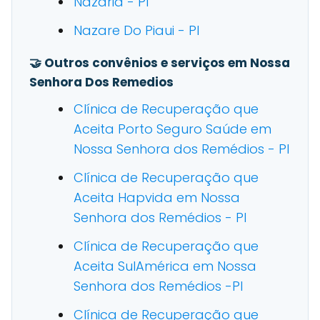
Nazaria - PI
Nazare Do Piaui - PI
🤝 Outros convênios e serviços em Nossa
Senhora Dos Remedios
Clínica de Recuperação que
Aceita Porto Seguro Saúde em
Nossa Senhora dos Remédios - PI
Clínica de Recuperação que
Aceita Hapvida em Nossa
Senhora dos Remédios - PI
Clínica de Recuperação que
Aceita SulAmérica em Nossa
Senhora dos Remédios -PI
Clínica de Recuperação que