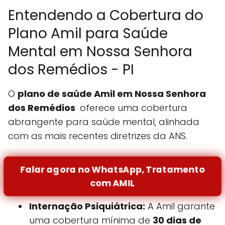
Entendendo a Cobertura do
Plano Amil para Saúde
Mental em Nossa Senhora
dos Remédios - PI
O
plano de saúde Amil em Nossa Senhora
dos Remédios
oferece uma cobertura
abrangente para saúde mental, alinhada
com as mais recentes diretrizes da ANS.
Falar agora no WhatsApp, Tratamento
com AMIL
Internação Psiquiátrica:
A Amil garante
uma cobertura mínima de
30 dias de