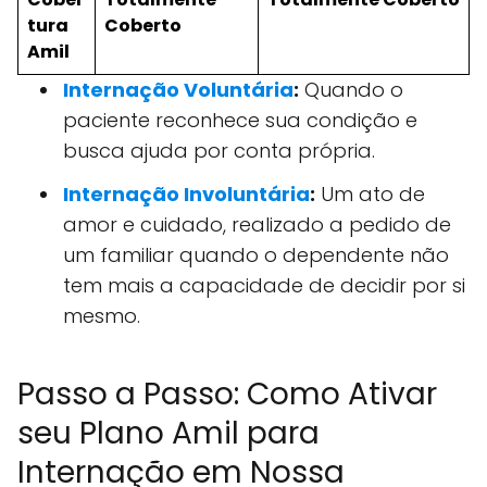
tura
Coberto
Amil
Internação Voluntária
:
Quando o
paciente reconhece sua condição e
busca ajuda por conta própria.
Internação Involuntária
:
Um ato de
amor e cuidado, realizado a pedido de
um familiar quando o dependente não
tem mais a capacidade de decidir por si
mesmo.
Passo a Passo: Como Ativar
seu Plano Amil para
Internação em Nossa