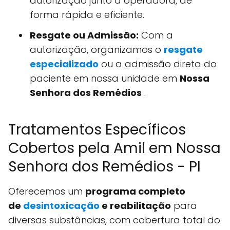
autorização junto à operadora, de
forma rápida e eficiente.
Resgate ou Admissão:
Com a
autorização, organizamos o
resgate
especializado
ou a admissão direta do
paciente em nossa unidade em
Nossa
Senhora dos Remédios
.
Tratamentos Específicos
Cobertos pela Amil em Nossa
Senhora dos Remédios - PI
Oferecemos um
programa completo
de
desintoxicação
e reabilitação
para
diversas substâncias, com cobertura total do