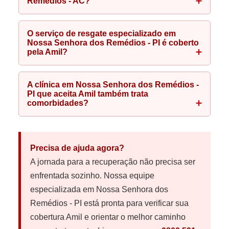
Remédios - AC?
O serviço de resgate especializado em
Nossa Senhora dos Remédios - PI é coberto
pela Amil?
A clínica em Nossa Senhora dos Remédios -
PI que aceita Amil também trata
comorbidades?
Precisa de ajuda agora?
A jornada para a recuperação não precisa ser
enfrentada sozinho. Nossa equipe
especializada em Nossa Senhora dos
Remédios - PI está pronta para verificar sua
cobertura Amil e orientar o melhor caminho