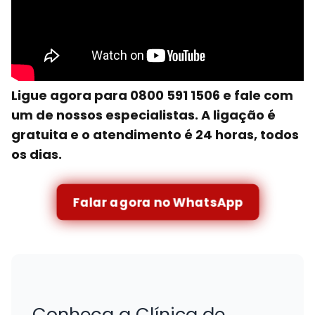
Ligue agora para 0800 591 1506 e fale com
um de nossos especialistas. A ligação é
gratuita e o atendimento é 24 horas, todos
os dias.
Falar agora no WhatsApp
Conheça a Clínica de