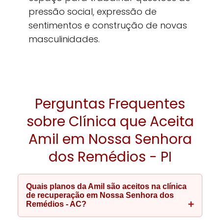
pressão social, expressão de
sentimentos e construção de novas
masculinidades.
Perguntas Frequentes
sobre Clínica que Aceita
Amil em Nossa Senhora
dos Remédios - PI
Quais planos da Amil são aceitos na clínica
de recuperação em Nossa Senhora dos
Remédios - AC?