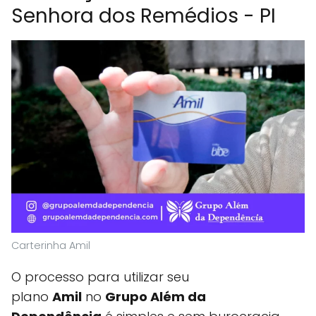
Senhora dos Remédios - PI
Carterinha Amil
O processo para utilizar seu
plano
Amil
no
Grupo Além da