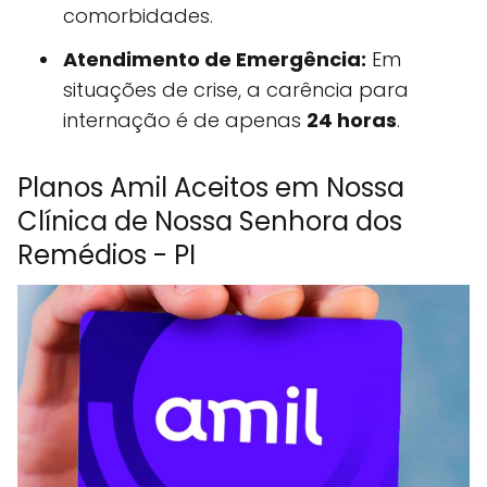
comorbidades.
Atendimento de Emergência:
Em
situações de crise, a carência para
internação é de apenas
24 horas
.
Planos Amil Aceitos em Nossa
Clínica de Nossa Senhora dos
Remédios - PI