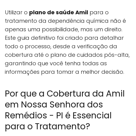
Utilizar o
plano de saúde Amil
para o
tratamento da dependência química não é
apenas uma possibilidade, mas um direito.
Este guia definitivo foi criado para detalhar
todo o processo, desde a verificação da
cobertura até o plano de cuidados pós-alta,
garantindo que você tenha todas as
informações para tomar a melhor decisão.
Por que a Cobertura da Amil
em Nossa Senhora dos
Remédios - PI é Essencial
para o Tratamento?