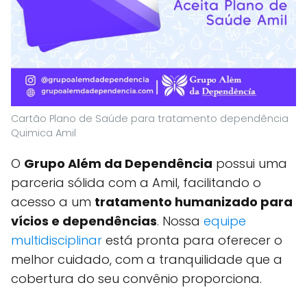
Cartão Plano de Saúde para tratamento dependência
Quimica Amil
O
Grupo Além da Dependência
possui uma
parceria sólida com a Amil, facilitando o
acesso a um
tratamento humanizado para
vícios e dependências
. Nossa
equipe
multidisciplinar
está pronta para oferecer o
melhor cuidado, com a tranquilidade que a
cobertura do seu convênio proporciona.