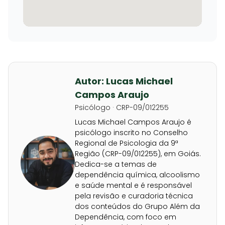
Autor: Lucas Michael
Campos Araujo
Psicólogo · CRP-09/012255
Lucas Michael Campos Araujo é
psicólogo inscrito no Conselho
Regional de Psicologia da 9ª
Região (CRP-09/012255), em Goiás.
Dedica-se a temas de
dependência química, alcoolismo
e saúde mental e é responsável
pela revisão e curadoria técnica
dos conteúdos do Grupo Além da
Dependência, com foco em