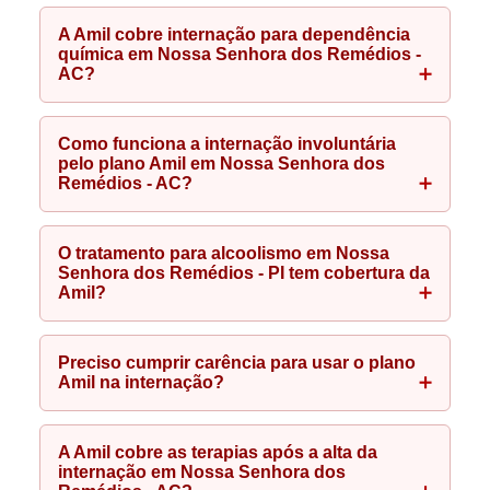
A Amil cobre internação para dependência
química em Nossa Senhora dos Remédios -
AC?
Como funciona a internação involuntária
pelo plano Amil em Nossa Senhora dos
Remédios - AC?
O tratamento para alcoolismo em Nossa
Senhora dos Remédios - PI tem cobertura da
Amil?
Preciso cumprir carência para usar o plano
Amil na internação?
A Amil cobre as terapias após a alta da
internação em Nossa Senhora dos