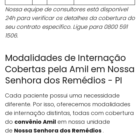
Nossa equipe de consultores está disponível
24h para verificar os detalhes da cobertura do
seu contrato específico. Ligue para 0800 591
1506.
Modalidades de Internação
Cobertas pela Amil em Nossa
Senhora dos Remédios - PI
Cada paciente possui uma necessidade
diferente. Por isso, oferecemos modalidades
de internação distintas, todas com cobertura
do
convênio Amil
em nossa unidade
de
Nossa Senhora dos Remédios
.