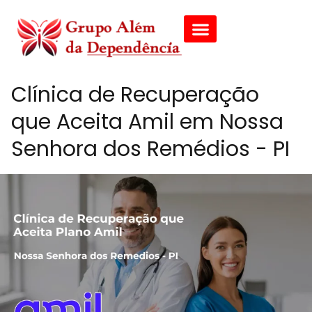
Clínica de Recuperação
que Aceita Amil em Nossa
Senhora dos Remédios - PI