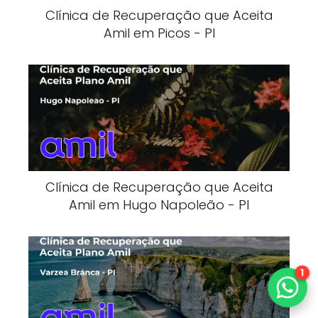
Clínica de Recuperação que Aceita
Amil em Picos - PI
Clínica de Recuperação que Aceita
Amil em Hugo Napoleão - PI
1