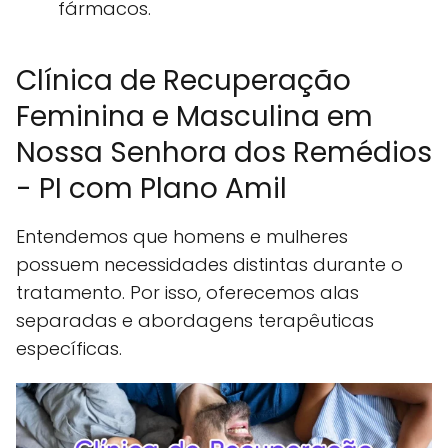
fármacos.
Clínica de Recuperação
Feminina e Masculina em
Nossa Senhora dos Remédios
- PI com Plano Amil
Entendemos que homens e mulheres
possuem necessidades distintas durante o
tratamento. Por isso, oferecemos alas
separadas e abordagens terapêuticas
específicas.