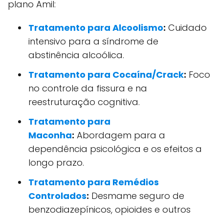
plano Amil:
Tratamento para Alcoolismo
:
Cuidado
intensivo para a síndrome de
abstinência alcoólica.
Tratamento para Cocaína/Crack
:
Foco
no controle da fissura e na
reestruturação cognitiva.
Tratamento para
Maconha
:
Abordagem para a
dependência psicológica e os efeitos a
longo prazo.
Tratamento para Remédios
Controlados
:
Desmame seguro de
benzodiazepínicos, opioides e outros