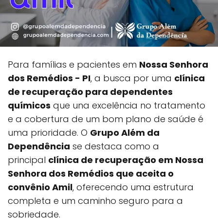
Para famílias e pacientes em
Nossa Senhora
dos Remédios - PI
, a busca por uma
clínica
de recuperação para dependentes
químicos
que una excelência no tratamento
e a cobertura de um bom plano de saúde é
uma prioridade. O
Grupo Além da
Dependência
se destaca como a
principal
clínica de recuperação em Nossa
Senhora dos Remédios que aceita o
convênio Amil
, oferecendo uma estrutura
completa e um caminho seguro para a
sobriedade.