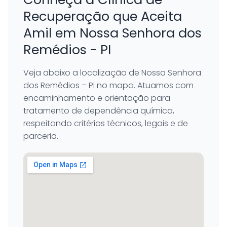
Recuperação que Aceita
Amil em Nossa Senhora dos
Remédios - PI
Veja abaixo a localização de Nossa Senhora
dos Remédios – PI no mapa. Atuamos com
encaminhamento e orientação para
tratamento de dependência química,
respeitando critérios técnicos, legais e de
parceria.