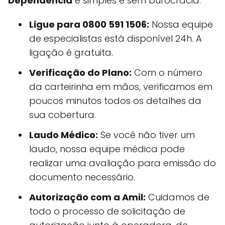
Dependência
é simples e sem burocracia.
Ligue para 0800 591 1506:
Nossa equipe
de especialistas está disponível 24h. A
ligação é gratuita.
Verificação do Plano:
Com o número
da carteirinha em mãos, verificamos em
poucos minutos todos os detalhes da
sua cobertura.
Laudo Médico:
Se você não tiver um
laudo, nossa equipe médica pode
realizar uma avaliação para emissão do
documento necessário.
Autorização com a Amil:
Cuidamos de
todo o processo de solicitação de